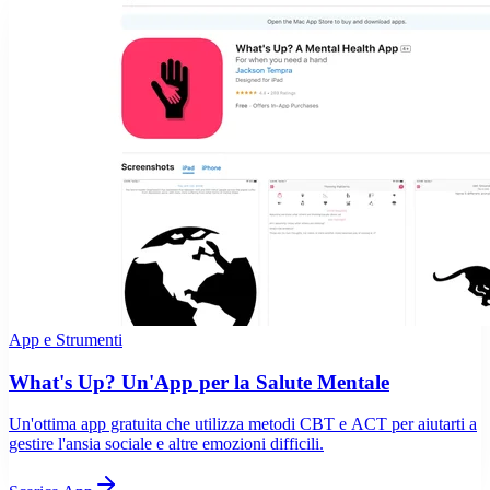
App e Strumenti
What's Up? Un'App per la Salute Mentale
Un'ottima app gratuita che utilizza metodi CBT e ACT per aiutarti a
gestire l'ansia sociale e altre emozioni difficili.