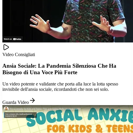
Video Consigliati
Ansia Sociale: La Pandemia Silenziosa Che Ha
Bisogno di Una Voce Più Forte
Un video potente e validante che porta alla luce la lotta spesso
invisibile dell'ansia sociale, ricordandoti che non sei solo.
Guarda Video