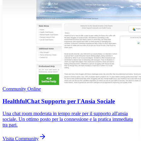
Community Online
HealthfulChat Supporto per l'Ansia Sociale
Una chat room moderata in tempo reale per il supporto all'ansia
sociale. Un ottimo posto per la connessione e la pratica immediata
tra pari.
Visita Community