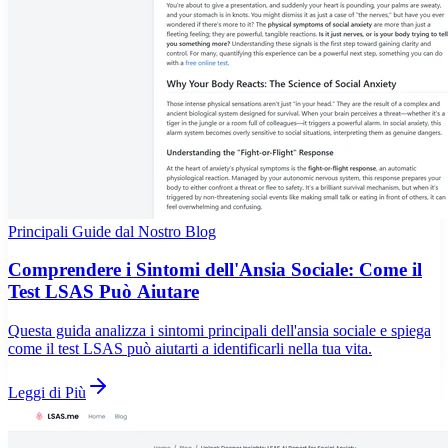
Principali Guide dal Nostro Blog
Comprendere i Sintomi dell'Ansia Sociale: Come il
Test LSAS Può Aiutare
Questa guida analizza i sintomi principali dell'ansia sociale e spiega
come il test LSAS può aiutarti a identificarli nella tua vita.
Leggi di Più