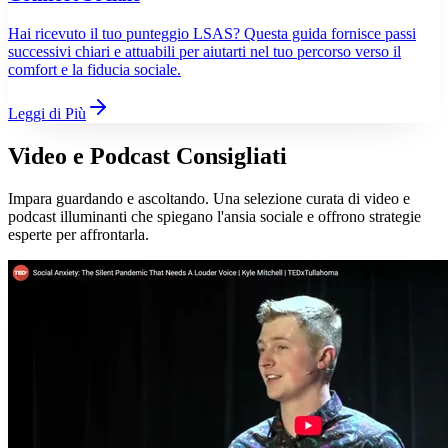
Hai ricevuto il tuo punteggio LSAS? Questa guida fornisce passi
successivi chiari e attuabili per aiutarti nel tuo percorso verso il
comfort e la fiducia sociale.
Leggi di Più
Video e Podcast Consigliati
Impara guardando e ascoltando. Una selezione curata di video e
podcast illuminanti che spiegano l'ansia sociale e offrono strategie
esperte per affrontarla.