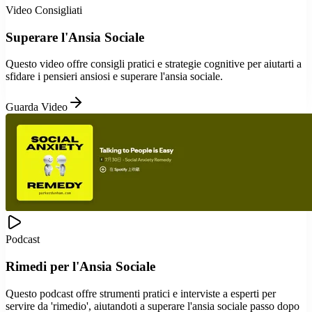
Video Consigliati
Superare l'Ansia Sociale
Questo video offre consigli pratici e strategie cognitive per aiutarti a
sfidare i pensieri ansiosi e superare l'ansia sociale.
Guarda Video
Podcast
Rimedi per l'Ansia Sociale
Questo podcast offre strumenti pratici e interviste a esperti per
servire da 'rimedio', aiutandoti a superare l'ansia sociale passo dopo