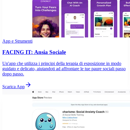
App e Strumenti
FACING IT: Ansia Sociale
Un'app che utilizza i principi della terapia di esposizione in modo
guidato e delicato, aiutandoti ad affrontare le tue paure sociali passo
dopo passo.
Scarica App