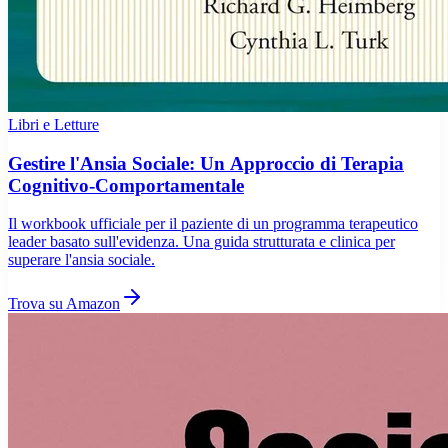
Libri e Letture
Gestire l'Ansia Sociale: Un Approccio di Terapia
Cognitivo-Comportamentale
Il workbook ufficiale per il paziente di un programma terapeutico
leader basato sull'evidenza. Una guida strutturata e clinica per
superare l'ansia sociale.
Trova su Amazon