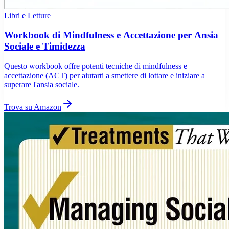
Libri e Letture
Workbook di Mindfulness e Accettazione per Ansia
Sociale e Timidezza
Questo workbook offre potenti tecniche di mindfulness e
accettazione (ACT) per aiutarti a smettere di lottare e iniziare a
superare l'ansia sociale.
Trova su Amazon