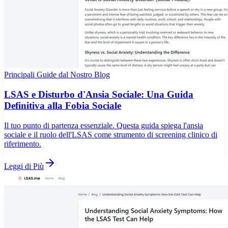
Principali Guide dal Nostro Blog
LSAS e Disturbo d'Ansia Sociale: Una Guida
Definitiva alla Fobia Sociale
Il tuo punto di partenza essenziale. Questa guida spiega l'ansia
sociale e il ruolo dell'LSAS come strumento di screening clinico di
riferimento.
Leggi di Più