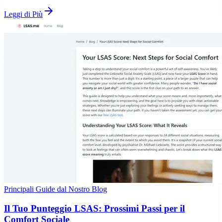
Leggi di Più
Principali Guide dal Nostro Blog
Il Tuo Punteggio LSAS: Prossimi Passi per il
Comfort Sociale