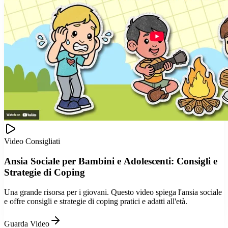
Video Consigliati
Ansia Sociale per Bambini e Adolescenti: Consigli e
Strategie di Coping
Una grande risorsa per i giovani. Questo video spiega l'ansia sociale
e offre consigli e strategie di coping pratici e adatti all'età.
Guarda Video