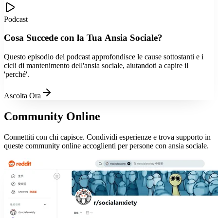
Podcast
Cosa Succede con la Tua Ansia Sociale?
Questo episodio del podcast approfondisce le cause sottostanti e i
cicli di mantenimento dell'ansia sociale, aiutandoti a capire il
'perché'.
Ascolta Ora
Community Online
Connettiti con chi capisce. Condividi esperienze e trova supporto in
queste community online accoglienti per persone con ansia sociale.