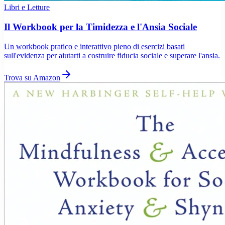
Libri e Letture
Il Workbook per la Timidezza e l'Ansia Sociale
Un workbook pratico e interattivo pieno di esercizi basati
sull'evidenza per aiutarti a costruire fiducia sociale e superare l'ansia.
Trova su Amazon