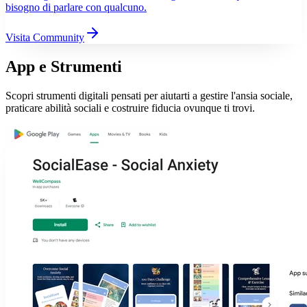
bisogno di parlare con qualcuno.
Visita Community
App e Strumenti
Scopri strumenti digitali pensati per aiutarti a gestire l'ansia sociale,
praticare abilità sociali e costruire fiducia ovunque ti trovi.