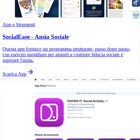
App e Strumenti
SocialEase - Ansia Sociale
Questa app fornisce un programma strutturato, passo dopo passo,
con esercizi quotidiani per aiutarti a costruire fiducia sociale e
superare l'ansia.
Scarica App