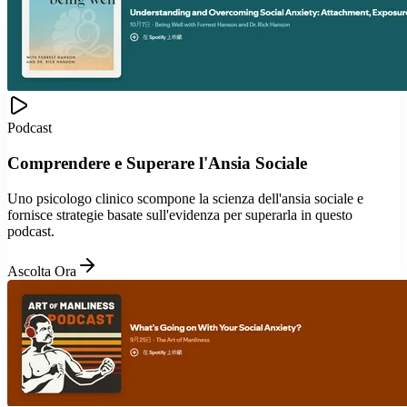
Podcast
Comprendere e Superare l'Ansia Sociale
Uno psicologo clinico scompone la scienza dell'ansia sociale e
fornisce strategie basate sull'evidenza per superarla in questo
podcast.
Ascolta Ora