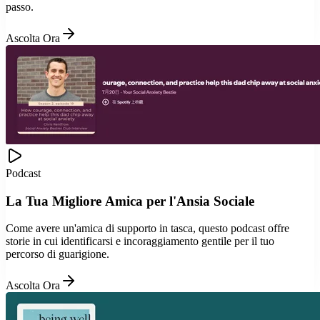
passo.
Ascolta Ora
Podcast
La Tua Migliore Amica per l'Ansia Sociale
Come avere un'amica di supporto in tasca, questo podcast offre
storie in cui identificarsi e incoraggiamento gentile per il tuo
percorso di guarigione.
Ascolta Ora