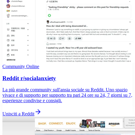
Community Online
Reddit r/socialanxiety
La più grande community sull'ansia sociale su Reddit. Uno spazio
vivace e di supporto per supporto tra pari 24 ore su 24, 7 giorni su 7,
esperienze condivise e consigli.
Unisciti a Reddit