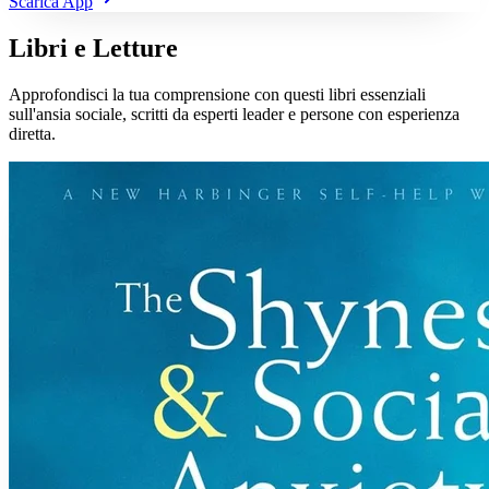
Scarica App
Libri e Letture
Approfondisci la tua comprensione con questi libri essenziali
sull'ansia sociale, scritti da esperti leader e persone con esperienza
diretta.