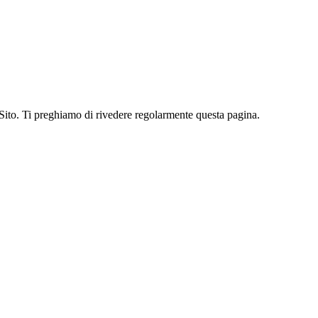
Sito. Ti preghiamo di rivedere regolarmente questa pagina.