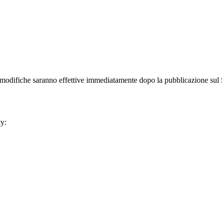
 modifiche saranno effettive immediatamente dopo la pubblicazione sul 
cy: