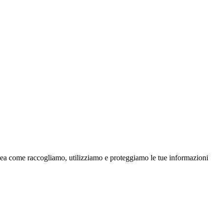
linea come raccogliamo, utilizziamo e proteggiamo le tue informazioni