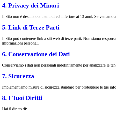
4. Privacy dei Minori
Il Sito non è destinato a utenti di età inferiore ai 13 anni. Se venia
5. Link di Terze Parti
Il Sito può contenere link a siti web di terze parti. Non siamo responsab
informazioni personali.
6. Conservazione dei Dati
Conserviamo i dati non personali indefinitamente per analizzare le tend
7. Sicurezza
Implementiamo misure di sicurezza standard per proteggere le tue infor
8. I Tuoi Diritti
Hai il diritto di: