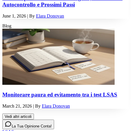
Autocontrollo e Prossimi Passi
June 1, 2026
| By
Elara Donovan
Blog
Monitorare paura ed evitamento tra i test LSAS
March 21, 2026
| By
Elara Donovan
Vedi altri articoli
La Tua Opinione Conta!