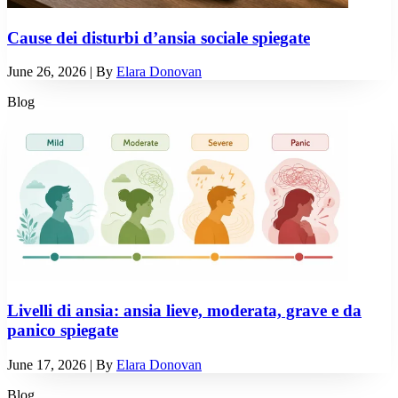
Cause dei disturbi d’ansia sociale spiegate
June 26, 2026
| By
Elara Donovan
Blog
Livelli di ansia: ansia lieve, moderata, grave e da
panico spiegate
June 17, 2026
| By
Elara Donovan
Blog