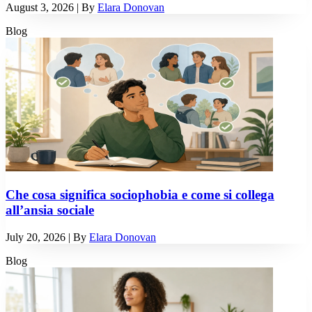
August 3, 2026
| By
Elara Donovan
Blog
Che cosa significa sociophobia e come si collega
all’ansia sociale
July 20, 2026
| By
Elara Donovan
Blog