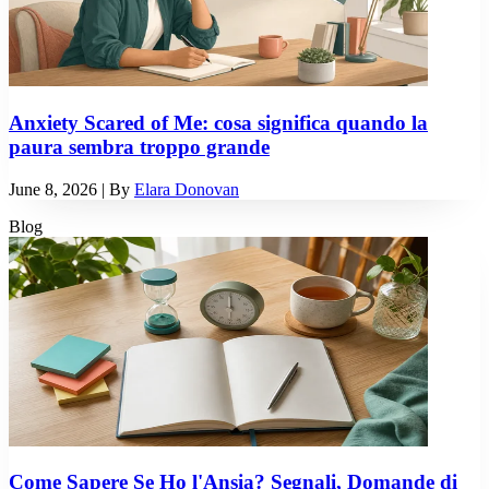
Anxiety Scared of Me: cosa significa quando la
paura sembra troppo grande
June 8, 2026
| By
Elara Donovan
Blog
Come Sapere Se Ho l'Ansia? Segnali, Domande di