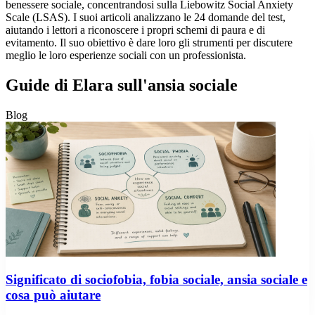
benessere sociale, concentrandosi sulla Liebowitz Social Anxiety
Scale (LSAS). I suoi articoli analizzano le 24 domande del test,
aiutando i lettori a riconoscere i propri schemi di paura e di
evitamento. Il suo obiettivo è dare loro gli strumenti per discutere
meglio le loro esperienze sociali con un professionista.
Guide di Elara sull'ansia sociale
Blog
Significato di sociofobia, fobia sociale, ansia sociale e
cosa può aiutare