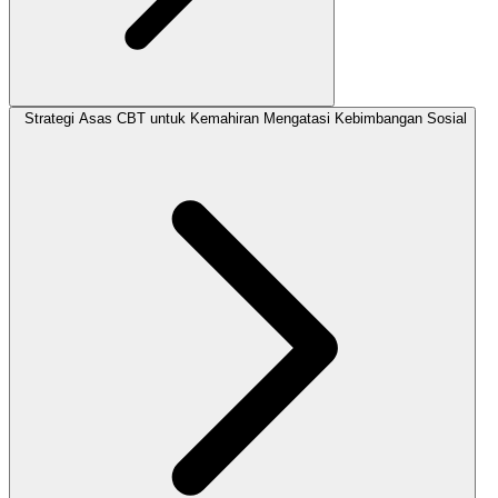
Strategi Asas CBT untuk Kemahiran Mengatasi Kebimbangan Sosial