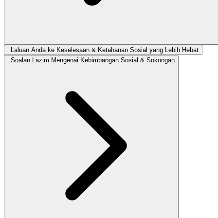
Laluan Anda ke Keselesaan & Ketahanan Sosial yang Lebih Hebat
Soalan Lazim Mengenai Kebimbangan Sosial & Sokongan