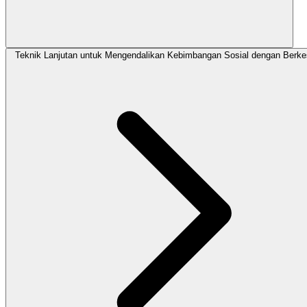
Teknik Lanjutan untuk Mengendalikan Kebimbangan Sosial dengan Berk