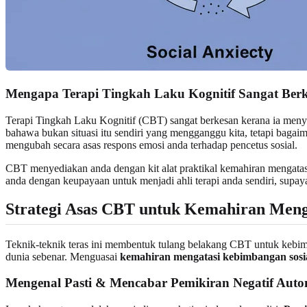
Mengapa Terapi Tingkah Laku Kognitif Sangat Ber
Terapi Tingkah Laku Kognitif (CBT) sangat berkesan kerana ia meny
bahawa bukan situasi itu sendiri yang mengganggu kita, tetapi baga
mengubah secara asas respons emosi anda terhadap pencetus sosial.
CBT menyediakan anda dengan kit alat praktikal kemahiran mengatas
anda dengan keupayaan untuk menjadi ahli terapi anda sendiri, supay
Strategi Asas CBT untuk Kemahiran Meng
Teknik-teknik teras ini membentuk tulang belakang CBT untuk kebim
dunia sebenar. Menguasai
kemahiran mengatasi kebimbangan sosi
Mengenal Pasti & Mencabar Pemikiran Negatif Auto