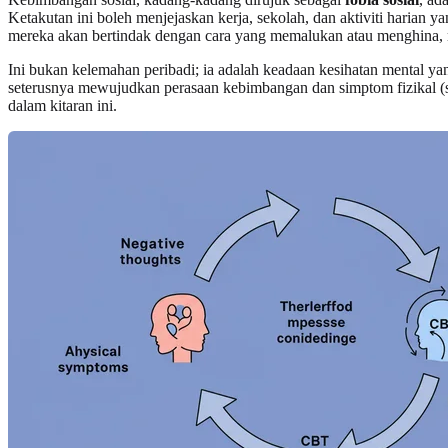
Ketakutan ini boleh menjejaskan kerja, sekolah, dan aktiviti haria
mereka akan bertindak dengan cara yang memalukan atau menghina, 
Ini bukan kelemahan peribadi; ia adalah keadaan kesihatan mental yan
seterusnya mewujudkan perasaan kebimbangan dan simptom fizikal (
dalam kitaran ini.