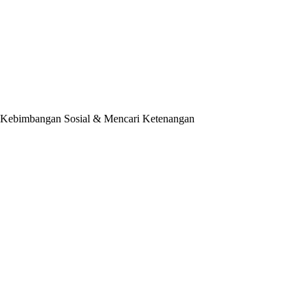
 Kebimbangan Sosial & Mencari Ketenangan