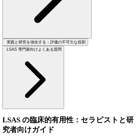
実践と研究を強化する：評価の不可欠な役割
LSAS 専門家向けよくある質問
LSAS の臨床的有用性：セラピストと研
究者向けガイド