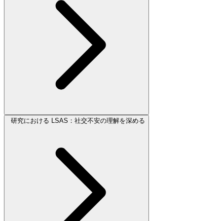
研究における LSAS：社交不安の理解を深める