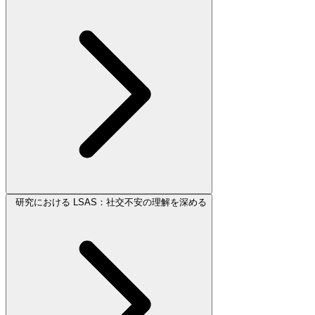
研究における LSAS：社交不安の理解を深める