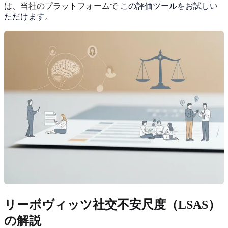
は、当社のプラットフォームで
この評価ツールをお試しい
ただけます
。
リーボヴィッツ社交不安尺度（LSAS）
の解説