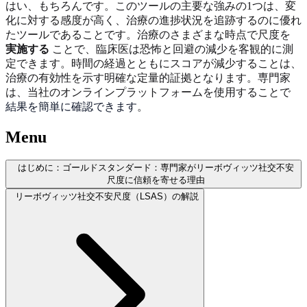
はい、もちろんです。このツールの主要な強みの1つは、変
化に対する感度が高く、治療の進捗状況を追跡するのに優れ
たツールであることです。治療のさまざまな時点で尺度を
実施する
ことで、臨床医は恐怖と回避の減少を客観的に測
定できます。時間の経過とともにスコアが減少することは、
治療の有効性を示す明確な定量的証拠となります。専門家
は、当社のオンラインプラットフォームを使用することで
結果を簡単に確認できます
。
Menu
はじめに：ゴールドスタンダード：専門家がリーボヴィッツ社交不安
尺度に信頼を寄せる理由
リーボヴィッツ社交不安尺度（LSAS）の解説