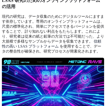
LSAS 研究のためのオンラインプラットフォーム
の活用
現代の研究は、データ収集のためにデジタルツールにますま
す依存しています。専用のオンラインプラットフォームは、
尺度の標準化され、簡単にアクセスできるバージョンを提供
することで、計り知れない利点をもたらします。これによ
り、研究者は従来の紙と鉛筆の方法では不可能だった、より
大規模で多様なサンプルからデータを収集できます。
信頼
性の高い LSAS プラットフォーム
を使用することで、デー
タの整合性が確保され、研究プロセスが簡素化されます。