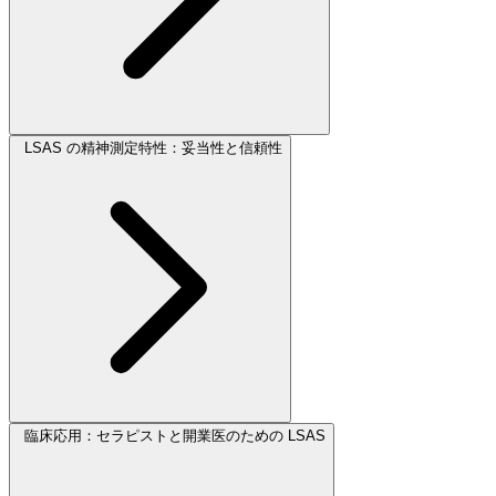
LSAS の精神測定特性：妥当性と信頼性
臨床応用：セラピストと開業医のための LSAS