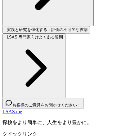
実践と研究を強化する：評価の不可欠な役割
LSAS 専門家向けよくある質問
お客様のご意見をお聞かせください！
LSAS.me
探検をより簡単に、人生をより豊かに。
クイックリンク