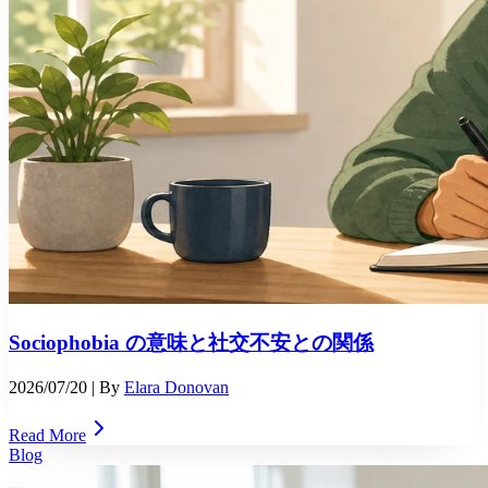
Sociophobia の意味と社交不安との関係
2026/07/20
| By
Elara Donovan
Read More
Blog