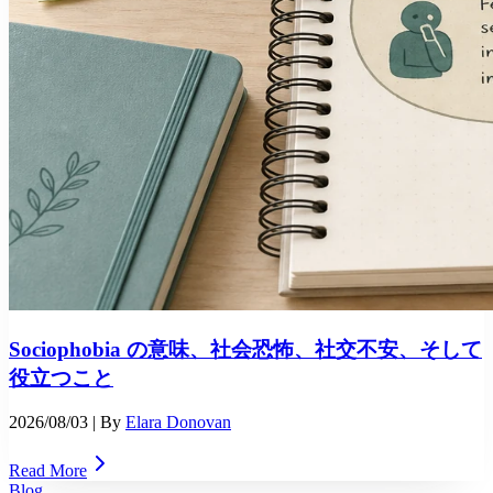
Sociophobia の意味、社会恐怖、社交不安、そして
役立つこと
2026/08/03
| By
Elara Donovan
Read More
Blog