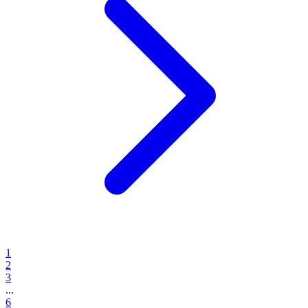
1
2
3
...
6