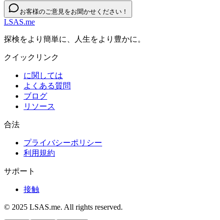
お客様のご意見をお聞かせください！
LSAS.me
探検をより簡単に、人生をより豊かに。
クイックリンク
に関しては
よくある質問
ブログ
リソース
合法
プライバシーポリシー
利用規約
サポート
接触
© 2025 LSAS.me. All rights reserved.