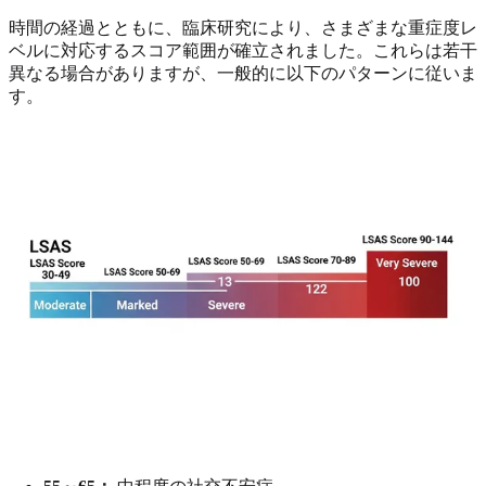
時間の経過とともに、臨床研究により、さまざまな重症度レ
ベルに対応するスコア範囲が確立されました。これらは若干
異なる場合がありますが、一般的に以下のパターンに従いま
す。