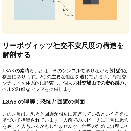
リーボヴィッツ社交不安尺度の構造を
解剖する
LSAS の素晴らしさは、そのシンプルでありながら包括的な
構造にあります。2つの主要な側面を通じてさまざまな社交
シナリオを体系的に調査し、個人の
社交場面での安心感
のレ
ベルの詳細なマップを提供します。
LSAS の理解：恐怖と回避の側面
この尺度は、恐怖と回避が相互に関連しているという考えに
基づいて構築されています。人前でのスピーチに非常に恐怖
を感じる人もいるかもしれませんが、仕事のために無理にそ