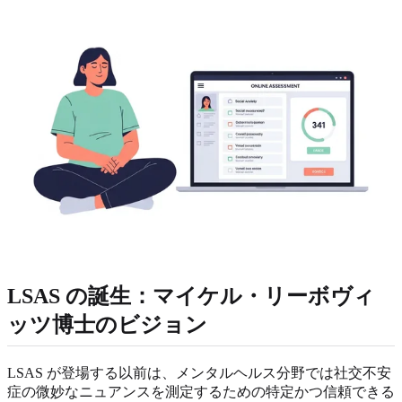
LSAS の誕生：マイケル・リーボヴィ
ッツ博士のビジョン
LSAS が登場する以前は、メンタルヘルス分野では社交不安
症の微妙なニュアンスを測定するための特定かつ信頼できる