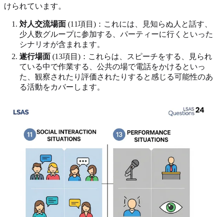
けられています。
対人交流場面
(11項目)：これには、見知らぬ人と話す、
少人数グループに参加する、パーティーに行くといった
シナリオが含まれます。
遂行場面
(13項目)：これらは、スピーチをする、見られ
ている中で作業する、公共の場で電話をかけるといっ
た、観察されたり評価されたりすると感じる可能性のあ
る活動をカバーします。