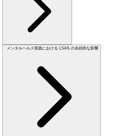
メンタルヘルス実践における LSAS の永続的な影響