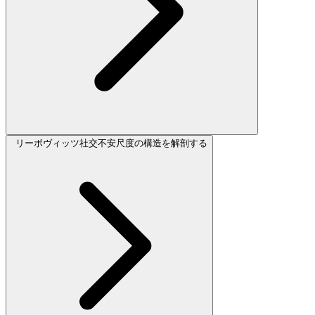
リーボヴィッツ社交不安尺度の構造を解剖する