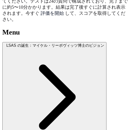
てください。テストは24の質問で構成されており、完了まで
に約5〜10分かかります。結果は完了後すぐに計算され表示
されます。今すぐ
評価を開始
して、スコアを取得してくだ
さい。
Menu
LSAS の誕生：マイケル・リーボヴィッツ博士のビジョン