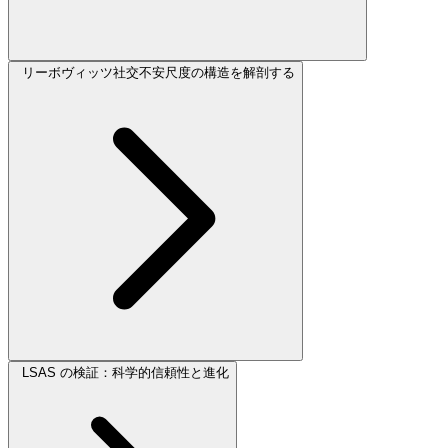
リーボヴィッツ社交不安尺度の構造を解剖する
LSAS の検証：科学的信頼性と進化