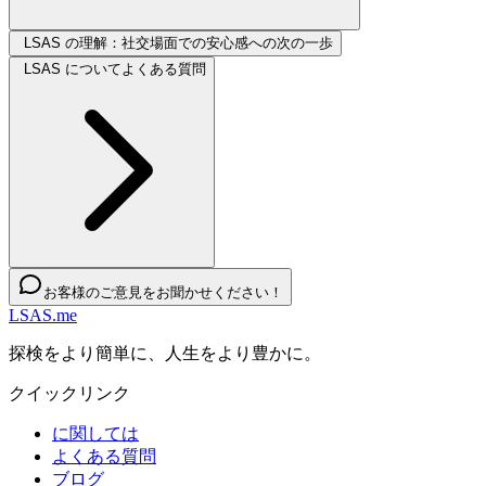
LSAS の理解：社交場面での安心感への次の一歩
LSAS についてよくある質問
お客様のご意見をお聞かせください！
LSAS.me
探検をより簡単に、人生をより豊かに。
クイックリンク
に関しては
よくある質問
ブログ