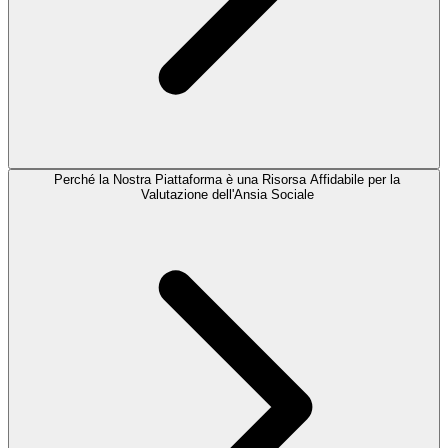
Perché la Nostra Piattaforma è una Risorsa Affidabile per la
Valutazione dell'Ansia Sociale