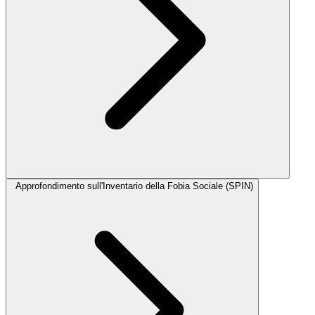
Approfondimento sull'Inventario della Fobia Sociale (SPIN)