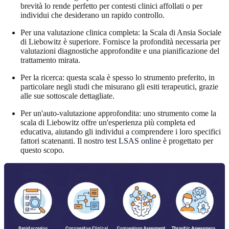
brevità lo rende perfetto per contesti clinici affollati o per
individui che desiderano un rapido controllo.
Per una valutazione clinica completa: la Scala di Ansia Sociale
di Liebowitz è superiore. Fornisce la profondità necessaria per
valutazioni diagnostiche approfondite e una pianificazione del
trattamento mirata.
Per la ricerca: questa scala è spesso lo strumento preferito, in
particolare negli studi che misurano gli esiti terapeutici, grazie
alle sue sottoscale dettagliate.
Per un'auto-valutazione approfondita: uno strumento come la
scala di Liebowitz offre un'esperienza più completa ed
educativa, aiutando gli individui a comprendere i loro specifici
fattori scatenanti. Il nostro
test LSAS online
è progettato per
questo scopo.