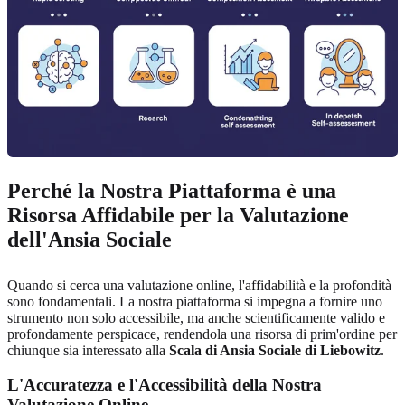
Perché la Nostra Piattaforma è una
Risorsa Affidabile per la Valutazione
dell'Ansia Sociale
Quando si cerca una valutazione online, l'affidabilità e la profondità
sono fondamentali. La nostra piattaforma si impegna a fornire uno
strumento non solo accessibile, ma anche scientificamente valido e
profondamente perspicace, rendendola una risorsa di prim'ordine per
chiunque sia interessato alla
Scala di Ansia Sociale di Liebowitz
.
L'Accuratezza e l'Accessibilità della Nostra
Valutazione Online