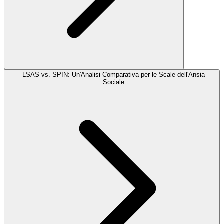
LSAS vs. SPIN: Un'Analisi Comparativa per le Scale dell'Ansia
Sociale