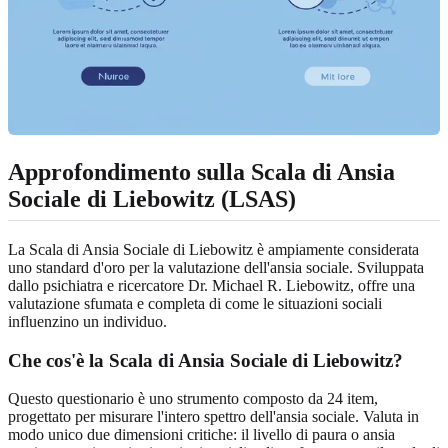
Approfondimento sulla Scala di Ansia
Sociale di Liebowitz (LSAS)
La Scala di Ansia Sociale di Liebowitz è ampiamente considerata
uno standard d'oro per la valutazione dell'ansia sociale. Sviluppata
dallo psichiatra e ricercatore Dr. Michael R. Liebowitz, offre una
valutazione sfumata e completa di come le situazioni sociali
influenzino un individuo.
Che cos'è la Scala di Ansia Sociale di Liebowitz?
Questo questionario è uno strumento composto da 24 item,
progettato per misurare l'intero spettro dell'ansia sociale. Valuta in
modo unico due dimensioni critiche: il livello di paura o ansia