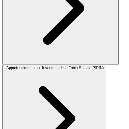
Approfondimento sull'Inventario della Fobia Sociale (SPIN)