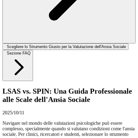
Scegliere lo Strumento Giusto per la Valutazione dell'Ansia Sociale
Sezione FAQ
LSAS vs. SPIN: Una Guida Professionale
alle Scale dell'Ansia Sociale
2025/10/11
Navigare nel mondo delle valutazioni psicologiche può essere
complesso, specialmente quando si valutano condizioni come l'ansia
sociale. Per clinici, ricercatori e studenti, selezionare lo strumento