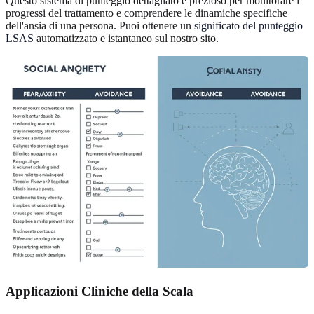
Questo sistema di punteggio dettagliato è prezioso per monitorare i
progressi del trattamento e comprendere le dinamiche specifiche
dell'ansia di una persona. Puoi ottenere un
significato del punteggio
LSAS
automatizzato e istantaneo sul nostro sito.
Applicazioni Cliniche della Scala