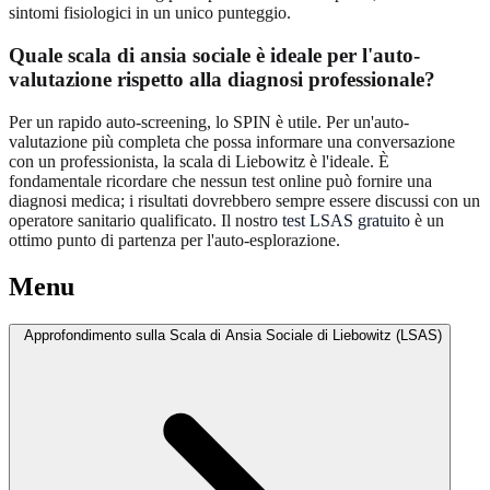
sintomi fisiologici in un unico punteggio.
Quale scala di ansia sociale è ideale per l'auto-
valutazione rispetto alla diagnosi professionale?
Per un rapido auto-screening, lo SPIN è utile. Per un'auto-
valutazione più completa che possa informare una conversazione
con un professionista, la scala di Liebowitz è l'ideale. È
fondamentale ricordare che nessun test online può fornire una
diagnosi medica; i risultati dovrebbero sempre essere discussi con un
operatore sanitario qualificato. Il nostro
test LSAS gratuito
è un
ottimo punto di partenza per l'auto-esplorazione.
Menu
Approfondimento sulla Scala di Ansia Sociale di Liebowitz (LSAS)