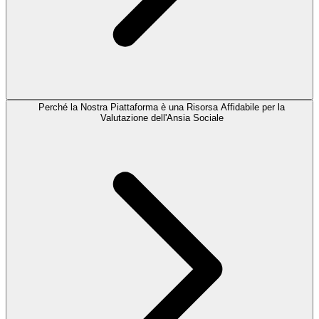
Perché la Nostra Piattaforma è una Risorsa Affidabile per la
Valutazione dell'Ansia Sociale