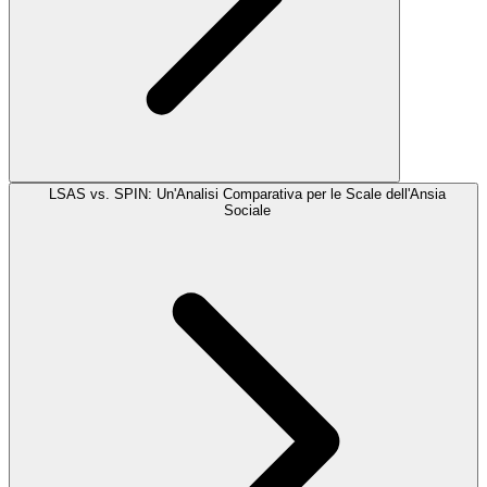
LSAS vs. SPIN: Un'Analisi Comparativa per le Scale dell'Ansia
Sociale