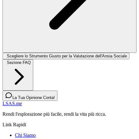
Scegliere lo Strumento Giusto per la Valutazione dell'Ansia Sociale
Sezione FAQ
La Tua Opinione Conta!
LSAS.me
Rendi l'esplorazione più facile, rendi la vita più ricca.
Link Rapidi
Chi Siamo