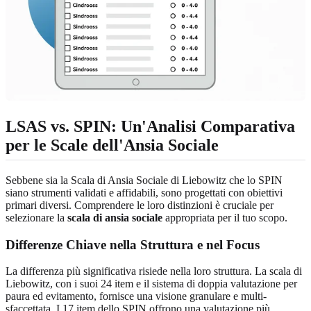
LSAS vs. SPIN: Un'Analisi Comparativa
per le Scale dell'Ansia Sociale
Sebbene sia la Scala di Ansia Sociale di Liebowitz che lo SPIN
siano strumenti validati e affidabili, sono progettati con obiettivi
primari diversi. Comprendere le loro distinzioni è cruciale per
selezionare la
scala di ansia sociale
appropriata per il tuo scopo.
Differenze Chiave nella Struttura e nel Focus
La differenza più significativa risiede nella loro struttura. La scala di
Liebowitz, con i suoi 24 item e il sistema di doppia valutazione per
paura ed evitamento, fornisce una visione granulare e multi-
sfaccettata. I 17 item dello SPIN offrono una valutazione più