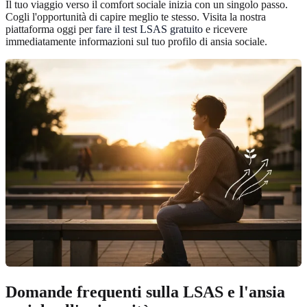
Il tuo viaggio verso il comfort sociale inizia con un singolo passo.
Cogli l'opportunità di capire meglio te stesso. Visita la nostra
piattaforma oggi per
fare il test LSAS gratuito
e ricevere
immediatamente informazioni sul tuo profilo di ansia sociale.
Domande frequenti sulla LSAS e l'ansia