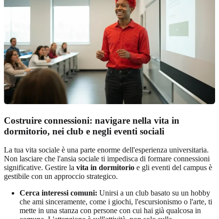
Costruire connessioni: navigare nella vita in
dormitorio, nei club e negli eventi sociali
La tua vita sociale è una parte enorme dell'esperienza universitaria.
Non lasciare che l'ansia sociale ti impedisca di formare connessioni
significative. Gestire la
vita in dormitorio
e gli eventi del campus è
gestibile con un approccio strategico.
Cerca interessi comuni:
Unirsi a un club basato su un hobby
che ami sinceramente, come i giochi, l'escursionismo o l'arte, ti
mette in una stanza con persone con cui hai già qualcosa in