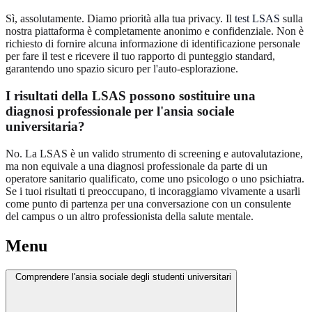
Sì, assolutamente. Diamo priorità alla tua privacy. Il
test LSAS
sulla
nostra piattaforma è completamente anonimo e confidenziale. Non è
richiesto di fornire alcuna informazione di identificazione personale
per fare il test e ricevere il tuo rapporto di punteggio standard,
garantendo uno spazio sicuro per l'auto-esplorazione.
I risultati della LSAS possono sostituire una
diagnosi professionale per l'ansia sociale
universitaria?
No. La LSAS è un valido strumento di screening e autovalutazione,
ma non equivale a una diagnosi professionale da parte di un
operatore sanitario qualificato, come uno psicologo o uno psichiatra.
Se i tuoi risultati ti preoccupano, ti incoraggiamo vivamente a usarli
come punto di partenza per una conversazione con un consulente
del campus o un altro professionista della salute mentale.
Menu
Comprendere l'ansia sociale degli studenti universitari