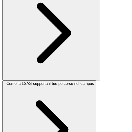
Come la LSAS supporta il tuo percorso nel campus