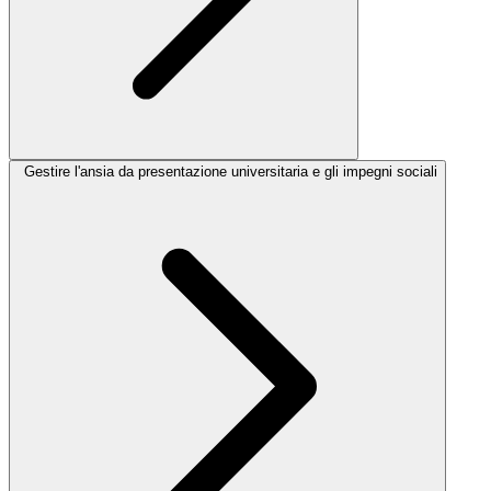
Gestire l'ansia da presentazione universitaria e gli impegni sociali