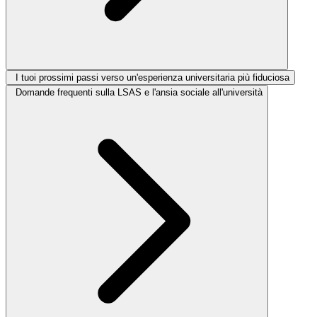
I tuoi prossimi passi verso un'esperienza universitaria più fiduciosa
Domande frequenti sulla LSAS e l'ansia sociale all'università