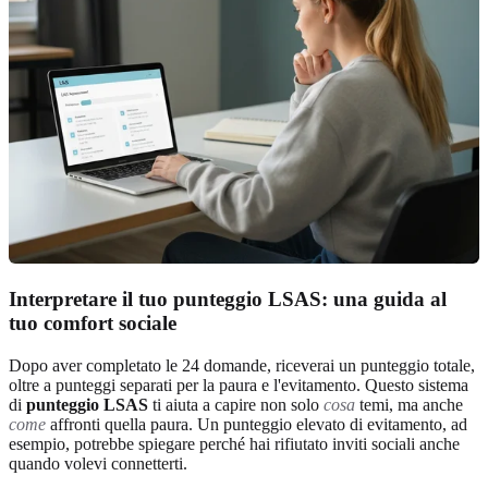
Interpretare il tuo punteggio LSAS: una guida al
tuo comfort sociale
Dopo aver completato le 24 domande, riceverai un punteggio totale,
oltre a punteggi separati per la paura e l'evitamento. Questo sistema
di
punteggio LSAS
ti aiuta a capire non solo
cosa
temi, ma anche
come
affronti quella paura. Un punteggio elevato di evitamento, ad
esempio, potrebbe spiegare perché hai rifiutato inviti sociali anche
quando volevi connetterti.