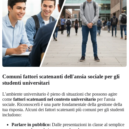
Comuni fattori scatenanti dell'ansia sociale per gli
studenti universitari
L'ambiente universitario è pieno di situazioni che possono agire
come
fattori scatenanti nel contesto universitario
per l'ansia
sociale. Riconoscerli è una parte fondamentale della gestione della
tua risposta. Alcuni dei fattori scatenanti più comuni per gli studenti
includono:
Parlare in pubblico:
Dalle presentazioni in classe al semplice