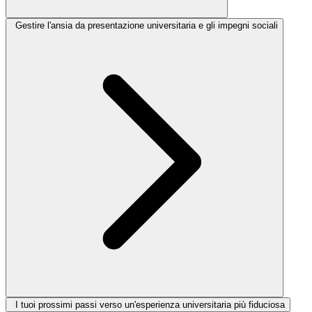
Gestire l'ansia da presentazione universitaria e gli impegni sociali
I tuoi prossimi passi verso un'esperienza universitaria più fiduciosa