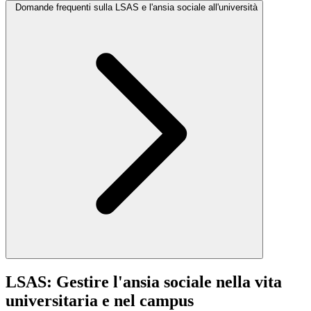
Domande frequenti sulla LSAS e l'ansia sociale all'università
LSAS: Gestire l'ansia sociale nella vita
universitaria e nel campus