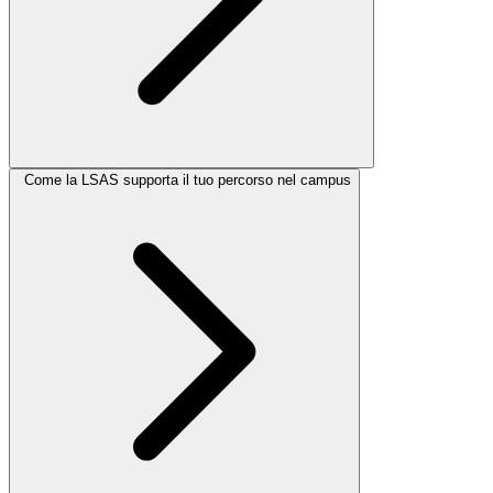
Come la LSAS supporta il tuo percorso nel campus