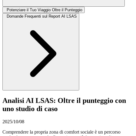
Potenziare il Tuo Viaggio Oltre il Punteggio
Domande Frequenti sul Report AI LSAS
Analisi AI LSAS: Oltre il punteggio con
uno studio di caso
2025/10/08
Comprendere la propria zona di comfort sociale è un percorso