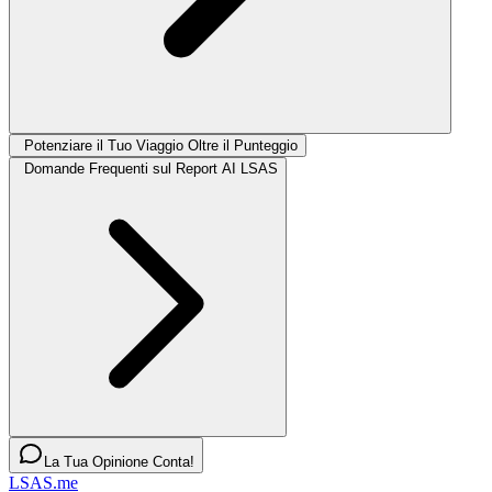
Potenziare il Tuo Viaggio Oltre il Punteggio
Domande Frequenti sul Report AI LSAS
La Tua Opinione Conta!
LSAS.me