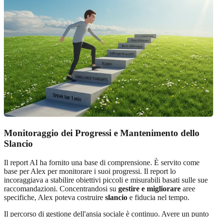
Monitoraggio dei Progressi e Mantenimento dello
Slancio
Il report AI ha fornito una base di comprensione. È servito come
base per Alex per monitorare i suoi progressi. Il report lo
incoraggiava a stabilire obiettivi piccoli e misurabili basati sulle sue
raccomandazioni. Concentrandosi su
gestire e migliorare
aree
specifiche, Alex poteva costruire
slancio
e fiducia nel tempo.
Il percorso di gestione dell'ansia sociale è continuo. Avere un punto