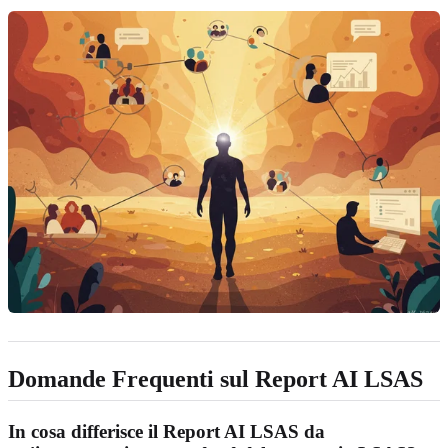
Domande Frequenti sul Report AI LSAS
In cosa differisce il Report AI LSAS da