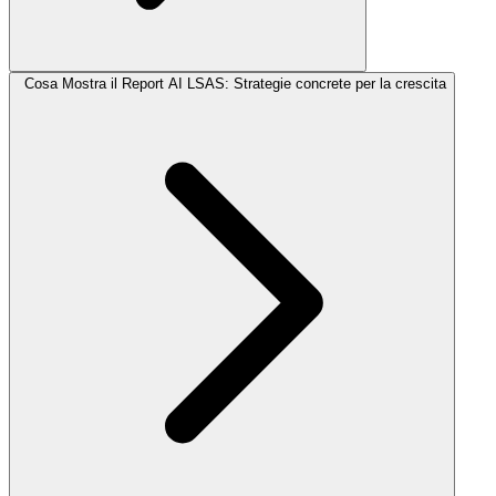
Cosa Mostra il Report AI LSAS: Strategie concrete per la crescita