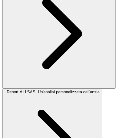
Report AI LSAS: Un'analisi personalizzata dell'ansia