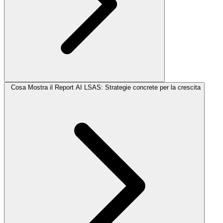
Cosa Mostra il Report AI LSAS: Strategie concrete per la crescita