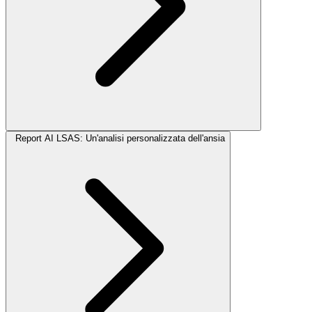
Report AI LSAS: Un'analisi personalizzata dell'ansia