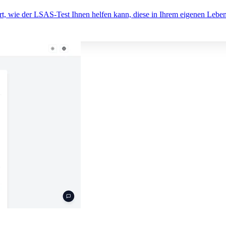
t, wie der LSAS-Test Ihnen helfen kann, diese in Ihrem eigenen Leben 