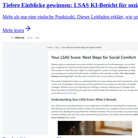
Tiefere Einblicke gewinnen: LSAS KI-Bericht für sozi
Mehr als nur eine einfache Punktzahl. Dieser Leitfaden erklärt, wie uns
Mehr lesen