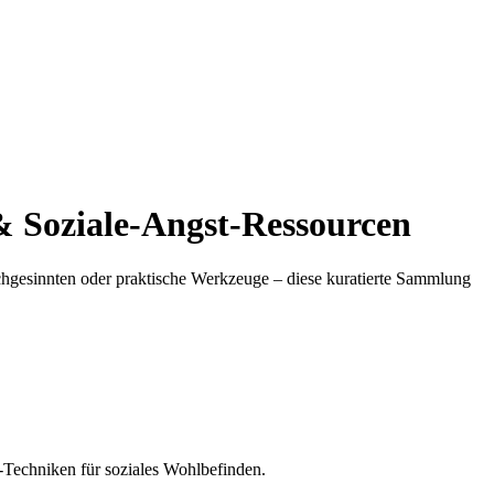
& Soziale-Angst-Ressourcen
hgesinnten oder praktische Werkzeuge – diese kuratierte Sammlung
T-Techniken für soziales Wohlbefinden.