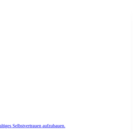
ltiges Selbstvertrauen aufzubauen.