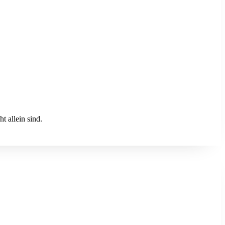
t allein sind.