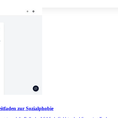
itfaden zur Sozialphobie