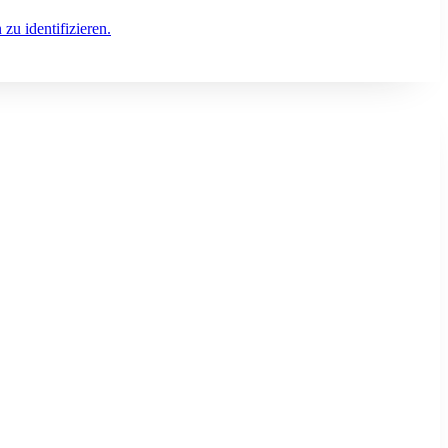
zu identifizieren.