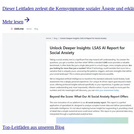
Dieser Leitfaden zerlegt die Kernsymptome sozialer Ängste und erklär
Mehr lesen
Top-Leitfäden aus unserem Blog