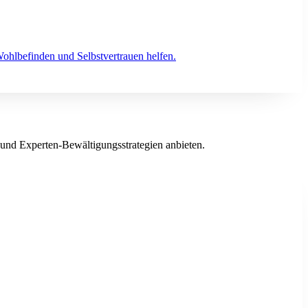
Wohlbefinden und Selbstvertrauen helfen.
und Experten-Bewältigungsstrategien anbieten.