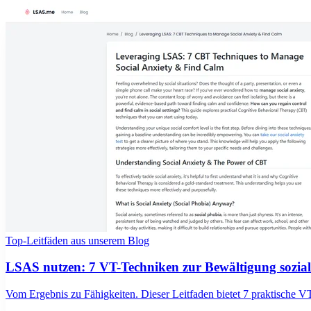
Top-Leitfäden aus unserem Blog
LSAS nutzen: 7 VT-Techniken zur Bewältigung sozial
Vom Ergebnis zu Fähigkeiten. Dieser Leitfaden bietet 7 praktische V