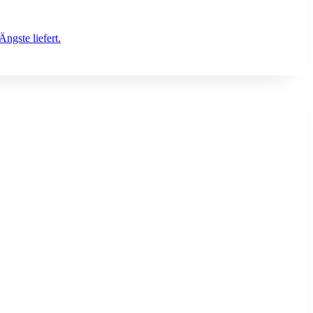
Ängste liefert.