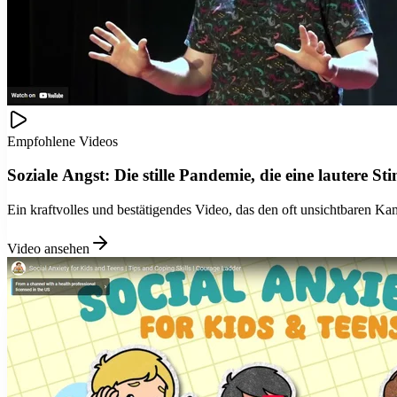
Empfohlene Videos
Soziale Angst: Die stille Pandemie, die eine lautere S
Ein kraftvolles und bestätigendes Video, das den oft unsichtbaren Kamp
Video ansehen