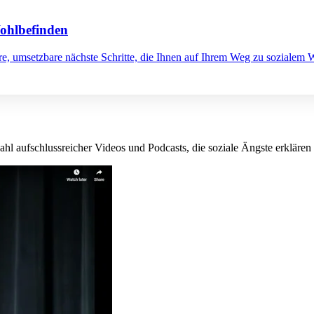
Wohlbefinden
re, umsetzbare nächste Schritte, die Ihnen auf Ihrem Weg zu sozialem 
 aufschlussreicher Videos und Podcasts, die soziale Ängste erklären 