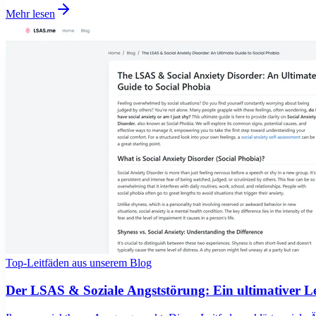
Mehr lesen
Top-Leitfäden aus unserem Blog
Der LSAS & Soziale Angststörung: Ein ultimativer Le