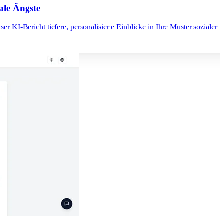
ale Ängste
er KI-Bericht tiefere, personalisierte Einblicke in Ihre Muster sozialer 