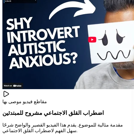
مقاطع فيديو موصى بها
اضطراب القلق الاجتماعي مشروح للمبتدئين
مقدمة مثالية للموضوع. يقدم هذا الفيديو القصير والواضح شرحًا
سهل الفهم لاضطراب القلق الاجتماعي.