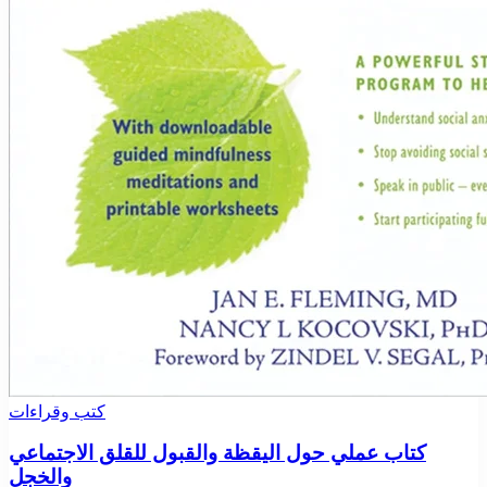
كتب وقراءات
كتاب عملي حول اليقظة والقبول للقلق الاجتماعي
والخجل