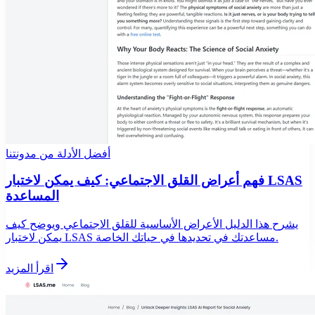
أفضل الأدلة من مدونتنا
فهم أعراض القلق الاجتماعي: كيف يمكن لاختبار LSAS
المساعدة
يشرح هذا الدليل الأعراض الأساسية للقلق الاجتماعي ويوضح كيف
يمكن لاختبار LSAS مساعدتك في تحديدها في حياتك الخاصة.
اقرأ المزيد