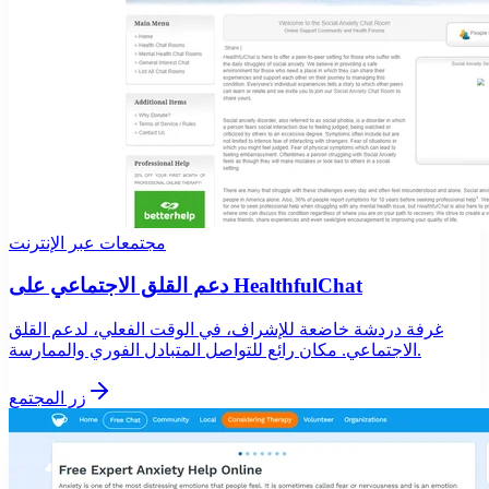
مجتمعات عبر الإنترنت
دعم القلق الاجتماعي على HealthfulChat
غرفة دردشة خاضعة للإشراف، في الوقت الفعلي، لدعم القلق
الاجتماعي. مكان رائع للتواصل المتبادل الفوري والممارسة.
زر المجتمع