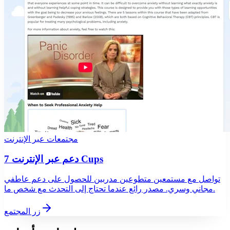
مجتمعات عبر الإنترنت
دعم عبر الإنترنت 7 Cups
تواصل مع مستمعين متطوعين مدربين للحصول على دعم عاطفي
مجاني وسري. مصدر رائع عندما تحتاج إلى التحدث مع شخص ما.
زر المجتمع