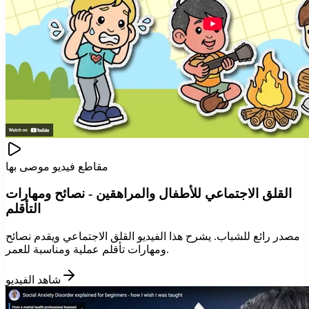
مقاطع فيديو موصى بها
القلق الاجتماعي للأطفال والمراهقين - نصائح ومهارات
التأقلم
مصدر رائع للشباب. يشرح هذا الفيديو القلق الاجتماعي ويقدم نصائح
ومهارات تأقلم عملية ومناسبة للعمر.
شاهد الفيديو