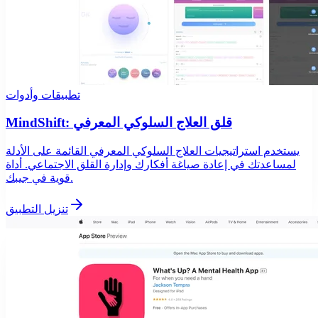
تطبيقات وأدوات
MindShift: قلق العلاج السلوكي المعرفي
يستخدم استراتيجيات العلاج السلوكي المعرفي القائمة على الأدلة
لمساعدتك في إعادة صياغة أفكارك وإدارة القلق الاجتماعي. أداة
قوية في جيبك.
تنزيل التطبيق