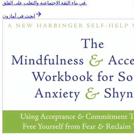
في بناء الثقة الاجتماعية والتغلب على القلق.
ابحث في أمازون