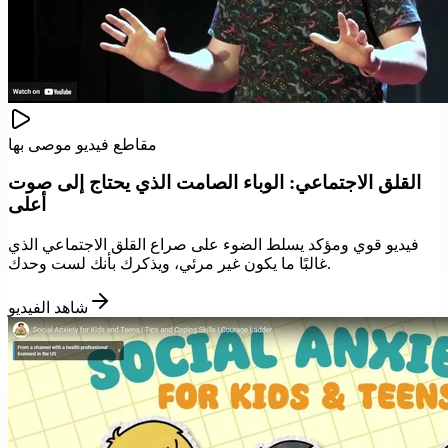
مقاطع فيديو موصى بها
القلق الاجتماعي: الوباء الصامت الذي يحتاج إلى صوت
أعلى
فيديو قوي ومؤكد يسلط الضوء على صراع القلق الاجتماعي الذي
غالبًا ما يكون غير مرئي، ويذكرك بأنك لست وحدك.
شاهد الفيديو