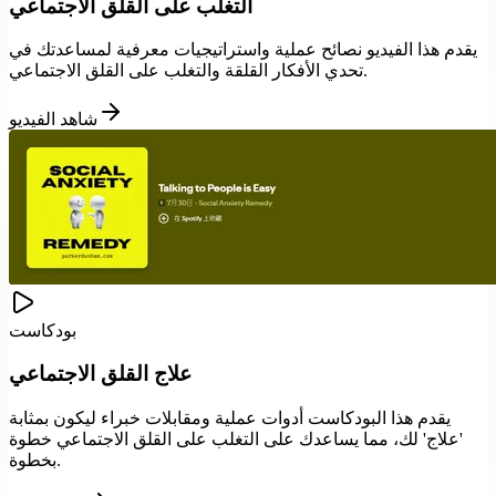
التغلب على القلق الاجتماعي
يقدم هذا الفيديو نصائح عملية واستراتيجيات معرفية لمساعدتك في
تحدي الأفكار القلقة والتغلب على القلق الاجتماعي.
شاهد الفيديو
بودكاست
علاج القلق الاجتماعي
يقدم هذا البودكاست أدوات عملية ومقابلات خبراء ليكون بمثابة
'علاج' لك، مما يساعدك على التغلب على القلق الاجتماعي خطوة
بخطوة.