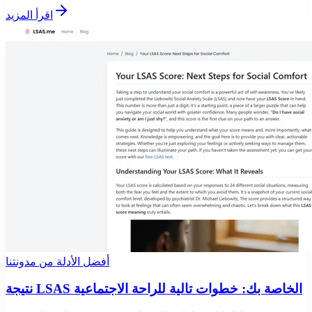
اقرأ المزيد
أفضل الأدلة من مدونتنا
نتيجة LSAS الخاصة بك: خطوات تالية للراحة الاجتماعية