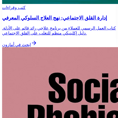
كتب وقراءات
إدارة القلق الاجتماعي: نهج العلاج السلوكي المعرفي
كتاب العمل الرسمي للعملاء من برنامج علاجي رائد قائم على الأدلة.
دليل إكلينيكي منظم للتغلب على القلق الاجتماعي.
ابحث في أمازون