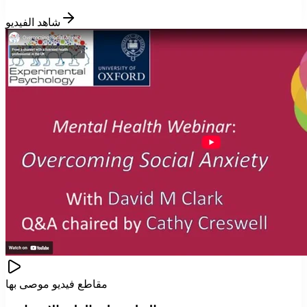
شاهد الفيديو
مقاطع فيديو موصى بها