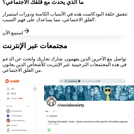
ما الذي يحدث مع قلقك الاجتماعي؟
تتعمق حلقة البودكاست هذه في الأسباب الكامنة ودورات استمرار
القلق الاجتماعي، مما يساعدك على فهم 'السبب'.
استمع الآن
مجتمعات عبر الإنترنت
تواصل مع الآخرين الذين يفهمون. شارك تجاربك وابحث عن الدعم
في هذه المجتمعات الترحيبية عبر الإنترنت للأشخاص الذين يعانون
من القلق الاجتماعي.