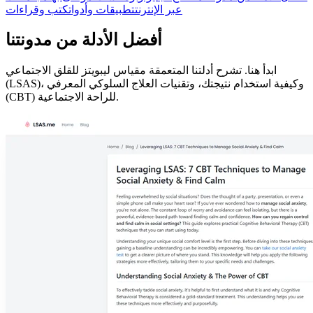
عبر الإنترنت
تطبيقات وأدوات
كتب وقراءات
أفضل الأدلة من مدونتنا
ابدأ هنا. تشرح أدلتنا المتعمقة مقياس ليبويتز للقلق الاجتماعي
(LSAS)، وكيفية استخدام نتيجتك، وتقنيات العلاج السلوكي المعرفي
(CBT) للراحة الاجتماعية.