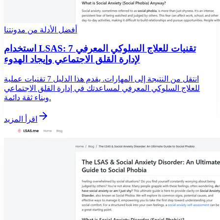
أفضل الأدلة من مدونتنا
استخدام LSAS: 7 تقنيات للعلاج السلوكي المعرفي
لإدارة القلق الاجتماعي وإيجاد الهدوء
انتقل من النتيجة إلى المهارات. يقدم هذا الدليل 7 تقنيات عملية
للعلاج السلوكي المعرفي لمساعدتك في إدارة القلق الاجتماعي
وبناء ثقة دائمة.
اقرأ المزيد