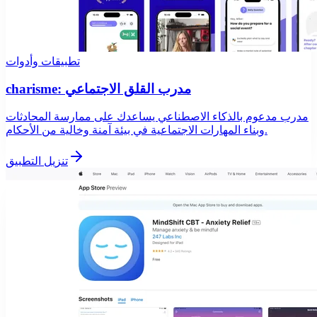
تطبيقات وأدوات
charisme: مدرب القلق الاجتماعي
مدرب مدعوم بالذكاء الاصطناعي يساعدك على ممارسة المحادثات
وبناء المهارات الاجتماعية في بيئة آمنة وخالية من الأحكام.
تنزيل التطبيق