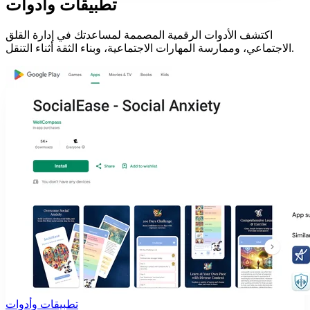
تطبيقات وأدوات
اكتشف الأدوات الرقمية المصممة لمساعدتك في إدارة القلق
الاجتماعي، وممارسة المهارات الاجتماعية، وبناء الثقة أثناء التنقل.
تطبيقات وأدوات