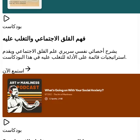
بودكاست
فهم القلق الاجتماعي والتغلب عليه
يشرح أخصائي نفسي سريري علم القلق الاجتماعي ويقدم
استراتيجيات قائمة على الأدلة للتغلب عليه في هذا البودكاست.
استمع الآن
بودكاست