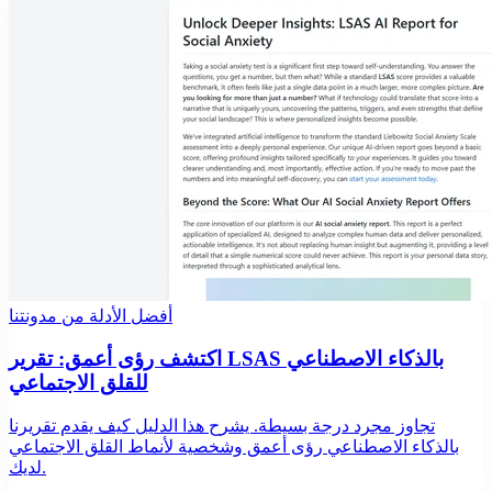
أفضل الأدلة من مدونتنا
اكتشف رؤى أعمق: تقرير LSAS بالذكاء الاصطناعي
للقلق الاجتماعي
تجاوز مجرد درجة بسيطة. يشرح هذا الدليل كيف يقدم تقريرنا
بالذكاء الاصطناعي رؤى أعمق وشخصية لأنماط القلق الاجتماعي
لديك.