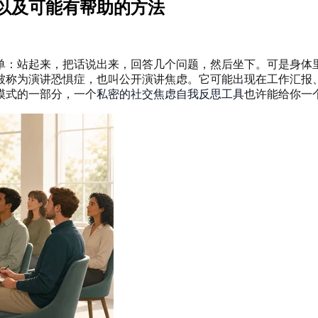
以及可能有帮助的方法
单：站起来，把话说出来，回答几个问题，然后坐下。可是身体
被称为演讲恐惧症，也叫公开演讲焦虑。它可能出现在工作汇报
模式的一部分，一个
私密的社交焦虑自我反思工具
也许能给你一