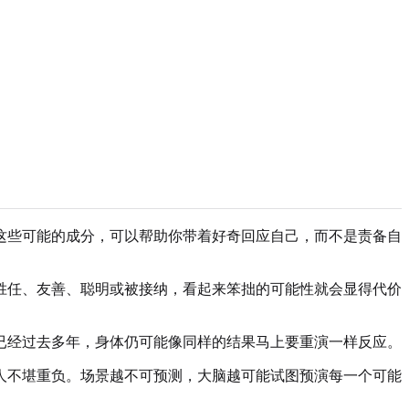
这些可能的成分，可以帮助你带着好奇回应自己，而不是责备自
胜任、友善、聪明或被接纳，看起来笨拙的可能性就会显得代价
已经过去多年，身体仍可能像同样的结果马上要重演一样反应。
人不堪重负。场景越不可预测，大脑越可能试图预演每一个可能