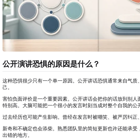
公开演讲恐惧的原因是什么？
这种恐惧很少只有一个单一原因。公开讲话恐惧通常来自气质
己。
害怕负面评价是一个重要因素。公开讲话会把你的话放到别人
特别高。大脑可能把一个很小的发言时刻当成对整个自我的公
过去经历也可能产生影响。曾经在发言时被嘲笑、被严厉纠正
新奇和不确定也会添柴。熟悉团队里的简短更新也许还能承受
出错的地方。