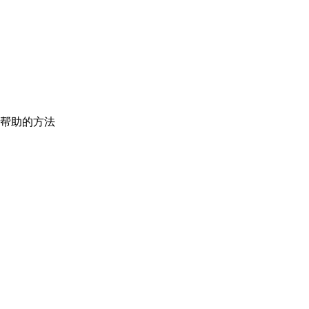
帮助的方法