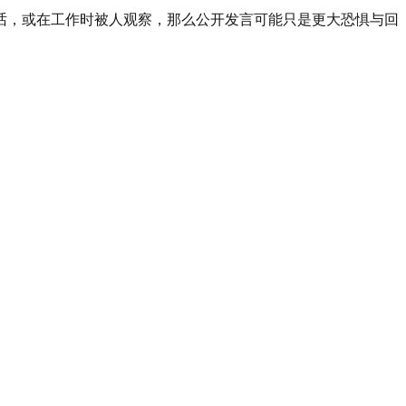
话，或在工作时被人观察，那么公开发言可能只是更大恐惧与回