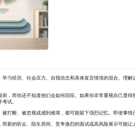
、学习经历、社会压力、自我信念和具体发言情境的混合。理解
面前，而你还不知道他们会如何回应。如果你非常重视自己显得
开考试。
、被打断、被忽视或感到难堪，都可能留下强烈记忆。即使事情
，而新的听众、陌生房间、竞争激烈的面试或高风险展示可能让