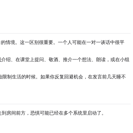
下开口的情境。这一区别很重要。一个人可能在一对一谈话中很平
我介绍、在课堂上提问、敬酒、推介一个想法、朗读，或在小组
。
始限制生活的时候。如果你反复回避机会，在发言前几天睡不
走到房间前方，恐惧可能已经在多个系统里启动了。