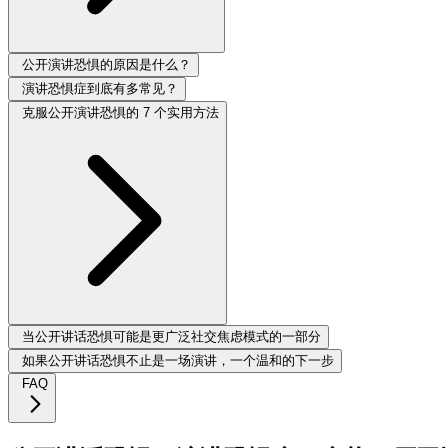
公开演讲恐惧的原因是什么？
演讲恐惧症到底有多常见？
克服公开演讲恐惧的 7 个实用方法
当公开讲话恐惧可能是更广泛社交焦虑模式的一部分
如果公开讲话恐惧不止是一场演讲，一个温和的下一步
FAQ