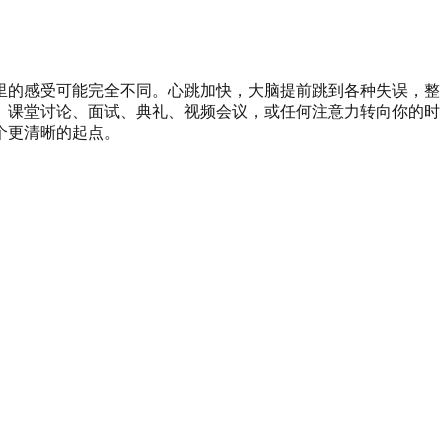
里的感受可能完全不同。心跳加快，大脑提前跳到各种失误，整
、课堂讨论、面试、典礼、视频会议，或任何注意力转向你的时
个更清晰的起点。