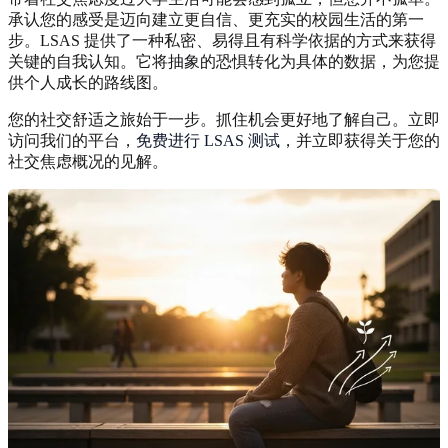
承认您的感受是迈向建立更自信、更充实的校园生活的第一
步。LSAS 提供了一种私密、易得且有科学依据的方式来获得
关键的自我认知。它将抽象的恐惧转化为具体的数据，为您提
供个人成长的路线图。
您的社交舒适之旅始于一步。抓住机会更好地了解自己。立即
访问我们的平台，
免费进行 LSAS 测试
，并立即获得关于您的
社交焦虑概况的见解。