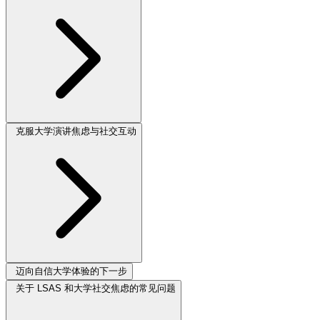
克服大学演讲焦虑与社交互动
迈向自信大学体验的下一步
关于 LSAS 和大学社交焦虑的常见问题