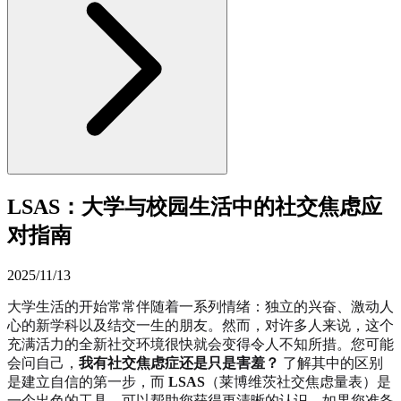
LSAS：大学与校园生活中的社交焦虑应
对指南
2025/11/13
大学生活的开始常常伴随着一系列情绪：独立的兴奋、激动人
心的新学科以及结交一生的朋友。然而，对许多人来说，这个
充满活力的全新社交环境很快就会变得令人不知所措。您可能
会问自己，
我有社交焦虑症还是只是害羞？
了解其中的区别
是建立自信的第一步，而
LSAS
（莱博维茨社交焦虑量表）是
一个出色的工具，可以帮助您获得更清晰的认识。如果您准备