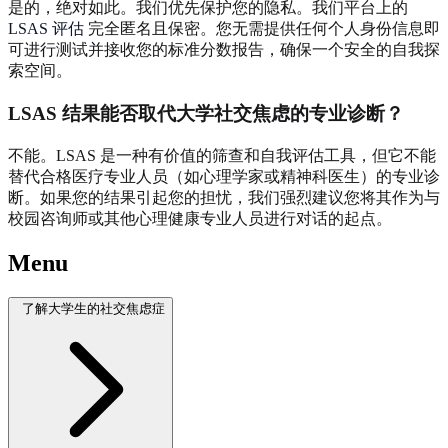
是的，绝对如此。我们优先保护您的隐私。我们平台上的
LSAS 评估
完全匿名且保密。您无需提供任何个人身份信息即
可进行测试并接收您的标准分数报告，确保一个安全的自我探
索空间。
LSAS 结果能否取代大学社交焦虑的专业诊断？
不能。LSAS 是一种有价值的筛查和自我评估工具，但它不能
替代合格医疗专业人员（如心理学家或精神科医生）的专业诊
断。如果您的结果引起您的担忧，我们强烈建议您将其作为与
校园咨询师或其他心理健康专业人员进行对话的起点。
Menu
了解大学生的社交焦虑症