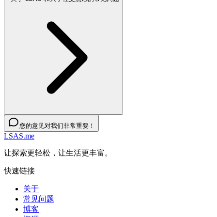
您的意见对我们非常重要！
LSAS.me
让探索更轻松，让生活更丰富。
快速链接
关于
常见问题
博客