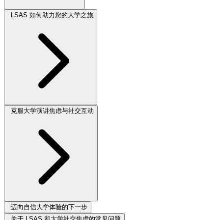
LSAS 如何助力您的大学之旅
克服大学演讲焦虑与社交互动
迈向自信大学体验的下一步
关于 LSAS 和大学社交焦虑的常见问题