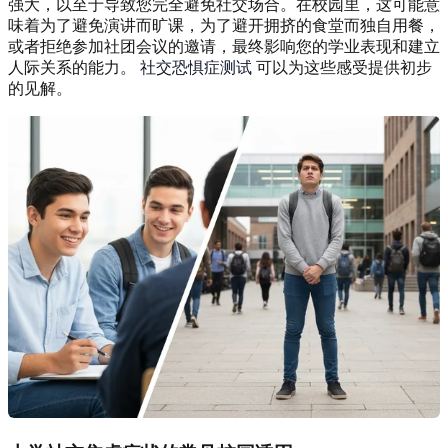
强大，以至于导致您完全避免社交场合。在校园里，这可能意
味着为了避免演讲而旷课，为了避开拥挤的食堂而独自用餐，
或者拒绝参加社团会议的邀请，最终影响您的学业表现和建立
人际关系的能力。
社交恐惧症测试
可以为这些感受提供初步
的见解。