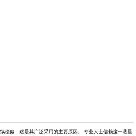
续稳健，这是其广泛采用的主要原因。 专业人士信赖这一测量