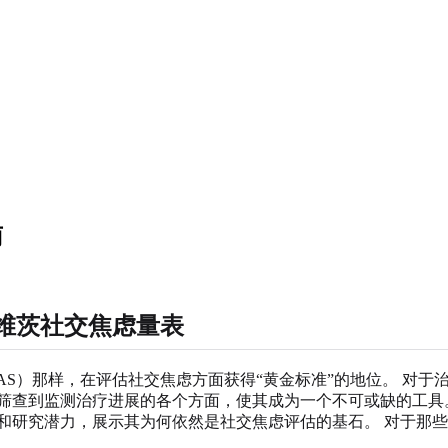
南
维茨社交焦虑量表
AS）那样，在评估社交焦虑方面获得“黄金标准”的地位。 对
步筛查到监测治疗进展的各个方面，使其成为一个不可或缺的工
和研究潜力，展示其为何依然是社交焦虑评估的基石。 对于那