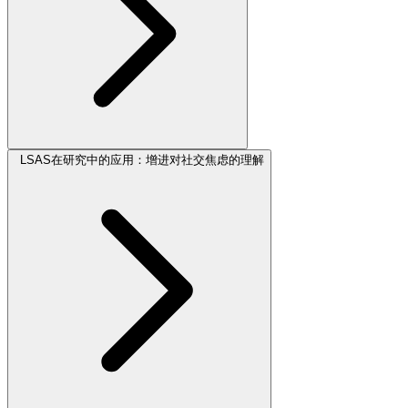
LSAS在研究中的应用：增进对社交焦虑的理解