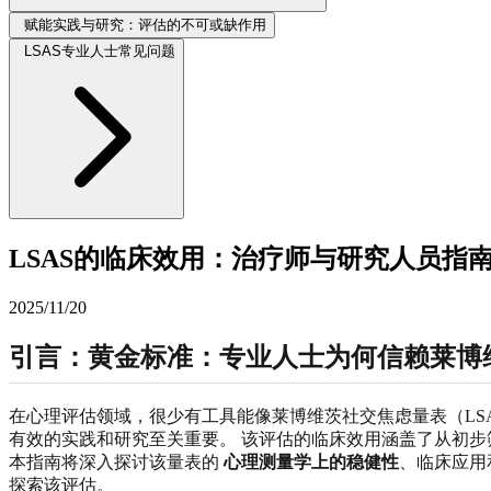
赋能实践与研究：评估的不可或缺作用
LSAS专业人士常见问题
LSAS的临床效用：治疗师与研究人员指
2025/11/20
引言：黄金标准：专业人士为何信赖莱博
在心理评估领域，很少有工具能像莱博维茨社交焦虑量表（LS
有效的实践和研究至关重要。 该评估的临床效用涵盖了从初
本指南将深入探讨该量表的
心理测量学上的稳健性
、临床应用
探索该评估。