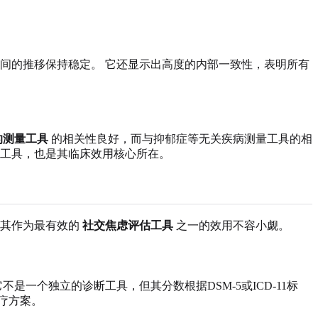
间的推移保持稳定。 它还显示出高度的内部一致性，表明所有
的测量工具
的相关性良好，而与抑郁症等无关疾病测量工具的相
贵工具，也是其临床效用核心所在。
 其作为最有效的
社交焦虑评估工具
之一的效用不容小觑。
是一个独立的诊断工具，但其分数根据DSM-5或ICD-11标
疗方案。