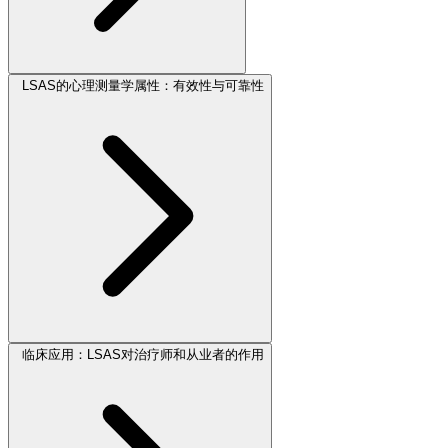
LSAS的心理测量学属性：有效性与可靠性
临床应用：LSAS对治疗师和从业者的作用