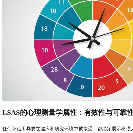
LSAS的心理测量学属性：有效性与可靠
任何评估工具要在临床和研究环境中被接受，都必须展示出强