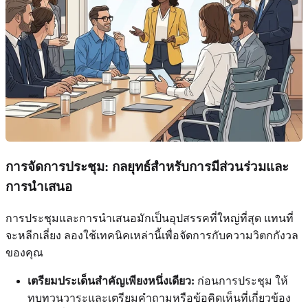
การจัดการประชุม: กลยุทธ์สำหรับการมีส่วนร่วมและ
การนำเสนอ
การประชุมและการนำเสนอมักเป็นอุปสรรคที่ใหญ่ที่สุด แทนที่
จะหลีกเลี่ยง ลองใช้เทคนิคเหล่านี้เพื่อจัดการกับความวิตกกังวล
ของคุณ
เตรียมประเด็นสำคัญเพียงหนึ่งเดียว:
ก่อนการประชุม ให้
ทบทวนวาระและเตรียมคำถามหรือข้อคิดเห็นที่เกี่ยวข้อง