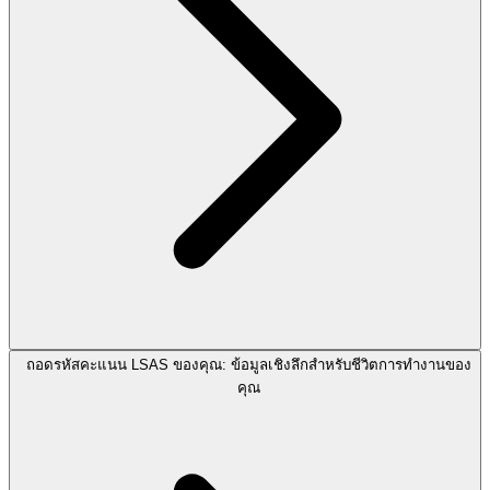
ถอดรหัสคะแนน LSAS ของคุณ: ข้อมูลเชิงลึกสำหรับชีวิตการทำงานของ
คุณ