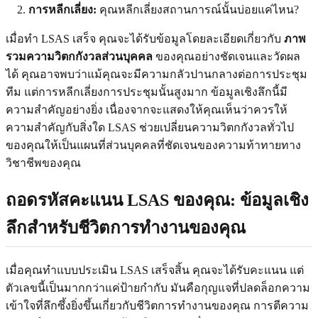
การหลีกเลี่ยง:
คุณหลีกเลี่ยงสถานการณ์นั้นบ่อยแค่ไหน?
เมื่อทำ LSAS เสร็จ คุณจะได้รับข้อมูลโดยละเอียดเกี่ยวกับ
ภาพ
รวมความวิตกกังวลส่วนบุคคล
ของคุณอย่างชัดเจนและวัดผล
ได้ คุณอาจพบว่าแม้คุณจะมีความกลัวปานกลางต่อการประชุม
ทีม แต่การหลีกเลี่ยงการประชุมนั้นสูงมาก ข้อมูลเชิงลึกนี้มี
ความสำคัญอย่างยิ่ง เนื่องจากจะแสดงให้คุณเห็นว่าควรให้
ความสำคัญกับสิ่งใด LSAS ช่วยเปลี่ยนความวิตกกังวลทั่วไป
ของคุณให้เป็นแผนที่ส่วนบุคคลที่ชัดเจนของความท้าทายทาง
วิชาชีพของคุณ
ถอดรหัสคะแนน LSAS ของคุณ: ข้อมูลเชิง
ลึกสำหรับชีวิตการทำงานของคุณ
เมื่อคุณทำแบบประเมิน LSAS เสร็จสิ้น คุณจะได้รับคะแนน แต่
ตัวเลขนี้เป็นมากกว่าแค่ป้ายกำกับ มันคือกุญแจที่ปลดล็อกความ
เข้าใจที่ลึกซึ้งยิ่งขึ้นเกี่ยวกับชีวิตการทำงานของคุณ การตีความ