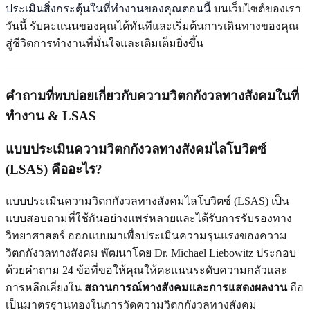
ประเมินสิ่งกระตุ้นในที่ทำงานของคุณตอนนี้
บนเว็บไซต์ของเรา
วันนี้ รับคะแนนของคุณได้ทันทีและเริ่มต้นการเดินทางของคุณ
สู่ชีวิตการทำงานที่มั่นใจและเติมเต็มยิ่งขึ้น
คำถามที่พบบ่อยเกี่ยวกับความวิตกกังวลทางสังคมในที่
ทำงาน & LSAS
แบบประเมินความวิตกกังวลทางสังคมไลโบวิตซ์
(LSAS) คืออะไร?
แบบประเมินความวิตกกังวลทางสังคมไลโบวิตซ์ (LSAS) เป็น
แบบสอบถามที่ใช้กันอย่างแพร่หลายและได้รับการรับรองทาง
วิทยาศาสตร์ ออกแบบมาเพื่อประเมินความรุนแรงของความ
วิตกกังวลทางสังคม พัฒนาโดย Dr. Michael Liebowitz ประกอบ
ด้วยคำถาม 24 ข้อที่ขอให้คุณให้คะแนนระดับความกลัวและ
การหลีกเลี่ยงใน
สถานการณ์ทางสังคมและการแสดงผลงาน
ถือ
เป็นมาตรฐานทองในการวัดความวิตกกังวลทางสังคม