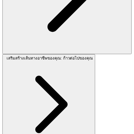
เสริมสร้างเส้นทางอาชีพของคุณ: ก้าวต่อไปของคุณ