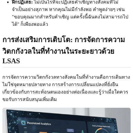
ฝึกปฏิเสธ:
ไม่เป็นไรที่จะปฏิเสธคำเชิญทางสังคมที่ไม่
จำเป็นอย่างสุภาพ หากคุณไม่มีกำลังพอ คำพูดง่ายๆ เช่น
"ขอบคุณมากสำหรับคำเชิญ แต่ครั้งนี้ฉันคงไม่สามารถไป
ได้" ก็เพียงพอแล้ว
การส่งเสริมการเติบโต
: การจัดการความ
วิตกกังวลในที่ทำงานในระยะยาวด้วย
LSAS
การจัดการความวิตกกังวลทางสังคมในที่ทำงานคือการเดินทาง
ไม่ใช่จุดหมายปลายทาง การสร้างการเปลี่ยนแปลงที่ยั่งยืน
เกี่ยวข้องกับการสะท้อนตนเองอย่างต่อเนื่องและรู้ว่าเมื่อใดควร
ขอรับการสนับสนุนเพิ่มเติม