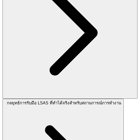
กลยุทธ์การรับมือ LSAS ที่ทำได้จริงสำหรับสถานการณ์การทำงาน