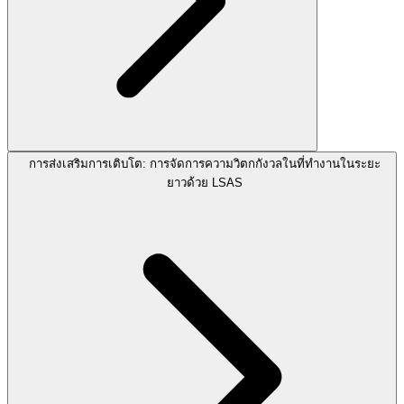
การส่งเสริมการเติบโต: การจัดการความวิตกกังวลในที่ทำงานในระยะ
ยาวด้วย LSAS