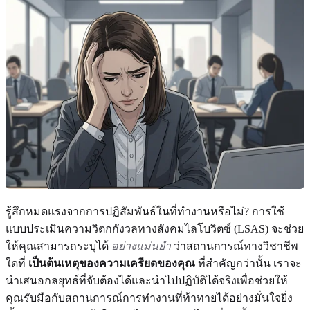
รู้สึกหมดแรงจากการปฏิสัมพันธ์ในที่ทำงานหรือไม่? การใช้
แบบประเมินความวิตกกังวลทางสังคมไลโบวิตซ์ (LSAS) จะช่วย
ให้คุณสามารถระบุได้
อย่างแม่นยำ
ว่าสถานการณ์ทางวิชาชีพ
ใดที่
เป็นต้นเหตุของความเครียดของคุณ
ที่สำคัญกว่านั้น เราจะ
นำเสนอกลยุทธ์ที่จับต้องได้และนำไปปฏิบัติได้จริงเพื่อช่วยให้
คุณรับมือกับสถานการณ์การทำงานที่ท้าทายได้อย่างมั่นใจยิ่ง