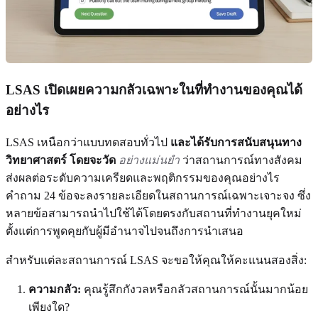
LSAS เปิดเผยความกลัวเฉพาะในที่ทำงานของคุณได้
อย่างไร
LSAS เหนือกว่าแบบทดสอบทั่วไป
และได้รับการสนับสนุนทาง
วิทยาศาสตร์ โดยจะวัด
อย่างแม่นยำ
ว่าสถานการณ์ทางสังคม
ส่งผลต่อระดับความเครียดและพฤติกรรมของคุณอย่างไร
คำถาม 24 ข้อจะลงรายละเอียดในสถานการณ์เฉพาะเจาะจง ซึ่ง
หลายข้อสามารถนำไปใช้ได้โดยตรงกับสถานที่ทำงานยุคใหม่
ตั้งแต่การพูดคุยกับผู้มีอำนาจไปจนถึงการนำเสนอ
สำหรับแต่ละสถานการณ์ LSAS จะขอให้คุณให้คะแนนสองสิ่ง:
ความกลัว:
คุณรู้สึกกังวลหรือกลัวสถานการณ์นั้นมากน้อย
เพียงใด?