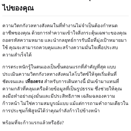
ไปของคุณ
ความวิตกกังวลทางสังคมในที่ทำงานไม่จำเป็นต้องกำหนด
อาชีพของคุณ ด้วยการทำความเข้าใจสิ่งกระตุ้นเฉพาะของคุณ
ถอดรหัสความหมาย และนำกลยุทธ์การรับมือที่มุ่งเป้าหมายมา
ใช้ คุณจะสามารถควบคุมและสร้างความมั่นใจเพื่อประสบ
ความสำเร็จได้
การตระหนักรู้ในตนเองเป็นขั้นตอนแรกที่สำคัญที่สุด แบบ
ประเมินความวิตกกังวลทางสังคมไลโบวิตซ์ให้จุดเริ่มต้นที่
ชัดเจนและ
เที่ยงตรง
สำหรับการเดินทางนี้ มันเข้ามาแทนที่
ความกลัวที่คลุมเครือด้วยข้อมูลที่เป็นรูปธรรม ซึ่งช่วยให้คุณ
ลงมือทำอย่างมุ่งมั่นและมีประสิทธิภาพ เฉลิมฉลองความ
ก้าวหน้า ไม่ใช่ความสมบูรณ์แบบ แม้แต่การถามคำถามเดียวใน
การประชุมก็พิสูจน์ได้ว่าคุณกำลังก้าวไปข้างหน้า
พร้อมที่จะก้าวแรกแล้วหรือยัง?