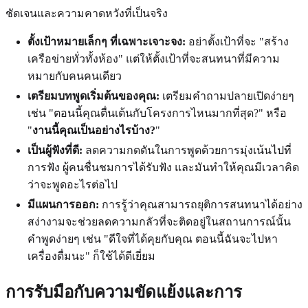
ชัดเจนและความคาดหวังที่เป็นจริง
ตั้งเป้าหมายเล็กๆ ที่เฉพาะเจาะจง:
อย่าตั้งเป้าที่จะ "สร้าง
เครือข่ายทั่วทั้งห้อง" แต่ให้ตั้งเป้าที่จะสนทนาที่มีความ
หมายกับคนคนเดียว
เตรียมบทพูดเริ่มต้นของคุณ:
เตรียมคำถามปลายเปิดง่ายๆ
เช่น "ตอนนี้คุณตื่นเต้นกับโครงการไหนมากที่สุด?" หรือ
"
งานนี้คุณเป็นอย่างไรบ้าง?
"
เป็นผู้ฟังที่ดี:
ลดความกดดันในการพูดด้วยการมุ่งเน้นไปที่
การฟัง ผู้คนชื่นชมการได้รับฟัง และมันทำให้คุณมีเวลาคิด
ว่าจะพูดอะไรต่อไป
มีแผนการออก:
การรู้ว่าคุณสามารถยุติการสนทนาได้อย่าง
สง่างามจะช่วยลดความกลัวที่จะติดอยู่ในสถานการณ์นั้น
คำพูดง่ายๆ เช่น "ดีใจที่ได้คุยกับคุณ ตอนนี้ฉันจะไปหา
เครื่องดื่มนะ" ก็ใช้ได้ดีเยี่ยม
การรับมือกับความขัดแย้งและการ