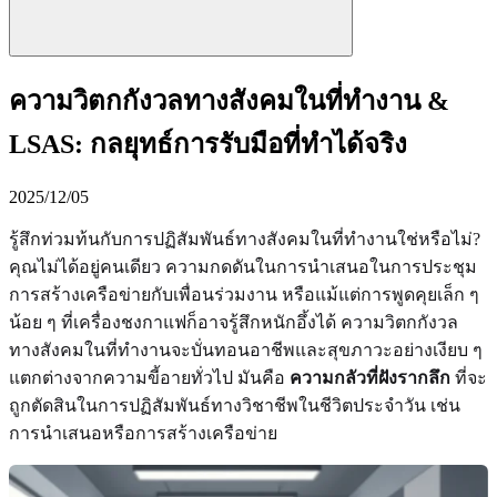
ความวิตกกังวลทางสังคมในที่ทำงาน &
LSAS: กลยุทธ์การรับมือที่ทำได้จริง
2025/12/05
รู้สึกท่วมท้นกับการปฏิสัมพันธ์ทางสังคมในที่ทำงานใช่หรือไม่?
คุณไม่ได้อยู่คนเดียว ความกดดันในการนำเสนอในการประชุม
การสร้างเครือข่ายกับเพื่อนร่วมงาน หรือแม้แต่การพูดคุยเล็ก ๆ
น้อย ๆ ที่เครื่องชงกาแฟก็อาจรู้สึกหนักอึ้งได้ ความวิตกกังวล
ทางสังคมในที่ทำงานจะบั่นทอนอาชีพและสุขภาวะอย่างเงียบ ๆ
แตกต่างจากความขี้อายทั่วไป มันคือ
ความกลัวที่ฝังรากลึก
ที่จะ
ถูกตัดสินในการปฏิสัมพันธ์ทางวิชาชีพในชีวิตประจำวัน เช่น
การนำเสนอหรือการสร้างเครือข่าย