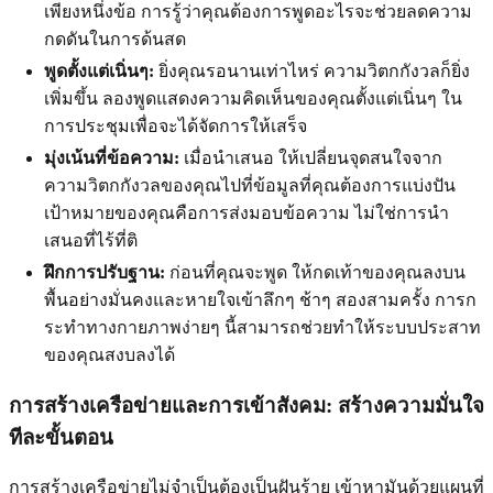
เพียงหนึ่งข้อ การรู้ว่าคุณต้องการพูดอะไรจะช่วยลดความ
กดดันในการด้นสด
พูดตั้งแต่เนิ่นๆ:
ยิ่งคุณรอนานเท่าไหร่ ความวิตกกังวลก็ยิ่ง
เพิ่มขึ้น ลองพูดแสดงความคิดเห็นของคุณตั้งแต่เนิ่นๆ ใน
การประชุมเพื่อจะได้จัดการให้เสร็จ
มุ่งเน้นที่ข้อความ:
เมื่อนำเสนอ ให้เปลี่ยนจุดสนใจจาก
ความวิตกกังวลของคุณไปที่ข้อมูลที่คุณต้องการแบ่งปัน
เป้าหมายของคุณคือการส่งมอบข้อความ ไม่ใช่การนำ
เสนอที่ไร้ที่ติ
ฝึกการปรับฐาน:
ก่อนที่คุณจะพูด ให้กดเท้าของคุณลงบน
พื้นอย่างมั่นคงและหายใจเข้าลึกๆ ช้าๆ สองสามครั้ง การก
ระทำทางกายภาพง่ายๆ นี้สามารถช่วยทำให้ระบบประสาท
ของคุณสงบลงได้
การสร้างเครือข่ายและการเข้าสังคม: สร้างความมั่นใจ
ทีละขั้นตอน
การสร้างเครือข่ายไม่จำเป็นต้องเป็นฝันร้าย เข้าหามันด้วยแผนที่