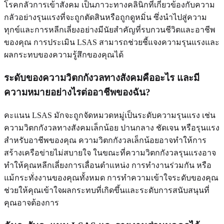
โรคกลัวการเข้าสังคม เป็นภาวะทางคลินิกที่เกี่ยวข้องกับความ
กลัวอย่างรุนแรงที่จะถูกตัดสินหรือถูกดูหมิ่น ซึ่งนำไปสู่ความ
ทุกข์และการหลีกเลี่ยงอย่างมีนัยสำคัญที่รบกวนชีวิตและอาชีพ
ของคุณ การประเมิน LSAS สามารถช่วยชี้แจงความรุนแรงและ
ผลกระทบของความรู้สึกของคุณได้
ระดับของความวิตกกังวลทางสังคมคืออะไร และมี
ความหมายอย่างไรต่ออาชีพของฉัน?
คะแนน LSAS มักจะถูกจัดหมวดหมู่เป็นระดับความรุนแรง เช่น
ความวิตกกังวลทางสังคมเล็กน้อย ปานกลาง ชัดเจน หรือรุนแรง
สำหรับอาชีพของคุณ ความวิตกกังวลเล็กน้อยอาจทำให้การ
สร้างเครือข่ายไม่สบายใจ ในขณะที่ความวิตกกังวลรุนแรงอาจ
ทำให้คุณหลีกเลี่ยงการเลื่อนตำแหน่ง การทำงานร่วมกัน หรือ
แม้กระทั่งงานของคุณทั้งหมด การทำความเข้าใจระดับของคุณ
ช่วยให้คุณเข้าใจผลกระทบที่เกิดขึ้นและระดับการสนับสนุนที่
คุณอาจต้องการ