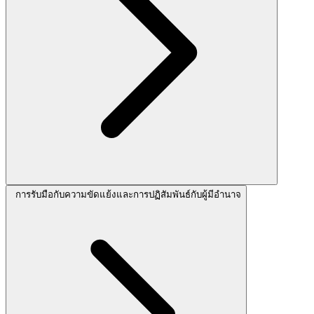
การรับมือกับความขัดแย้งและการปฏิสัมพันธ์กับผู้มีอำนาจ