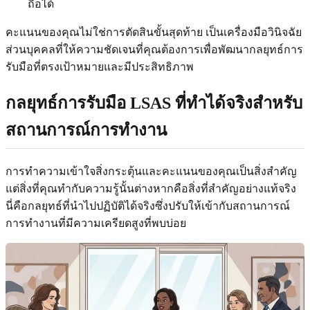
ถือได้
คะแนนของคุณไม่ใช่การตัดสินขั้นสุดท้าย เป็นเครื่องมือวินิจฉัย
ส่วนบุคคลที่ให้ความชัดเจนที่คุณต้องการเพื่อพัฒนากลยุทธ์การ
รับมือที่ตรงเป้าหมายและมีประสิทธิภาพ
กลยุทธ์การรับมือ LSAS ที่ทำได้จริงสำหรับ
สถานการณ์การทำงาน
การทำความเข้าใจสิ่งกระตุ้นและคะแนนของคุณเป็นสิ่งสำคัญ
แต่สิ่งที่คุณทำกับความรู้นั้นต่างหากคือสิ่งที่สำคัญอย่างแท้จริง
นี่คือกลยุทธ์ที่นำไปปฏิบัติได้จริงซึ่งปรับให้เข้ากับสถานการณ์
การทำงานที่มีความเครียดสูงที่พบบ่อย