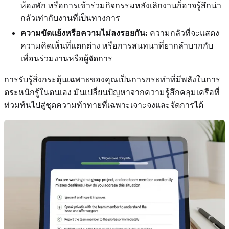
ห้องพัก หรือการเข้าร่วมกิจกรรมหลังเลิกงานก็อาจรู้สึกน่า
กลัวเท่ากับงานที่เป็นทางการ
ความขัดแย้งหรือความไม่ลงรอยกัน:
ความกลัวที่จะแสดง
ความคิดเห็นที่แตกต่าง หรือการสนทนาที่ยากลำบากกับ
เพื่อนร่วมงานหรือผู้จัดการ
การรับรู้สิ่งกระตุ้นเฉพาะของคุณเป็นการกระทำที่มีพลังในการ
ตระหนักรู้ในตนเอง มันเปลี่ยนปัญหาจากความรู้สึกคลุมเครือที่
ท่วมท้นไปสู่ชุดความท้าทายที่เฉพาะเจาะจงและจัดการได้