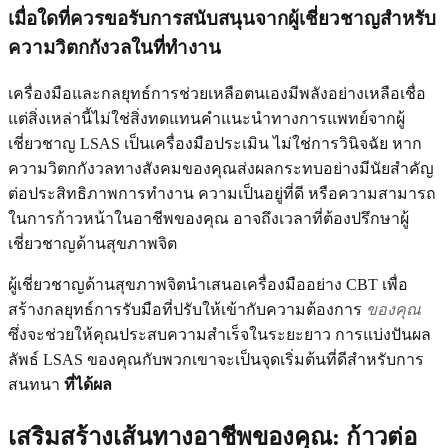
เมื่อใดที่ควรขอรับการสนับสนุนจากผู้เชี่ยวชาญสำหรับ
ความวิตกกังวลในที่ทำงาน
เครื่องมือและกลยุทธ์การช่วยเหลือตนเองมีพลังอย่างเหลือเชื่อ
แต่สิ่งเหล่านี้ไม่ใช่สิ่งทดแทนคำแนะนำทางการแพทย์จากผู้
เชี่ยวชาญ LSAS เป็นเครื่องมือประเมิน ไม่ใช่การวินิจฉัย หาก
ความวิตกกังวลทางสังคมของคุณส่งผลกระทบอย่างมีนัยสำคัญ
ต่อประสิทธิภาพการทำงาน ความเป็นอยู่ที่ดี หรือความสามารถ
ในการก้าวหน้าในอาชีพของคุณ อาจถึงเวลาที่ต้องปรึกษาผู้
เชี่ยวชาญด้านสุขภาพจิต
ผู้เชี่ยวชาญด้านสุขภาพจิตนำเสนอเครื่องมืออย่าง CBT เพื่อ
สร้างกลยุทธ์การรับมือที่ปรับให้เข้ากับความต้องการ
ของคุณ
ซึ่งจะช่วยให้คุณประสบความสำเร็จในระยะยาว การแบ่งปันผล
ลัพธ์ LSAS ของคุณกับพวกเขาจะเป็นจุดเริ่มต้นที่ดีสำหรับการ
สนทนา
ที่ได้ผล
เสริมสร้างเส้นทางอาชีพของคุณ: ก้าวต่อ