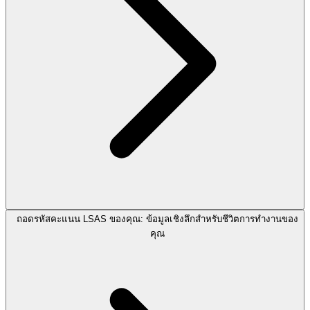
ถอดรหัสคะแนน LSAS ของคุณ: ข้อมูลเชิงลึกสำหรับชีวิตการทำงานของ
คุณ