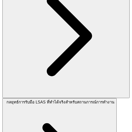
กลยุทธ์การรับมือ LSAS ที่ทำได้จริงสำหรับสถานการณ์การทำงาน