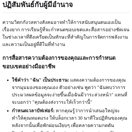
ปฏิสัมพันธ์กับผู้มีอำนาจ
ความวิตกกังวลทางสังคมอาจทำให้การสนับสนุนตนเองเป็น
เรื่องยาก การเรียนรู้ที่จะกำหนดขอบเขตและสื่อสารอย่างชัดเจน
ในช่วงเวลาที่ตึงเครียดเป็นทักษะที่สำคัญในการจัดการพลังงาน
และความเป็นอยู่ที่ดีในที่ทำงาน
การสื่อสารความต้องการของคุณและการกำหนด
ขอบเขตอย่างมืออาชีพ
ใช้คำว่า "ฉัน" เป็นประธาน:
แสดงความต้องการของคุณ
จากมุมมองของคุณเอง ตัวอย่างเช่น พูดว่า "ฉันพบว่าการ
ประมวลผลข้อมูลจะง่ายขึ้นเมื่อฉันมีวาระล่วงหน้า" แทนที่
จะบอกว่า "คุณต้องส่งวาระให้เร็วกว่านี้"
กำหนดเวลาบัฟเฟอร์:
หากคุณรู้ว่าการนำเสนอใหญ่จะ
ทำให้คุณหมดแรง ให้บล็อกเวลา 30 นาทีในปฏิทินของคุณ
หลังจากนั้นเพื่อพักผ่อนเงียบๆ เพื่อคลายความกดดัน