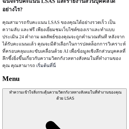
ฉันจะรับคะแนน LSAS และรายงานส่วนบุคคลได้
อย่างไร?
คุณสามารถรับคะแนน LSAS ของคุณได้อย่างรวดเร็ว เป็น
ความลับ และฟรี เพียงเยี่ยมชมเว็บไซต์ของเราและทำแบบ
ประเมิน 24 คำถาม ผลลัพธ์ของคุณจะถูกคำนวณทันที หลังจาก
ได้รับคะแนนแล้ว คุณจะมีตัวเลือกในการปลดล็อกการวิเคราะห์
ที่ครอบคลุมและขับเคลื่อนด้วย AI เพื่อข้อมูลเชิงลึกส่วนบุคคลที่
ลึกซึ้งยิ่งขึ้นเกี่ยวกับความวิตกกังวลทางสังคมในที่ทำงานของ
คุณ คุณสามารถ
เริ่มต้นที่นี่
Menu
ทำความเข้าใจสิ่งกระตุ้นความวิตกกังวลทางสังคมในที่ทำงานของคุณ
ด้วย LSAS