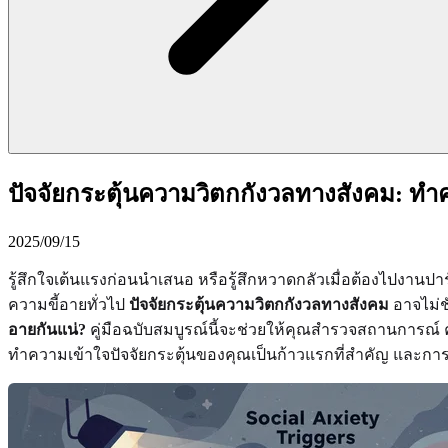
ปัจจัยกระตุ้นความวิตกกังวลทางสังคม: ท
2025/09/15
รู้สึกใจเต้นแรงก่อนนำเสนอ หรือรู้สึกหวาดกลัวเมื่อต้องไปงานปา
ความขี้อายทั่วไป
ปัจจัยกระตุ้นความวิตกกังวลทางสังคม
อาจไม่ช
อายกันแน่?
คู่มือฉบับสมบูรณ์นี้จะช่วยให้คุณสำรวจสถานการณ์ ค
ทำความเข้าใจปัจจัยกระตุ้นของคุณเป็นก้าวแรกที่สำคัญ และการ