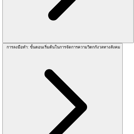
การลงมือทำ: ขั้นตอนเริ่มต้นในการจัดการความวิตกกังวลทางสังคม