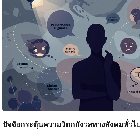
ปัจจัยกระตุ้นความวิตกกังวลทางสังคมทั่วไ