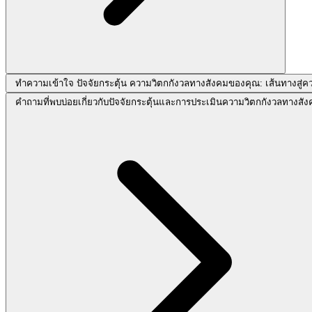
ทำความเข้าใจ ปัจจัยกระตุ้น ความวิตกกังวลทางสังคมของคุณ: เส้นทางสู่ค
คำถามที่พบบ่อยเกี่ยวกับปัจจัยกระตุ้นและการประเมินความวิตกกังวลทางสั