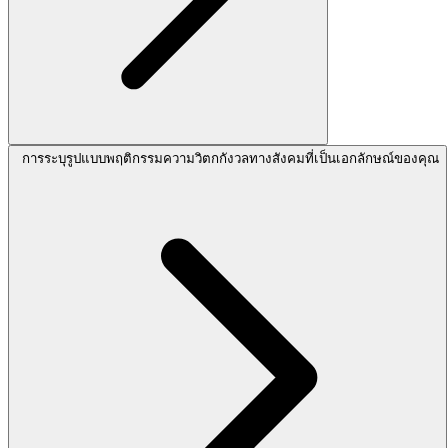
การระบุรูปแบบพฤติกรรมความวิตกกังวลทางสังคมที่เป็นเอกลักษณ์ของคุณ