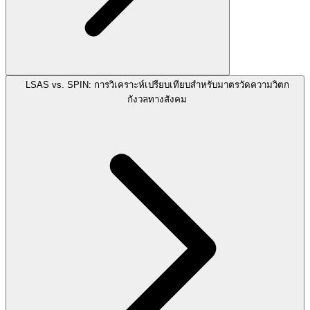
LSAS vs. SPIN: การวิเคราะห์เปรียบเทียบสำหรับมาตรวัดความวิตก
กังวลทางสังคม