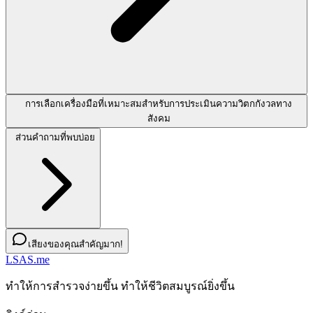
การเลือกเครื่องมือที่เหมาะสมสำหรับการประเมินความวิตกกังวลทาง
สังคม
ส่วนคำถามที่พบบ่อย
เสียงของคุณสำคัญมาก!
LSAS.me
ทําให้การสํารวจง่ายขึ้น ทําให้ชีวิตสมบูรณ์ยิ่งขึ้น