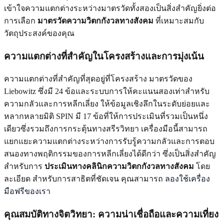
เข้าใจความแตกต่างระหว่างมาตรวัดทั้งสองเป็นสิ่งสำคัญยิ่งต่อ
การเลือก
มาตรวัดความวิตกกังวลทางสังคม
ที่เหมาะสมกับ
วัตถุประสงค์ของคุณ
ความแตกต่างที่สำคัญในโครงสร้างและการมุ่งเน้น
ความแตกต่างที่สำคัญที่สุดอยู่ที่โครงสร้าง มาตรวัดของ
Liebowitz ซึ่งมี 24 ข้อและระบบการให้คะแนนสองเท่าสำหรับ
ความกลัวและการหลีกเลี่ยง ให้ข้อมูลเชิงลึกในระดับย่อยและ
หลากหลายมิติ SPIN มี 17 ข้อที่ให้การประเมินที่รวมเป็นหนึ่ง
เดียวซึ่งรวมถึงการกระตุ้นทางสรีรวิทยา เครื่องมือนี้สามารถ
แยกแยะความแตกต่างระหว่างการรับรู้ความกลัวและการตอบ
สนองทางพฤติกรรมของการหลีกเลี่ยงได้ดีกว่า ซึ่งเป็นสิ่งสำคัญ
สำหรับการ
ประเมินทางคลินิกความวิตกกังวลทางสังคม
โดย
ละเอียด สำหรับการสาธิตที่ชัดเจน คุณสามารถ
ลองใช้เครื่อง
มือฟรีของเรา
คุณสมบัติทางจิตวิทยา: ความน่าเชื่อถือและความเที่ยง