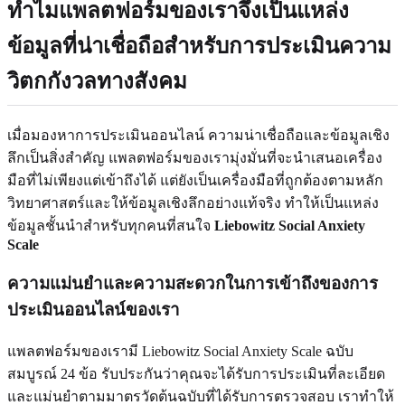
ทำไมแพลตฟอร์มของเราจึงเป็นแหล่ง
ข้อมูลที่น่าเชื่อถือสำหรับการประเมินความ
วิตกกังวลทางสังคม
เมื่อมองหาการประเมินออนไลน์ ความน่าเชื่อถือและข้อมูลเชิง
ลึกเป็นสิ่งสำคัญ แพลตฟอร์มของเรามุ่งมั่นที่จะนำเสนอเครื่อง
มือที่ไม่เพียงแต่เข้าถึงได้ แต่ยังเป็นเครื่องมือที่ถูกต้องตามหลัก
วิทยาศาสตร์และให้ข้อมูลเชิงลึกอย่างแท้จริง ทำให้เป็นแหล่ง
ข้อมูลชั้นนำสำหรับทุกคนที่สนใจ
Liebowitz Social Anxiety
Scale
ความแม่นยำและความสะดวกในการเข้าถึงของการ
ประเมินออนไลน์ของเรา
แพลตฟอร์มของเรามี Liebowitz Social Anxiety Scale ฉบับ
สมบูรณ์ 24 ข้อ รับประกันว่าคุณจะได้รับการประเมินที่ละเอียด
และแม่นยำตามมาตรวัดต้นฉบับที่ได้รับการตรวจสอบ เราทำให้