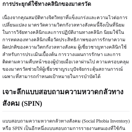
การประยุกต์ใช้ทางคลินิกของมาตรวัด
เนื่องจากคุณสมบัติทางจิตวิทยาที่แข็งแกร่งและความไวต่อการ
เปลี่ยนแปลง มาตรวัดความวิตกกังวลทางสังคมนี้จึงเป็นที่นิยม
ในการวิจัยทางคลินิกและการปฏิบัติงานทางคลินิก นิยมใช้ใน
การทดลองทางคลินิกเพื่อวัดประสิทธิภาพของการรักษาความ
ผิดปกติของความวิตกกังวลทางสังคม ผู้เชี่ยวชาญทางคลินิกใช้
สำหรับการประเมินเบื้องต้น การวางแผนการรักษา และการ
ติดตามความคืบหน้าของผู้ป่วยเมื่อเวลาผ่านไป ความครอบคลุม
ของมาตรวัดช่วยให้ผู้เชี่ยวชาญระบุปัจจัยกระตุ้นสถานการณ์
เฉพาะที่สามารถกำหนดเป้าหมายในการบำบัดได้
เจาะลึกแบบสอบถามความหวาดกลัวทาง
สังคม (SPIN)
แบบสอบถามความหวาดกลัวทางสังคม (Social Phobia Inventory)
หรือ SPIN เป็นอีกหนึ่งแบบสอบถามการรายงานตนเองที่ใช้กัน