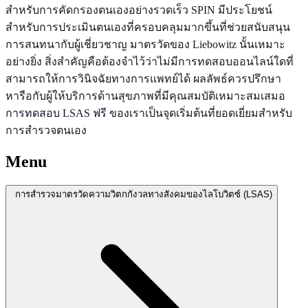
สำหรับการคัดกรองตนเองอย่างรวดเร็ว SPIN มีประโยชน์
สำหรับการประเมินตนเองที่ครอบคลุมมากขึ้นที่ช่วยสนับสนุน
การสนทนากับผู้เชี่ยวชาญ มาตรวัดของ Liebowitz นั้นเหมาะ
อย่างยิ่ง สิ่งสำคัญคือต้องจำไว้ว่าไม่มีการทดสอบออนไลน์ใดที่
สามารถให้การวินิจฉัยทางการแพทย์ได้ ผลลัพธ์ควรปรึกษา
หารือกับผู้ให้บริการด้านสุขภาพที่มีคุณสมบัติเหมาะสมเสมอ
การทดสอบ LSAS ฟรี
ของเราเป็นจุดเริ่มต้นที่ยอดเยี่ยมสำหรับ
การสำรวจตนเอง
Menu
การสำรวจมาตรวัดความวิตกกังวลทางสังคมของไลโบวิตซ์ (LSAS)