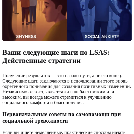
Ваши следующие шаги по LSAS:
Действенные стратегии
Получение результатов — это начало пути, а не его конец.
Следующие шаги заключаются в использовании этого вновь
обретенного понимания для создания позитивных изменений.
Независимо от того, является ли ваш балл низким или
высоким, вы всегда можете стремиться к улучшению
социального комфорта и благополучия.
Первоначальные советы по самопомощи при
социальной тревожности
Если вы ищете немедленные, практические способы начать