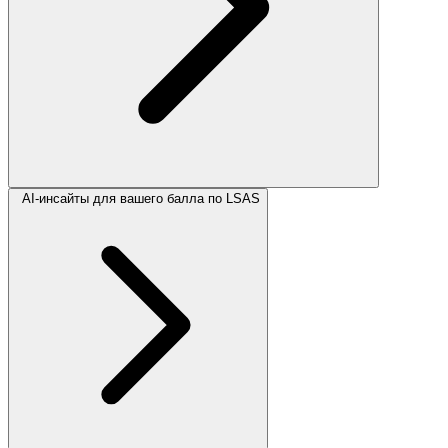
AI-инсайты для вашего балла по LSAS