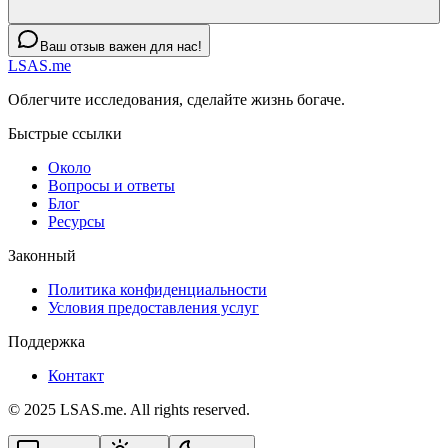
Ваш отзыв важен для нас!
LSAS.me
Облегчите исследования, сделайте жизнь богаче.
Быстрые ссылки
Около
Вопросы и ответы
Блог
Ресурсы
Законный
Политика конфиденциальности
Условия предоставления услуг
Поддержка
Контакт
© 2025 LSAS.me. All rights reserved.