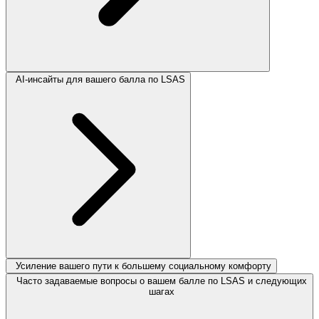
AI-инсайты для вашего балла по LSAS
Усиление вашего пути к большему социальному комфорту
Часто задаваемые вопросы о вашем балле по LSAS и следующих
шагах