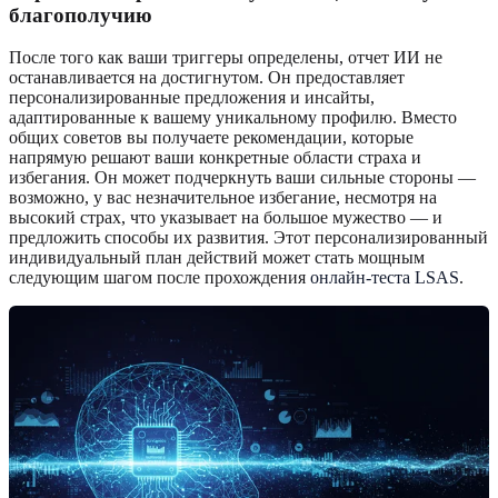
благополучию
После того как ваши триггеры определены, отчет ИИ не
останавливается на достигнутом. Он предоставляет
персонализированные предложения и инсайты,
адаптированные к вашему уникальному профилю. Вместо
общих советов вы получаете рекомендации, которые
напрямую решают ваши конкретные области страха и
избегания. Он может подчеркнуть ваши сильные стороны —
возможно, у вас незначительное избегание, несмотря на
высокий страх, что указывает на большое мужество — и
предложить способы их развития. Этот персонализированный
индивидуальный план действий может стать мощным
следующим шагом после прохождения
онлайн-теста LSAS
.