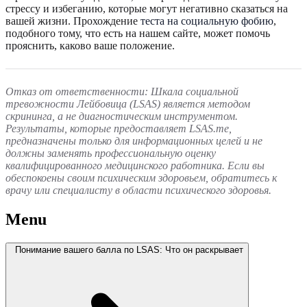
стрессу и избеганию, которые могут негативно сказаться на
вашей жизни. Прохождение
теста на социальную фобию
,
подобного тому, что есть на нашем сайте, может помочь
прояснить, каково ваше положение.
Отказ от ответственности: Шкала социальной
тревожности Лейбовица (LSAS) является методом
скрининга, а не диагностическим инструментом.
Результаты, которые предоставляет LSAS.me,
предназначены только для информационных целей и не
должны заменять профессиональную оценку
квалифицированного медицинского работника. Если вы
обеспокоены своим психическим здоровьем, обратитесь к
врачу или специалисту в области психического здоровья.
Menu
Понимание вашего балла по LSAS: Что он раскрывает