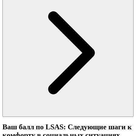
Ваш балл по LSAS: Следующие шаги к
комфорту в социальных ситуациях