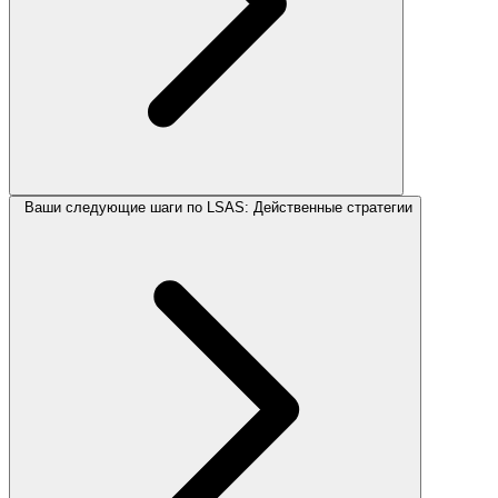
Ваши следующие шаги по LSAS: Действенные стратегии