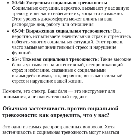
50-64: Умеренная социальная тревожность:
Социальные ситуации, вероятно, вызывают у вас явную
тревогу, и вы часто избегаете их, когда это возможно.
Этот уровень дискомфорта может влиять на ваш
распорядок дня, работу или отношения.
65-94: Выраженная социальная тревожность:
Вы,
вероятно, испытываете значительный страх и стремитесь
избегать многих социальных ситуаций. Этот уровень
часто вызывает значительный стресс и нарушение
функций.
95+: Тяжелая социальная тревожность:
Такие высокие
баллы указывают на интенсивный, всепроникающий
страх и избегание, связанные с социальными
взаимодействиями, что, вероятно, вызывает сильный
стресс и нарушение вашей жизни.
Помните, это спектр. Ваш балл — это инструмент для
понимания, а не окончательный вердикт.
Обычная застенчивость против социальной
тревожности: как определить, что у вас?
Это один из самых распространенных вопросов. Хотя
застенчивость и социальная тревожность могут казаться