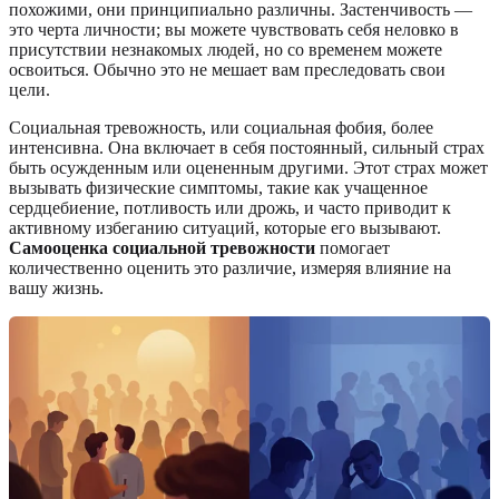
похожими, они принципиально различны. Застенчивость —
это черта личности; вы можете чувствовать себя неловко в
присутствии незнакомых людей, но со временем можете
освоиться. Обычно это не мешает вам преследовать свои
цели.
Социальная тревожность, или социальная фобия, более
интенсивна. Она включает в себя постоянный, сильный страх
быть осужденным или оцененным другими. Этот страх может
вызывать физические симптомы, такие как учащенное
сердцебиение, потливость или дрожь, и часто приводит к
активному избеганию ситуаций, которые его вызывают.
Самооценка социальной тревожности
помогает
количественно оценить это различие, измеряя влияние на
вашу жизнь.