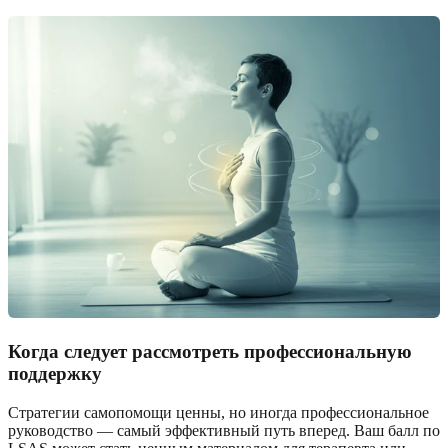
Когда следует рассмотреть профессиональную
поддержку
Стратегии самопомощи ценны, но иногда профессиональное
руководство — самый эффективный путь вперед. Ваш балл по