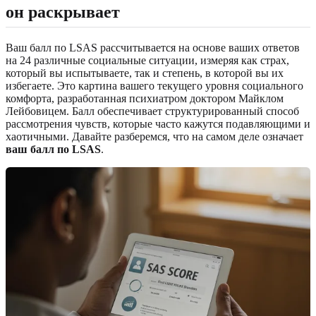
он раскрывает
Ваш балл по LSAS рассчитывается на основе ваших ответов
на 24 различные социальные ситуации, измеряя как страх,
который вы испытываете, так и степень, в которой вы их
избегаете. Это картина вашего текущего уровня социального
комфорта, разработанная психиатром доктором Майклом
Лейбовицем. Балл обеспечивает структурированный способ
рассмотрения чувств, которые часто кажутся подавляющими и
хаотичными. Давайте разберемся, что на самом деле означает
ваш балл по LSAS
.