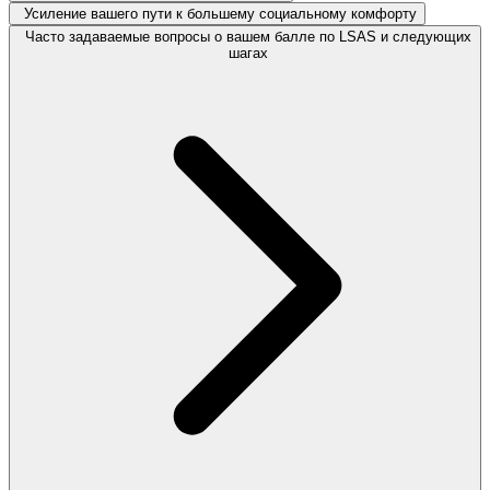
Усиление вашего пути к большему социальному комфорту
Часто задаваемые вопросы о вашем балле по LSAS и следующих
шагах