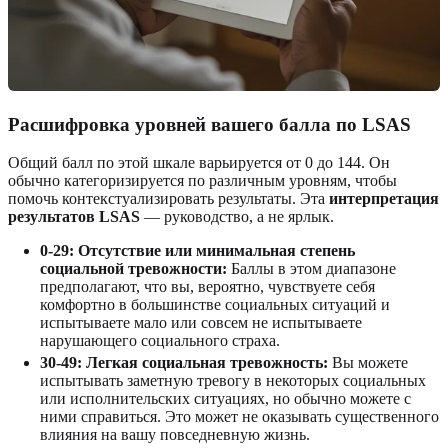
Расшифровка уровней вашего балла по LSAS
Общий балл по этой шкале варьируется от 0 до 144. Он
обычно категоризируется по различным уровням, чтобы
помочь контекстуализировать результаты. Эта
интерпретация
результатов LSAS
— руководство, а не ярлык.
0-29: Отсутствие или минимальная степень
социальной тревожности:
Баллы в этом диапазоне
предполагают, что вы, вероятно, чувствуете себя
комфортно в большинстве социальных ситуаций и
испытываете мало или совсем не испытываете
нарушающего социального страха.
30-49: Легкая социальная тревожность:
Вы можете
испытывать заметную тревогу в некоторых социальных
или исполнительских ситуациях, но обычно можете с
ними справиться. Это может не оказывать существенного
влияния на вашу повседневную жизнь.