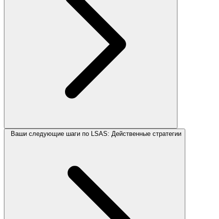
Ваши следующие шаги по LSAS: Действенные стратегии