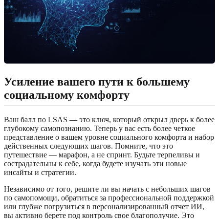
Усиление вашего пути к большему
социальному комфорту
Ваш балл по LSAS — это ключ, который открыл дверь к более
глубокому самопознанию. Теперь у вас есть более четкое
представление о вашем уровне социального комфорта и набор
действенных следующих шагов. Помните, что это
путешествие — марафон, а не спринт. Будьте терпеливы и
сострадательны к себе, когда будете изучать эти новые
инсайты и стратегии.
Независимо от того, решите ли вы начать с небольших шагов
по самопомощи, обратиться за профессиональной поддержкой
или глубже погрузиться в персонализированный отчет ИИ,
вы активно берете под контроль свое благополучие. Это