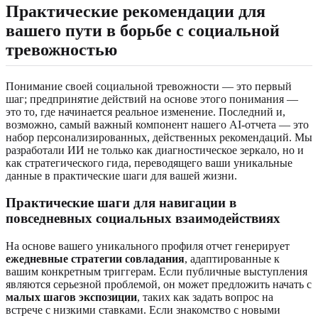
Практические рекомендации для
вашего пути в борьбе с социальной
тревожностью
Понимание своей социальной тревожности — это первый
шаг; предпринятие действий на основе этого понимания —
это то, где начинается реальное изменение. Последний и,
возможно, самый важный компонент нашего AI-отчета — это
набор персонализированных, действенных рекомендаций. Мы
разработали ИИ не только как диагностическое зеркало, но и
как стратегического гида, переводящего ваши уникальные
данные в практические шаги для вашей жизни.
Практические шаги для навигации в
повседневных социальных взаимодействиях
На основе вашего уникального профиля отчет генерирует
ежедневные стратегии совладания
, адаптированные к
вашим конкретным триггерам. Если публичные выступления
являются серьезной проблемой, он может предложить начать с
малых шагов экспозиции
, таких как задать вопрос на
встрече с низкими ставками. Если знакомство с новыми