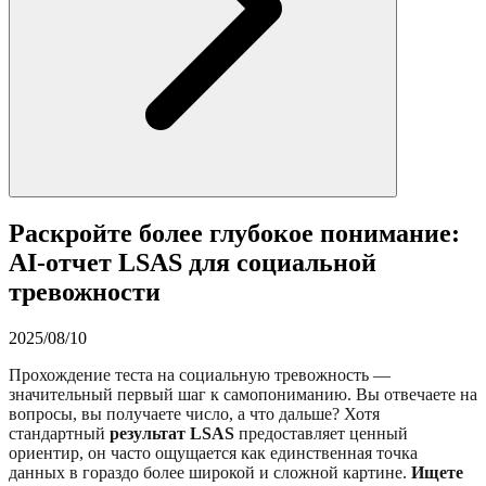
Раскройте более глубокое понимание:
AI-отчет LSAS для социальной
тревожности
2025/08/10
Прохождение теста на социальную тревожность —
значительный первый шаг к самопониманию. Вы отвечаете на
вопросы, вы получаете число, а что дальше? Хотя
стандартный
результат
LSAS
предоставляет ценный
ориентир, он часто ощущается как единственная точка
данных в гораздо более широкой и сложной картине.
Ищете