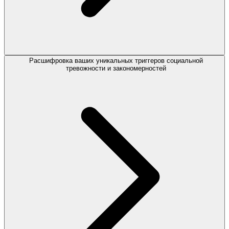
Расшифровка ваших уникальных триггеров социальной
тревожности и закономерностей