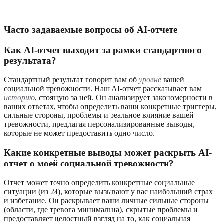
Часто задаваемые вопросы об AI-отчете
Как AI-отчет выходит за рамки стандартного
результата?
Стандартный результат говорит вам об
уровне
вашей
социальной тревожности. Наш AI-отчет рассказывает вам
историю
, стоящую за ней. Он анализирует закономерности в
ваших ответах, чтобы определить ваши конкретные триггеры,
сильные стороны, проблемы и реальное влияние вашей
тревожности, предлагая персонализированные выводы,
которые не может предоставить одно число.
Какие конкретные выводы может раскрыть AI-
отчет о моей социальной тревожности?
Отчет может точно определить конкретные социальные
ситуации (из 24), которые вызывают у вас наибольший страх
и избегание. Он раскрывает ваши личные сильные стороны
(области, где тревога минимальна), скрытые проблемы и
предоставляет целостный взгляд на то, как социальная