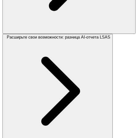
Расширьте свои возможности: разница AI-отчета LSAS