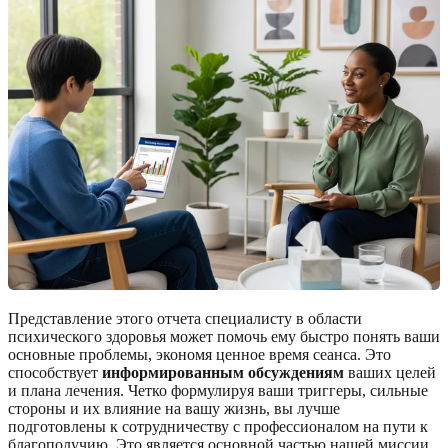
Представление этого отчета специалисту в области
психического здоровья может помочь ему быстро понять ваши
основные проблемы, экономя ценное время сеанса. Это
способствует
информированным обсуждениям
ваших целей
и плана лечения. Четко формулируя ваши триггеры, сильные
стороны и их влияние на вашу жизнь, вы лучше
подготовлены к сотрудничеству с профессионалом на пути к
благополучию. Это является основной частью нашей миссии