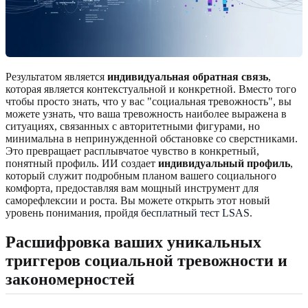
Результатом является
индивидуальная обратная связь
,
которая является контекстуальной и конкретной. Вместо того
чтобы просто знать, что у вас "социальная тревожность", вы
можете узнать, что ваша тревожность наиболее выражена в
ситуациях, связанных с авторитетными фигурами, но
минимальна в непринужденной обстановке со сверстниками.
Это превращает расплывчатое чувство в конкретный,
понятный профиль. ИИ создает
индивидуальный профиль
,
который служит подробным планом вашего социального
комфорта, предоставляя вам мощный инструмент для
саморефлексии и роста. Вы можете открыть этот новый
уровень понимания, пройдя
бесплатный тест LSAS
.
Расшифровка ваших уникальных
триггеров социальной тревожности
и
закономерностей