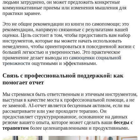
людьми затруднено, он может предложить конкретные
коммуникативные приемы или изменения мышления для
практики заранее.
Это не общие рекомендации из книги по самопомощи; это
рекомендации, напрямую связанные с результатами вашей
оценки. Цель состоит в том, чтобы предоставить вам набор
инструментов, которые вы можете начать использовать
немедленно, чтобы ориентироваться в повседневной жизни с
большей легкостью и уверенностью. Это практическое
применение делает выводы из
самооценки социальной
тревожности
ощутимыми и эффективными.
Связь с профессиональной поддержкой: как
помогает отчет
Мы стремимся быть ответственным и этичным инструментом,
выступая в качестве моста к профессиональной помощи, а не
ее заменой. AI-отчет является бесценным активом, если вы
рассматриваете или уже проходите терапию. Он
предоставляет структурированное, основанное на данных
резюме вашего опыта, которое может сделать ваши
беседы с
терапевтом
более целенаправленными и продуктивными.