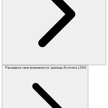
Расширьте свои возможности: разница AI-отчета LSAS