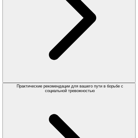
Практические рекомендации для вашего пути в борьбе с
социальной тревожностью