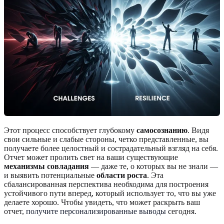
Этот процесс способствует глубокому
самосознанию
. Видя
свои сильные и слабые стороны, четко представленные, вы
получаете более целостный и сострадательный взгляд на себя.
Отчет может пролить свет на ваши существующие
механизмы совладания
— даже те, о которых вы не знали —
и выявить потенциальные
области роста
. Эта
сбалансированная перспектива необходима для построения
устойчивого пути вперед, который использует то, что вы уже
делаете хорошо. Чтобы увидеть, что может раскрыть ваш
отчет,
получите персонализированные выводы
сегодня.