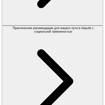
Практические рекомендации для вашего пути в борьбе с
социальной тревожностью