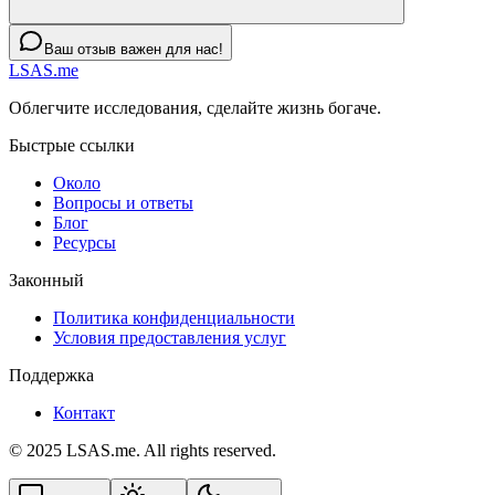
Ваш отзыв важен для нас!
LSAS.me
Облегчите исследования, сделайте жизнь богаче.
Быстрые ссылки
Около
Вопросы и ответы
Блог
Ресурсы
Законный
Политика конфиденциальности
Условия предоставления услуг
Поддержка
Контакт
© 2025 LSAS.me. All rights reserved.