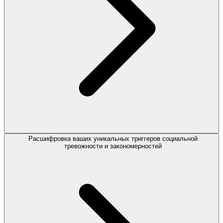
Расшифровка ваших уникальных триггеров социальной
тревожности и закономерностей