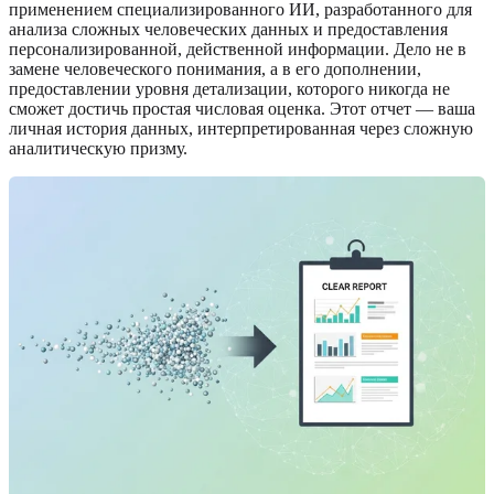
применением специализированного ИИ, разработанного для
анализа сложных человеческих данных и предоставления
персонализированной, действенной информации. Дело не в
замене человеческого понимания, а в его дополнении,
предоставлении уровня детализации, которого никогда не
сможет достичь простая числовая оценка. Этот отчет — ваша
личная история данных, интерпретированная через сложную
аналитическую призму.