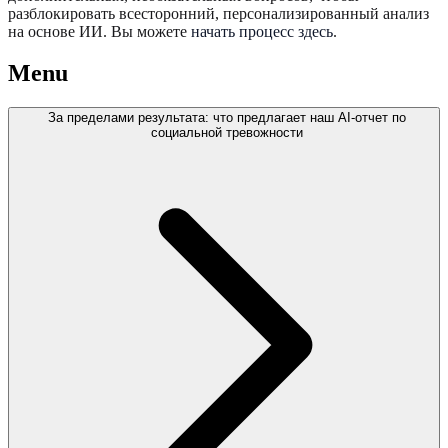
разблокировать всесторонний, персонализированный анализ
на основе ИИ. Вы можете
начать процесс здесь
.
Menu
За пределами результата: что предлагает наш AI-отчет по
социальной тревожности