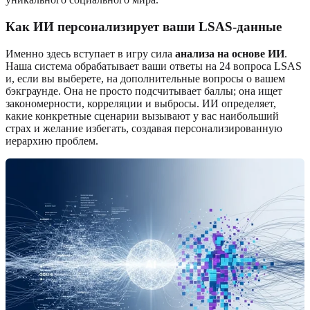
Как ИИ персонализирует ваши LSAS-данные
Именно здесь вступает в игру сила
анализа на основе ИИ
.
Наша система обрабатывает ваши ответы на 24 вопроса LSAS
и, если вы выберете, на дополнительные вопросы о вашем
бэкграунде. Она не просто подсчитывает баллы; она ищет
закономерности, корреляции и выбросы. ИИ определяет,
какие конкретные сценарии вызывают у вас наибольший
страх и желание избегать, создавая персонализированную
иерархию проблем.