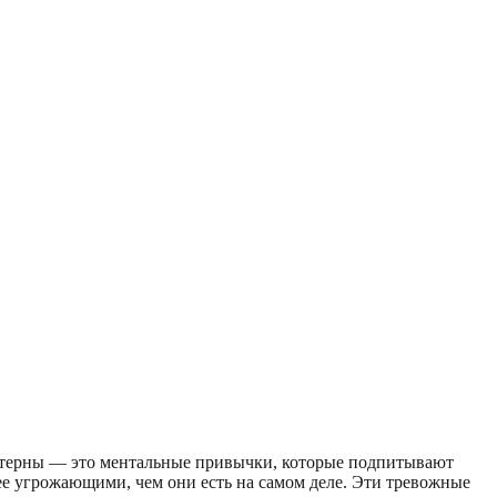
аттерны — это ментальные привычки, которые подпитывают
ее угрожающими, чем они есть на самом деле. Эти тревожные