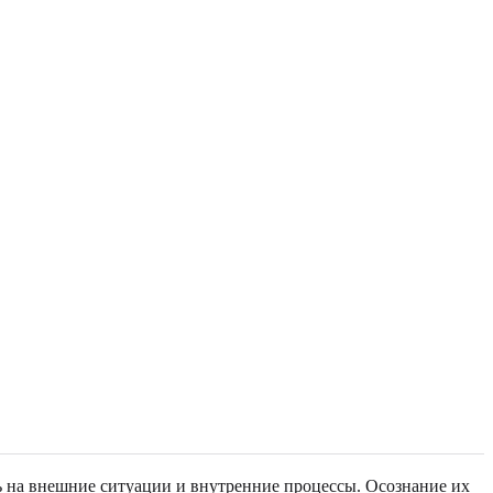
ь на внешние ситуации и внутренние процессы. Осознание их