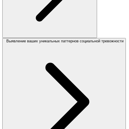
Выявление ваших уникальных паттернов социальной тревожности