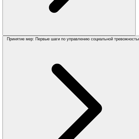
Принятие мер: Первые шаги по управлению социальной тревожност