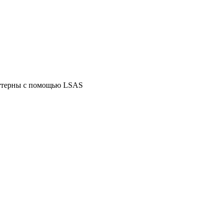
аттерны с помощью LSAS