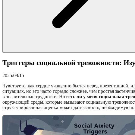
Триггеры социальной тревожности: Из
2025/09/15
Чувствуете, как сердце учащенно бьется перед презентацией,
ситуациях, но это часто гораздо сложнее, чем простая застенчи
в значительные трудности. Но
есть ли у меня социальная тре
окружающей среды, которые вызывают социальную тревожность
структурированная оценка может дать ясность, необходимую д