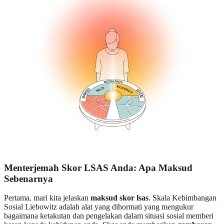
Menterjemah Skor LSAS Anda: Apa Maksud
Sebenarnya
Pertama, mari kita jelaskan
maksud skor lsas
. Skala Kebimbangan
Sosial Liebowitz adalah alat yang dihormati yang mengukur
bagaimana ketakutan dan pengelakan dalam situasi sosial memberi