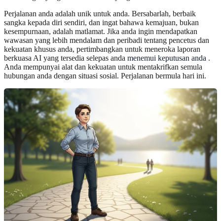
Perjalanan anda adalah unik untuk anda. Bersabarlah, berbaik
sangka kepada diri sendiri, dan ingat bahawa kemajuan, bukan
kesempurnaan, adalah matlamat. Jika anda ingin mendapatkan
wawasan yang lebih mendalam dan peribadi tentang pencetus dan
kekuatan khusus anda, pertimbangkan untuk meneroka laporan
berkuasa AI yang tersedia selepas anda
menemui keputusan anda
.
Anda mempunyai alat dan kekuatan untuk mentakrifkan semula
hubungan anda dengan situasi sosial. Perjalanan bermula hari ini.