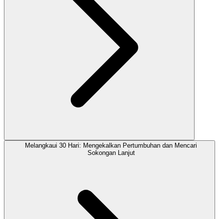
Melangkaui 30 Hari: Mengekalkan Pertumbuhan dan Mencari
Sokongan Lanjut