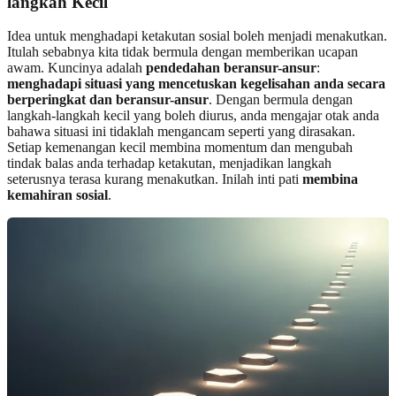
langkah Kecil
Idea untuk menghadapi ketakutan sosial boleh menjadi menakutkan.
Itulah sebabnya kita tidak bermula dengan memberikan ucapan
awam. Kuncinya adalah
pendedahan beransur-ansur
:
menghadapi situasi yang mencetuskan kegelisahan anda secara
berperingkat dan beransur-ansur
. Dengan bermula dengan
langkah-langkah kecil yang boleh diurus, anda mengajar otak anda
bahawa situasi ini tidaklah mengancam seperti yang dirasakan.
Setiap kemenangan kecil membina momentum dan mengubah
tindak balas anda terhadap ketakutan, menjadikan langkah
seterusnya terasa kurang menakutkan. Inilah inti pati
membina
kemahiran sosial
.