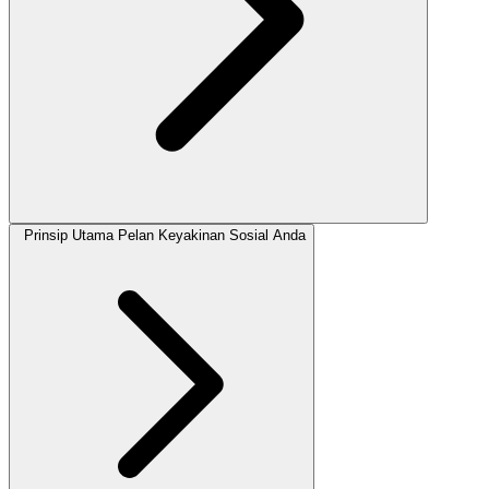
Prinsip Utama Pelan Keyakinan Sosial Anda