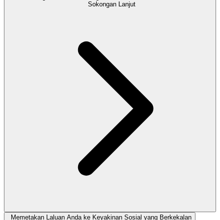
Sokongan Lanjut
Memetakan Laluan Anda ke Keyakinan Sosial yang Berkekalan