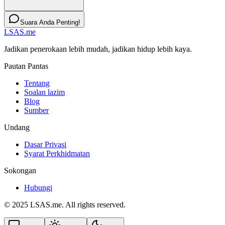
Suara Anda Penting!
LSAS.me
Jadikan penerokaan lebih mudah, jadikan hidup lebih kaya.
Pautan Pantas
Tentang
Soalan lazim
Blog
Sumber
Undang
Dasar Privasi
Syarat Perkhidmatan
Sokongan
Hubungi
© 2025 LSAS.me. All rights reserved.