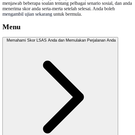
menjawab beberapa soalan tentang pelbagai senario sosial, dan anda
menerima skor anda serta-merta setelah selesai. Anda boleh
mengambil ujian sekarang
untuk bermula.
Menu
Memahami Skor LSAS Anda dan Memulakan Perjalanan Anda