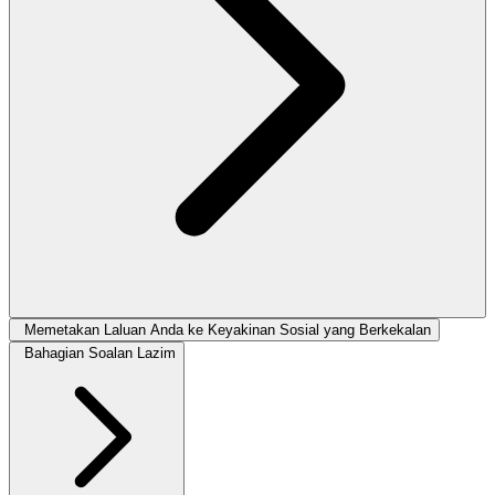
Memetakan Laluan Anda ke Keyakinan Sosial yang Berkekalan
Bahagian Soalan Lazim