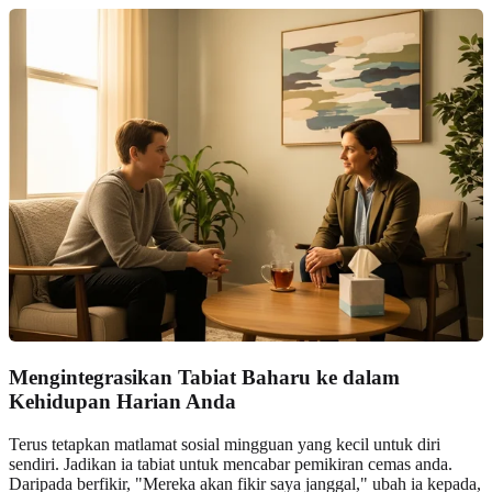
Mengintegrasikan Tabiat Baharu ke dalam
Kehidupan Harian Anda
Terus tetapkan matlamat sosial mingguan yang kecil untuk diri
sendiri. Jadikan ia tabiat untuk mencabar pemikiran cemas anda.
Daripada berfikir, "Mereka akan fikir saya janggal," ubah ia kepada,