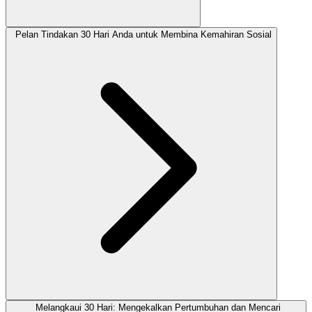
Pelan Tindakan 30 Hari Anda untuk Membina Kemahiran Sosial
Melangkaui 30 Hari: Mengekalkan Pertumbuhan dan Mencari