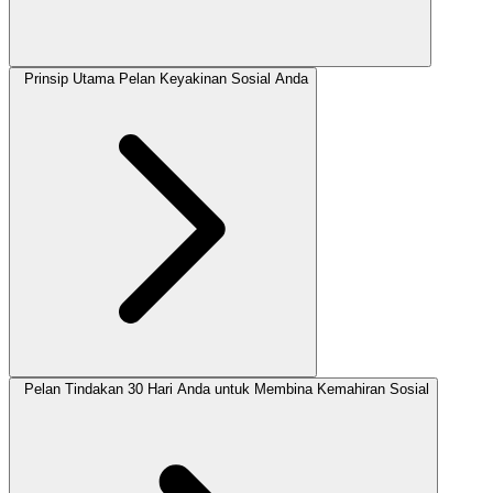
Prinsip Utama Pelan Keyakinan Sosial Anda
Pelan Tindakan 30 Hari Anda untuk Membina Kemahiran Sosial