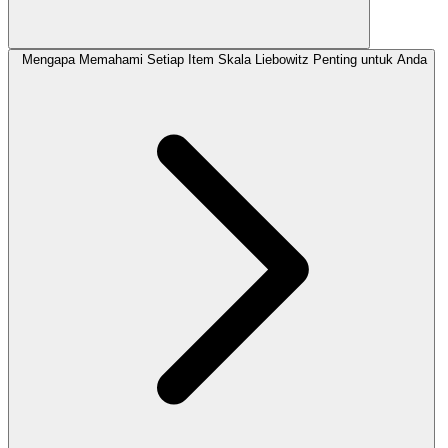
Mengapa Memahami Setiap Item Skala Liebowitz Penting untuk Anda