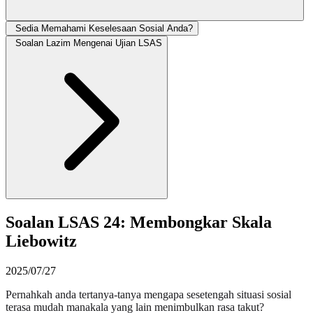
Sedia Memahami Keselesaan Sosial Anda?
Soalan Lazim Mengenai Ujian LSAS
Soalan LSAS 24: Membongkar Skala
Liebowitz
2025/07/27
Pernahkah anda tertanya-tanya mengapa sesetengah situasi sosial
terasa mudah manakala yang lain menimbulkan rasa takut?