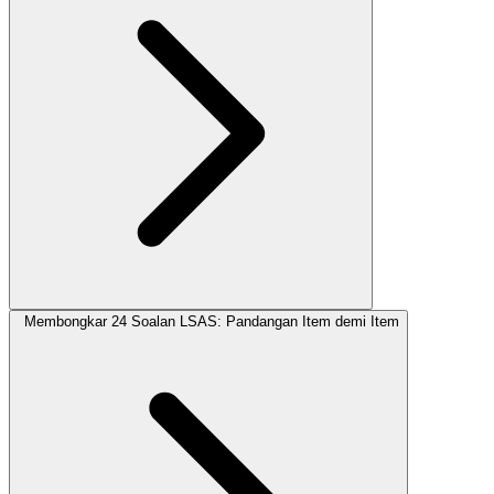
Membongkar 24 Soalan LSAS: Pandangan Item demi Item