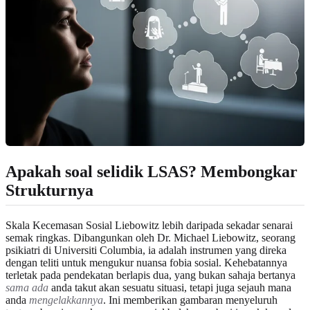
Apakah soal selidik LSAS?
Membongkar
Strukturnya
Skala Kecemasan Sosial Liebowitz lebih daripada sekadar senarai
semak ringkas. Dibangunkan oleh Dr. Michael Liebowitz, seorang
psikiatri di Universiti Columbia, ia adalah instrumen yang direka
dengan teliti untuk mengukur nuansa fobia sosial. Kehebatannya
terletak pada pendekatan berlapis dua, yang bukan sahaja bertanya
sama ada
anda takut akan sesuatu situasi, tetapi juga sejauh mana
anda
mengelakkannya
. Ini memberikan gambaran menyeluruh