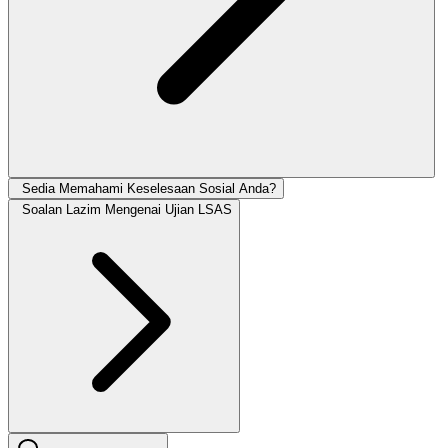
Sedia Memahami Keselesaan Sosial Anda?
Soalan Lazim Mengenai Ujian LSAS