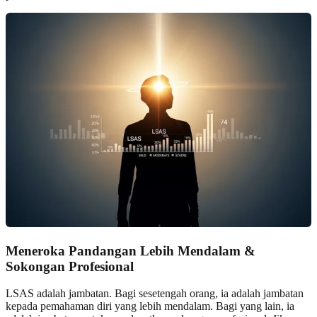
Meneroka Pandangan Lebih Mendalam
&
Sokongan Profesional
LSAS adalah jambatan. Bagi sesetengah orang, ia adalah jambatan
kepada pemahaman diri yang lebih mendalam. Bagi yang lain, ia