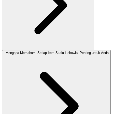
Mengapa Memahami Setiap Item Skala Liebowitz Penting untuk Anda