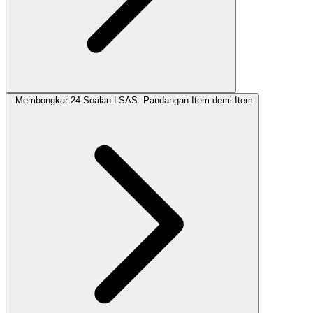
Membongkar 24 Soalan LSAS: Pandangan Item demi Item