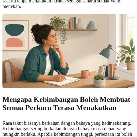
saat itu tanpa menjadikan nasihat sebagai senarai semak yang
menekan.
Mengapa Kebimbangan Boleh Membuat
Semua Perkara Terasa Menakutkan
Rasa takut biasanya berkaitan dengan bahaya yang hadir sekarang.
Kebimbangan sering berkaitan dengan bahaya masa depan yang
mungkin berlaku. Apabila kebimbangan tinggi, perbezaan itu boleh