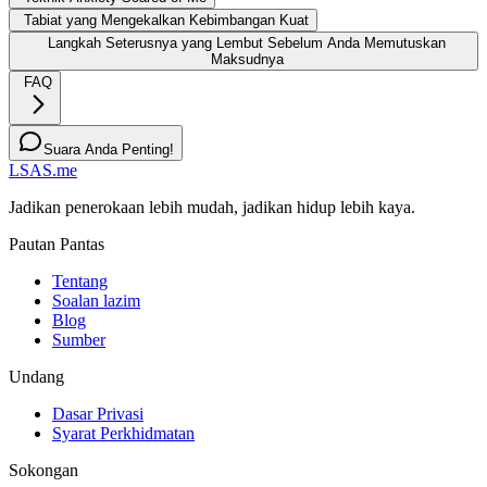
Tabiat yang Mengekalkan Kebimbangan Kuat
Langkah Seterusnya yang Lembut Sebelum Anda Memutuskan
Maksudnya
FAQ
Suara Anda Penting!
LSAS.me
Jadikan penerokaan lebih mudah, jadikan hidup lebih kaya.
Pautan Pantas
Tentang
Soalan lazim
Blog
Sumber
Undang
Dasar Privasi
Syarat Perkhidmatan
Sokongan