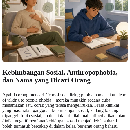
Kebimbangan Sosial, Anthropophobia,
dan Nama yang Dicari Orang
Apabila orang mencari "fear of socializing phobia name" atau "fear
of talking to people phobia", mereka mungkin sedang cuba
menamakan satu corak yang terasa mengelirukan. Frasa klinikal
yang biasa ialah gangguan kebimbangan sosial, kadang-kadang
dipanggil fobia sosial, apabila takut dinilai, malu, diperhatikan, atau
dinilai negatif membuat kehidupan sosial menjadi lebih sukar. Ini
boleh termasuk bercakap di dalam kelas, bertemu orang baharu,