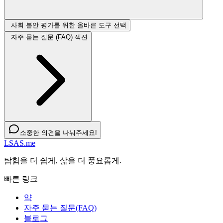
사회 불안 평가를 위한 올바른 도구 선택
자주 묻는 질문 (FAQ) 섹션
소중한 의견을 나눠주세요!
LSAS.me
탐험을 더 쉽게, 삶을 더 풍요롭게.
빠른 링크
약
자주 묻는 질문(FAQ)
블로그