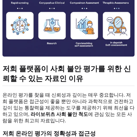
저희 플랫폼이 사회 불안 평가를 위한 신
뢰할 수 있는 자료인 이유
온라인 평가를 찾을 때 신뢰성과 깊이는 매우 중요합니다. 저
희 플랫폼은 접근성이 좋을 뿐만 아니라 과학적으로 건전하고
깊이 있는 통찰력을 제공하는 도구를 제공하기 위해 최선을 다
하고 있으며,
라이보위츠 사회 불안 척도
에 관심 있는 모든 사
람을 위한 최고의 자료입니다.
저희 온라인 평가의 정확성과 접근성