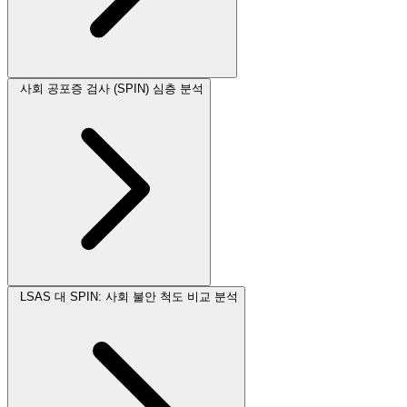
사회 공포증 검사 (SPIN) 심층 분석
LSAS 대 SPIN: 사회 불안 척도 비교 분석