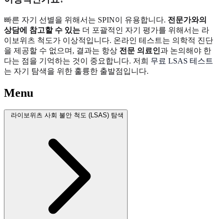
빠른 자기 선별을 위해서는 SPIN이 유용합니다.
전문가와의
상담에 참고할 수 있는
더 포괄적인 자기 평가를 위해서는 라
이보위츠 척도가 이상적입니다. 온라인 테스트는 의학적 진단
을 제공할 수 없으며, 결과는 항상
전문 의료인
과 논의해야 한
다는 점을 기억하는 것이 중요합니다. 저희
무료 LSAS 테스트
는 자기 탐색을 위한 훌륭한 출발점입니다.
Menu
라이보위츠 사회 불안 척도 (LSAS) 탐색