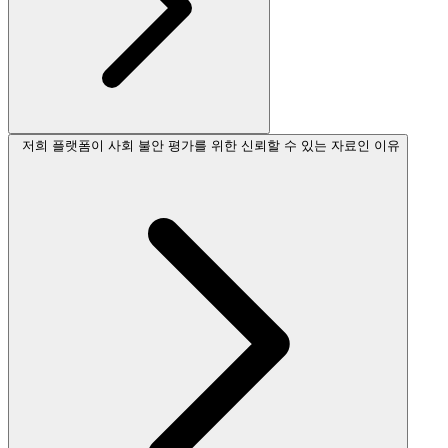
저희 플랫폼이 사회 불안 평가를 위한 신뢰할 수 있는 자료인 이유