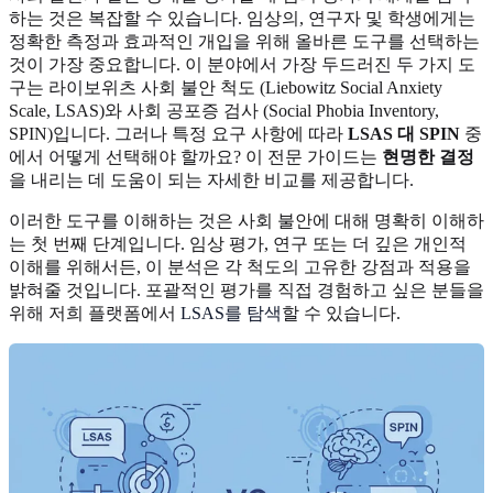
하는 것은 복잡할 수 있습니다. 임상의, 연구자 및 학생에게는
정확한 측정과 효과적인 개입을 위해 올바른 도구를 선택하는
것이 가장 중요합니다. 이 분야에서 가장 두드러진 두 가지 도
구는 라이보위츠 사회 불안 척도 (Liebowitz Social Anxiety
Scale, LSAS)와 사회 공포증 검사 (Social Phobia Inventory,
SPIN)입니다. 그러나 특정 요구 사항에 따라
LSAS 대 SPIN
중
에서 어떻게 선택해야 할까요? 이 전문 가이드는
현명한 결정
을 내리는 데 도움이 되는 자세한 비교를 제공합니다.
이러한 도구를 이해하는 것은 사회 불안에 대해 명확히 이해하
는 첫 번째 단계입니다. 임상 평가, 연구 또는 더 깊은 개인적
이해를 위해서든, 이 분석은 각 척도의 고유한 강점과 적용을
밝혀줄 것입니다. 포괄적인 평가를 직접 경험하고 싶은 분들을
위해 저희 플랫폼에서
LSAS를 탐색
할 수 있습니다.