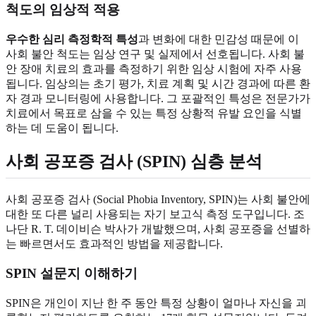
척도의 임상적 적용
우수한 심리 측정학적 특성
과 변화에 대한 민감성 때문에 이
사회 불안 척도는 임상 연구 및 실제에서 선호됩니다. 사회 불
안 장애 치료의 효과를 측정하기 위한 임상 시험에 자주 사용
됩니다. 임상의는 초기 평가, 치료 계획 및 시간 경과에 따른 환
자 경과 모니터링에 사용합니다. 그 포괄적인 특성은 전문가가
치료에서 목표로 삼을 수 있는 특정 상황적 유발 요인을 식별
하는 데 도움이 됩니다.
사회 공포증 검사 (SPIN) 심층 분석
사회 공포증 검사 (Social Phobia Inventory, SPIN)는 사회 불안에
대한 또 다른 널리 사용되는 자기 보고식 측정 도구입니다. 조
나단 R. T. 데이비슨 박사가 개발했으며, 사회 공포증을 선별하
는 빠르면서도 효과적인 방법을 제공합니다.
SPIN 설문지 이해하기
SPIN은 개인이 지난 한 주 동안 특정 상황이 얼마나 자신을 괴