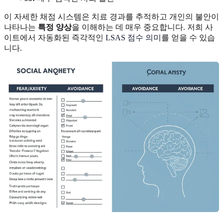
이 자세한 채점 시스템은 치료 경과를 추적하고 개인의 불안이
나타나는
특정 양상
을 이해하는 데 매우 중요합니다. 저희 사
이트에서 자동화된 즉각적인
LSAS 점수 의미
를 얻을 수 있습
니다.