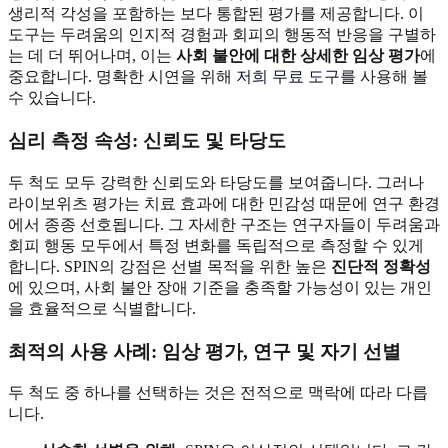
생리적 각성을 포함하는 보다 통합된 평가를 제공합니다. 이
도구는 두려움의 인지적 경험과 회피의 행동적 반응을 구별하
는 데 더 뛰어나며, 이는
사회 불안에 대한 상세한 임상 평가
에
중요합니다. 명확한 시연을 위해
저희 무료 도구
를 사용해 볼
수 있습니다.
심리 측정 속성: 신뢰도 및 타당도
두 척도 모두 강력한 신뢰도와 타당도를 보여줍니다. 그러나
라이보위츠 평가는 치료 효과에 대한 민감성 때문에 연구 환경
에서 종종 선호됩니다. 그 자세한 구조는 연구자들이 두려움과
회피 행동 모두에서 특정 변화를 독립적으로 측정할 수 있게
합니다. SPIN의 강점은 선별 목적을 위한 높은
진단적 정확성
에 있으며, 사회 불안 장애 기준을 충족할 가능성이 있는 개인
을 효율적으로 식별합니다.
최적의 사용 사례: 임상 평가, 연구 및 자기 선별
두 척도 중 하나를 선택하는 것은 전적으로 맥락에 따라 다릅
니다.