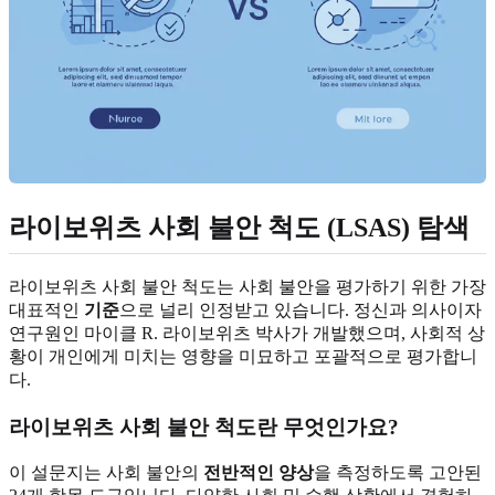
라이보위츠 사회 불안 척도 (LSAS) 탐색
라이보위츠 사회 불안 척도는 사회 불안을 평가하기 위한 가장
대표적인
기준
으로 널리 인정받고 있습니다. 정신과 의사이자
연구원인 마이클 R. 라이보위츠 박사가 개발했으며, 사회적 상
황이 개인에게 미치는 영향을 미묘하고 포괄적으로 평가합니
다.
라이보위츠 사회 불안 척도란 무엇인가요?
이 설문지는 사회 불안의
전반적인 양상
을 측정하도록 고안된