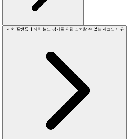
저희 플랫폼이 사회 불안 평가를 위한 신뢰할 수 있는 자료인 이유