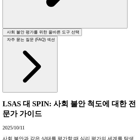
사회 불안 평가를 위한 올바른 도구 선택
자주 묻는 질문 (FAQ) 섹션
LSAS 대 SPIN: 사회 불안 척도에 대한 전
문가 가이드
2025/10/11
사회 불안과 같은 상태를 평가할 때 심리 평가의 세계를 탐색