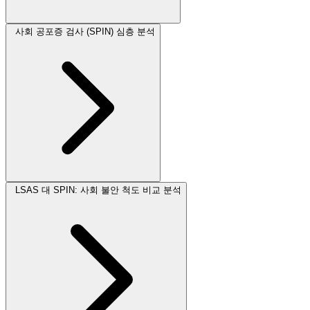
사회 공포증 검사 (SPIN) 심층 분석
LSAS 대 SPIN: 사회 불안 척도 비교 분석