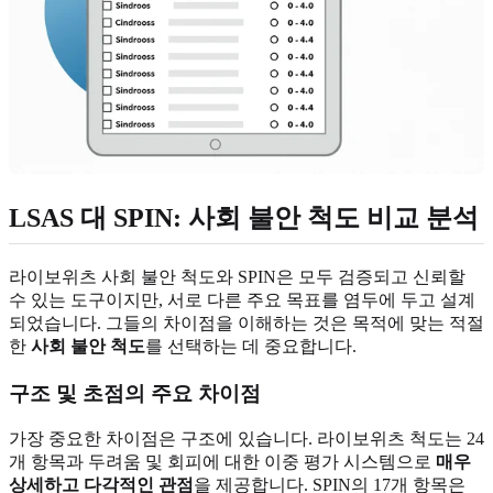
LSAS 대 SPIN: 사회 불안 척도 비교 분석
라이보위츠 사회 불안 척도와 SPIN은 모두 검증되고 신뢰할
수 있는 도구이지만, 서로 다른 주요 목표를 염두에 두고 설계
되었습니다. 그들의 차이점을 이해하는 것은 목적에 맞는 적절
한
사회 불안 척도
를 선택하는 데 중요합니다.
구조 및 초점의 주요 차이점
가장 중요한 차이점은 구조에 있습니다. 라이보위츠 척도는 24
개 항목과 두려움 및 회피에 대한 이중 평가 시스템으로
매우
상세하고 다각적인 관점
을 제공합니다. SPIN의 17개 항목은