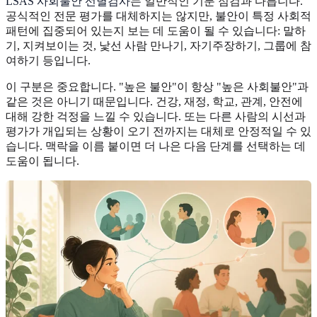
LSAS 사회불안 선별검사
는 일반적인 기분 점검과 다릅니다.
공식적인 전문 평가를 대체하지는 않지만, 불안이 특정 사회적
패턴에 집중되어 있는지 보는 데 도움이 될 수 있습니다: 말하
기, 지켜보이는 것, 낯선 사람 만나기, 자기주장하기, 그룹에 참
여하기 등입니다.
이 구분은 중요합니다. "높은 불안"이 항상 "높은 사회불안"과
같은 것은 아니기 때문입니다. 건강, 재정, 학교, 관계, 안전에
대해 강한 걱정을 느낄 수 있습니다. 또는 다른 사람의 시선과
평가가 개입되는 상황이 오기 전까지는 대체로 안정적일 수 있
습니다. 맥락을 이름 붙이면 더 나은 다음 단계를 선택하는 데
도움이 됩니다.