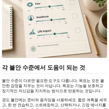
각 불안 수준에서 도움이 되는 것
불안 수준이 다르면 필요한 도구도 다릅니다. 목표는 모든 불
안한 감정을 지우는 것이 아닙니다. 목표는 기능을 보호하고
장기적인 자신감을 지지하는 방식으로 반응하는 것입니다.
경도 불안에는 준비와 움직임을 사용하세요. 짧은 계획을 세우
고, 한 번 연습하고, 스트레칭하고, 산책하거나, 긴장 에너지를