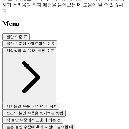
사가 두려움과 회피 패턴을 돌아보는 데 도움이 될 수 있습니
다.
Menu
불안 수준 표
불안 수준이 스펙트럼인 이유
일상생활 속 4가지 불안 수준
사회불안 수준과 LSAS의 위치
순간의 불안 수준을 평가하는 방법
각 불안 수준에서 도움이 되는 것
높은 불안 수준에 추가 지원이 필요한 때