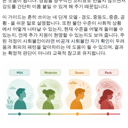
은 도움이 됩니다. 경험을 영구적인 꼬리표로 만들지 않으면서
강도를 간단히 이름 붙일 수 있게 해 주기 때문입니다.
이 가이드는 흔히 쓰이는 네 단계 모델 - 경도, 중등도, 중증, 공
황 - 을 쉬운 말로 설명합니다. 또한 불안 수준이 사회적 상황
에서 어떻게 나타날 수 있는지, 현재 수준을 어떻게 돌아볼 수
있는지, 언제 추가 지원이 현명할 수 있는지도 보여 줍니다. 주
된 걱정이 사회불안이라면
비공개 사회불안 자가 확인
이 두려
움과 회피의 패턴을 알아차리는 데 도움이 될 수 있으며, 결과
는 확정적 판단이 아니라 교육적 참고로 유지됩니다.