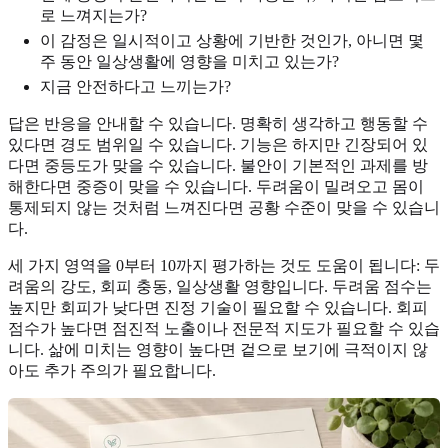
로 느껴지는가?
이 감정은 일시적이고 상황에 기반한 것인가, 아니면 몇
주 동안 일상생활에 영향을 미치고 있는가?
지금 안전하다고 느끼는가?
답은 반응을 안내할 수 있습니다. 명확히 생각하고 행동할 수
있다면 경도 범위일 수 있습니다. 기능은 하지만 긴장되어 있
다면 중등도가 맞을 수 있습니다. 불안이 기본적인 과제를 방
해한다면 중증이 맞을 수 있습니다. 두려움이 밀려오고 몸이
통제되지 않는 것처럼 느껴진다면 공황 수준이 맞을 수 있습니
다.
세 가지 영역을 0부터 10까지 평가하는 것도 도움이 됩니다: 두
려움의 강도, 회피 충동, 일상생활 영향입니다. 두려움 점수는
높지만 회피가 낮다면 진정 기술이 필요할 수 있습니다. 회피
점수가 높다면 점진적 노출이나 전문적 지도가 필요할 수 있습
니다. 삶에 미치는 영향이 높다면 겉으로 보기에 극적이지 않
아도 추가 주의가 필요합니다.