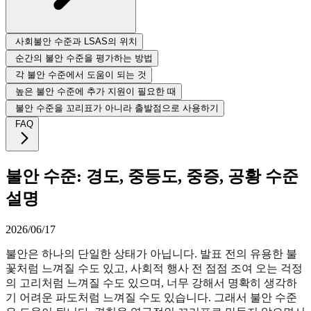
사회불안 수준과 LSAS의 위치
순간의 불안 수준을 평가하는 방법
각 불안 수준에서 도움이 되는 것
높은 불안 수준에 추가 지원이 필요한 때
불안 수준을 꼬리표가 아니라 출발점으로 사용하기
FAQ
불안 수준: 경도, 중등도, 중증, 공황 수준
설명
2026/06/17
불안은 하나의 단일한 상태가 아닙니다. 발표 전의 유용한 불
꽃처럼 느껴질 수도 있고, 사회적 행사 전 점점 조여 오는 걱정
의 고리처럼 느껴질 수도 있으며, 너무 강해서 명확히 생각하
기 어려운 파도처럼 느껴질 수도 있습니다. 그래서 불안 수준