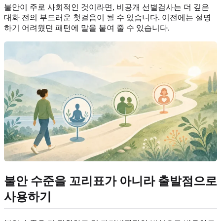
불안이 주로 사회적인 것이라면, 비공개 선별검사는 더 깊은
대화 전의 부드러운 첫걸음이 될 수 있습니다. 이전에는 설명
하기 어려웠던 패턴에 말을 붙여 줄 수 있습니다.
불안 수준을 꼬리표가 아니라 출발점으로
사용하기