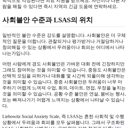
학적으로 걱정된다면 의료 지원을 받으세요. 자신이나 다른 사
람을 해칠 수 있다면 즉시 지역의 긴급 도움에 연락하세요.
사회불안 수준과 LSAS의 위치
일반적인 불안 수준은 강도를 설명합니다. 사회불안은 더 구체
적인 질문을 더합니다. 관찰되거나 평가받거나 거절당하거나
창피해질 수 있는 상황에서 두려움이나 회피는 어디에서 나타
나는가입니다.
어떤 사람에게 경도 사회불안은 가벼운 대화 전에 긴장하지만
그래도 참여하는 것을 의미할 수 있습니다. 중등도 사회불안은
선택적 모임을 피하거나 대화를 몇 시간씩 되풀이해 생각하는
것을 의미할 수 있습니다. 중증 사회불안은 두려움이 너무 마
주하기 어렵게 느껴져 수업, 회의, 데이트, 면접, 우정을 놓치는
것을 의미할 수 있습니다. 공황 수준 불안은 연설, 붐비는 행사,
또는 빠져나가기 어렵게 느껴지는 상황에서 나타날 수 있습니
다.
Liebowitz Social Anxiety Scale, 즉 LSAS는 흔한 사회적 및 수행
상황에서 두려움과 회피를 모두 살펴봅니다. 그래서
구조화된