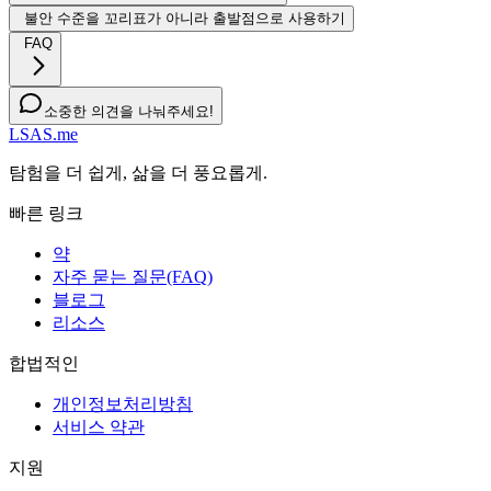
불안 수준을 꼬리표가 아니라 출발점으로 사용하기
FAQ
소중한 의견을 나눠주세요!
LSAS.me
탐험을 더 쉽게, 삶을 더 풍요롭게.
빠른 링크
약
자주 묻는 질문(FAQ)
블로그
리소스
합법적인
개인정보처리방침
서비스 약관
지원