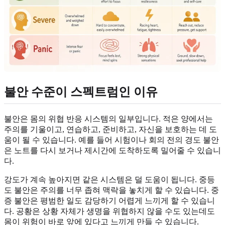
불안 수준이 스펙트럼인 이유
불안은 몸의 위협 반응 시스템의 일부입니다. 적은 양에서는
주의를 기울이고, 연습하고, 준비하고, 자신을 보호하는 데 도
움이 될 수 있습니다. 예를 들어 시험이나 회의 전의 경도 불안
은 노트를 다시 보거나 제시간에 도착하도록 밀어줄 수 있습니
다.
강도가 계속 높아지면 같은 시스템은 덜 도움이 됩니다. 중등
도 불안은 주의를 너무 좁혀 맥락을 놓치게 할 수 있습니다. 중
증 불안은 평범한 일도 감당하기 어렵게 느끼게 할 수 있습니
다. 공황은 상황 자체가 생명을 위협하지 않을 수도 있는데도
몸이 위험이 바로 앞에 있다고 느끼게 만들 수 있습니다.