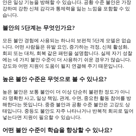
안은 일상 기능을 방해할 수 있습니다. 공황 수준 불안은 가장
강하며 강한 신체 감각과 통제력을 잃는 느낌을 포함할 수 있
습니다.
불안의 5단계는 무엇인가요?
모든 불안 경험에 사용되는 하나의 보편적 5단계 모델은 없습
니다. 어떤 사람들은 유발 요인, 증가하는 걱정, 신체 활성화,
회피 또는 대처, 회복 같은 패턴을 설명합니다. 실제 자기 성찰
에는 네 가지 불안 수준이 더 사용하기 쉬운 경우가 많습니다.
강도와 어떤 지원이 도움이 될지 연결해 주기 때문입니다.
높은 불안 수준은 무엇으로 볼 수 있나요?
높은 불안은 보통 불안이 더 이상 단순히 불편한 정도가 아니
라 명확한 사고, 일상 책임, 관계, 수면, 중요한 활동 참여를 방
해한다는 뜻입니다. 중증 불안과 공황 수준 불안은 고강도 상
태입니다. 중등도 불안도 자주 나타나거나 반복적 회피로 밀어
넣는다면 지원이 필요할 수 있습니다.
어떤 불안 수준이 학습을 향상할 수 있나요?