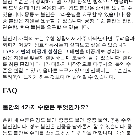
불안 수준은 더 정확하고 덜 자기비판적인 방식으로 반응하도
록 도와줄 때 가장 유용합니다. 경도 불안은 준비를 요구할 수
있습니다. 중등도 불안은 그라운딩을 요구할 수 있습니다. 중
증 불안은 지원을 요구할 수 있습니다. 공황 수준 불안은 안전,
단순함, 후속 돌봄을 요구할 수 있습니다.
불안이 사회적 또는 수행 상황에서 자주 나타난다면, 두려움과
회피가 어떻게 상호작용하는지 살펴보고 싶을 수 있습니다.
LSAS 기반의 비공개 성찰
은 그 패턴을 비공개로 정리하고 더
많은 지원을 찾을지 결정하는 데 도움이 될 수 있습니다. 결과
를 최종 판결이 아니라 대화의 시작점으로 다루세요. 불안 수
준은 변할 수 있고, 올바른 도구가 있으면 선택지는 그 순간의
두려움이 느끼게 하는 것보다 더 넓어질 수 있습니다.
FAQ
불안의 4가지 수준은 무엇인가요?
흔한 네 수준은 경도 불안, 중등도 불안, 중증 불안, 공황 수준
불안입니다. 경도 불안은 집중을 날카롭게 할 수 있습니다. 중
등도 불안은 주의를 좁히고 신체적 긴장을 더합니다. 중증 불