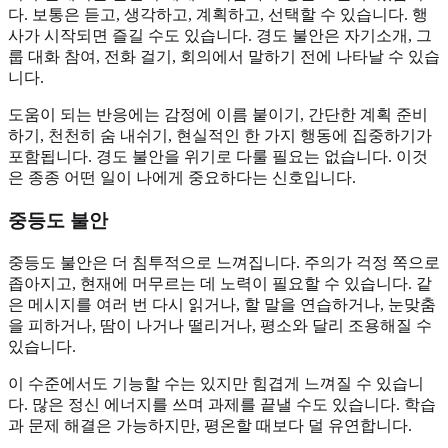
다. 보통은 듣고, 생각하고, 계획하고, 선택할 수 있습니다. 행
사가 시작되면 즐길 수도 있습니다. 경도 불안은 자기소개, 그
룹 대화 참여, 전화 걸기, 회의에서 말하기 전에 나타날 수 있습
니다.
도움이 되는 반응에는 감정에 이름 붙이기, 간단한 계획 준비
하기, 천천히 숨 내쉬기, 현실적인 한 가지 행동에 집중하기가
포함됩니다. 경도 불안을 위기로 다룰 필요는 없습니다. 이것
은 종종 어떤 일이 나에게 중요하다는 신호입니다.
중등도 불안
중등도 불안은 더 침투적으로 느껴집니다. 주의가 걱정 쪽으로
좁아지고, 현재에 머무르는 데 노력이 필요할 수 있습니다. 같
은 메시지를 여러 번 다시 읽거나, 할 말을 연습하거나, 눈맞춤
을 피하거나, 땀이 나거나 떨리거나, 평소와 달리 조용해질 수
있습니다.
이 수준에서도 기능할 수는 있지만 힘겹게 느껴질 수 있습니
다. 많은 정신 에너지를 쓰며 과제를 끝낼 수도 있습니다. 학습
과 문제 해결은 가능하지만, 평온할 때보다 덜 유연합니다.