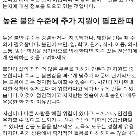
는지에 대한 정보를 모으고 있는 것입니다.
높은 불안 수준에 추가 지원이 필요한 때
높은 불안 수준은 강렬하거나, 지속되거나, 제한을 만들 때 주
의가 필요합니다. 불안이 수면, 일, 학교, 관계, 식사, 이동, 의사
소통, 일상 책임을 정기적으로 방해한다면 자격 있는 전문가에
게 연락하는 것을 고려하세요.
불안이 삶의 점점 더 많은 부분을 피하게 만든다면 지원도 중
요합니다. 회피는 불편감을 빠르게 낮추기 때문에 단기적으로
는 도움이 되는 것처럼 느껴질 수 있습니다. 시간이 지나면 회
피한 상황이 실제보다 더 위험하다고 뇌가 배우게 만들 수 있
습니다. 이것이 점진적이고 지지받는 연습이 사회불안에 매우
유용한 한 가지 이유입니다.
자신이나 다른 사람을 해칠 위험이 있다고 느끼거나, 안전을
유지할 수 없다고 느끼거나, 신체 증상이 의학적 응급상황일
수 있다면 긴급 도움을 받으세요. 교육적 도구는 성찰에 유용
하지만, 위기 상황에서 즉각적인 돌봄을 대신하지는 않습니다.