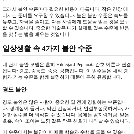
그래서 불안 수준마다 필요한 반응이 다릅니다. 작은 긴장 에
너지는 준비를 요구할 수 있습니다. 높은 불안 수준은 속도를
늦추고, 자극을 줄이고, 다른 사람에게 도움을 받는 것을 요구
할 수 있습니다. 중요한 기술은 내가 실제로 있는 수준에 반응
을 맞추는 법을 배우는 것입니다.
일상생활 속 4가지 불안 수준
네 단계 불안 모델은 흔히 Hildegard Peplau의 간호 이론과 연결
됩니다: 경도, 중등도, 중증, 공황입니다. 이 범주들은 내적 경
험과 기능 수준을 함께 설명하기 때문에 특히 유용합니다.
경도 불안
경도 불안은 많은 사람이 중요한 일 전에 경험하는 수준입니
다. 경계심이 들거나, 약간 긴장되거나, 안절부절못하거나, 가
능한 실수를 더 의식할 수 있습니다. 몸에는 꼼지락거림, 얕은
호흡, 속이 조이는 느낌 같은 작은 신호가 나타날 수 있습니다.
이 수준에서는 불안이 때때로 학습과 수행을 도울 수 있습니