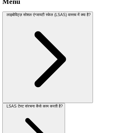
Menu
लाइबोविट्ज़ सोशल एंग्जायटी स्केल (LSAS) वास्तव में क्या है?
LSAS टेस्ट संरचना कैसे काम करती है?