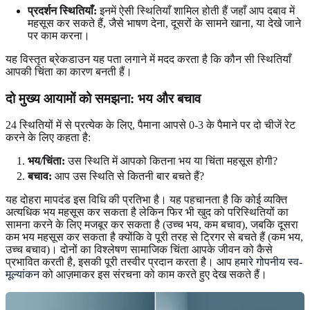
प्रदर्शन स्थितियाँ:
इनमें ऐसी स्थितियाँ शामिल होती हैं जहाँ आप दबाव में
महसूस कर सकते हैं, जैसे भाषण देना, दूसरों के सामने खाना, या देखे जाने
पर काम करना।
यह विस्तृत ब्रेकडाउन यह पता लगाने में मदद करता है कि कौन सी स्थितियाँ
आपकी चिंता का कारण बनती हैं।
दो मुख्य आयामों को समझना: भय और बचाव
24 स्थितियों में से प्रत्येक के लिए, पैमाना आपसे 0-3 के पैमाने पर दो चीजें रेट
करने के लिए कहता है:
भय/चिंता:
उस स्थिति में आपको कितना भय या चिंता महसूस होगी?
बचाव:
आप उस स्थिति से कितनी बार बचते हैं?
यह दोहरा मापदंड इस विधि की प्रतिभा है। यह पहचानता है कि कोई व्यक्ति
अत्यधिक भय महसूस कर सकता है लेकिन फिर भी खुद को परिस्थितियों का
सामना करने के लिए मजबूर कर सकता है (उच्च भय, कम बचाव), जबकि दूसरा
कम भय महसूस कर सकता है क्योंकि वे पूरी तरह से ट्रिगर से बचते हैं (कम भय,
उच्च बचाव)। दोनों का विश्लेषण सामाजिक चिंता आपके जीवन को कैसे
प्रभावित करती है, इसकी पूरी तस्वीर प्रदान करता है। आप
हमारे गोपनीय स्व-
मूल्यांकन
को आज़माकर इस संरचना को काम करते हुए देख सकते हैं।