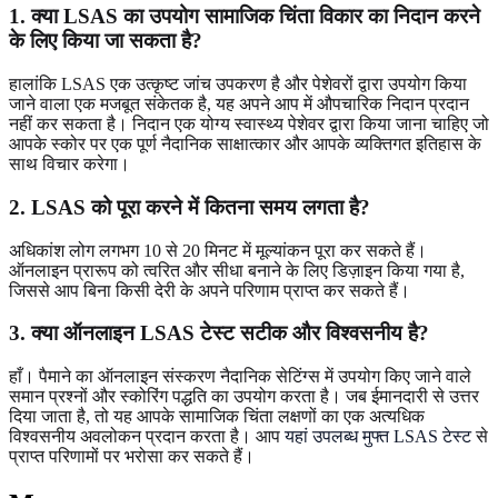
1. क्या LSAS का उपयोग सामाजिक चिंता विकार का निदान करने
के लिए किया जा सकता है?
हालांकि LSAS एक उत्कृष्ट जांच उपकरण है और पेशेवरों द्वारा उपयोग किया
जाने वाला एक मजबूत संकेतक है, यह अपने आप में औपचारिक निदान प्रदान
नहीं कर सकता है। निदान एक योग्य स्वास्थ्य पेशेवर द्वारा किया जाना चाहिए जो
आपके स्कोर पर एक पूर्ण नैदानिक साक्षात्कार और आपके व्यक्तिगत इतिहास के
साथ विचार करेगा।
2. LSAS को पूरा करने में कितना समय लगता है?
अधिकांश लोग लगभग 10 से 20 मिनट में मूल्यांकन पूरा कर सकते हैं।
ऑनलाइन प्रारूप को त्वरित और सीधा बनाने के लिए डिज़ाइन किया गया है,
जिससे आप बिना किसी देरी के अपने परिणाम प्राप्त कर सकते हैं।
3. क्या ऑनलाइन LSAS टेस्ट सटीक और विश्वसनीय है?
हाँ। पैमाने का ऑनलाइन संस्करण नैदानिक सेटिंग्स में उपयोग किए जाने वाले
समान प्रश्नों और स्कोरिंग पद्धति का उपयोग करता है। जब ईमानदारी से उत्तर
दिया जाता है, तो यह आपके सामाजिक चिंता लक्षणों का एक अत्यधिक
विश्वसनीय अवलोकन प्रदान करता है। आप
यहां उपलब्ध मुफ्त LSAS टेस्ट
से
प्राप्त परिणामों पर भरोसा कर सकते हैं।