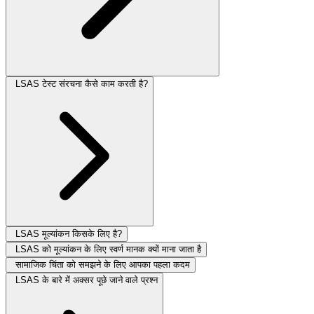
LSAS टेस्ट संरचना कैसे काम करती है?
LSAS मूल्यांकन किसके लिए है?
LSAS को मूल्यांकन के लिए स्वर्ण मानक क्यों माना जाता है
सामाजिक चिंता को समझने के लिए आपका पहला कदम
LSAS के बारे में अक्सर पूछे जाने वाले प्रश्न