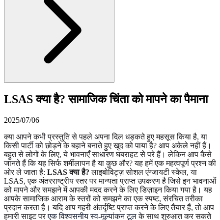
LSAS क्या है? सामाजिक चिंता को मापने का पैमाना
2025/07/06
क्या आपने कभी प्रस्तुति से पहले अपना दिल धड़कते हुए महसूस किया है, या
किसी पार्टी को छोड़ने के बहाने बनाते हुए खुद को पाया है? आप अकेले नहीं हैं।
बहुत से लोगों के लिए, ये भावनाएँ साधारण घबराहट से परे हैं। लेकिन आप कैसे
जानते हैं कि यह सिर्फ शर्मीलापन है या कुछ और? यह हमें एक महत्वपूर्ण प्रश्न की
ओर ले जाता है:
LSAS क्या है?
लाइबोविट्ज़ सोशल एंग्जायटी स्केल, या
LSAS, एक अंतरराष्ट्रीय स्तर पर मान्यता प्राप्त उपकरण है जिसे इन भावनाओं
को मापने और समझने में आपकी मदद करने के लिए डिज़ाइन किया गया है। यह
आपके सामाजिक आराम के स्तरों को समझने का एक स्पष्ट, संरचित तरीका
प्रदान करता है। यदि आप गहरी अंतर्दृष्टि प्राप्त करने के लिए तैयार हैं, तो आप
हमारी साइट पर
एक विश्वसनीय स्व-मूल्यांकन टूल
के साथ शुरुआत कर सकते