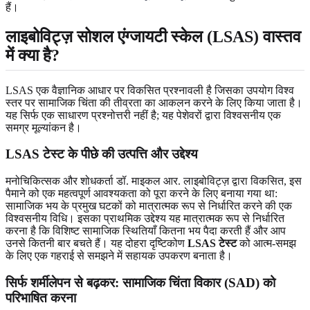
हैं।
लाइबोविट्ज़ सोशल एंग्जायटी स्केल (LSAS) वास्तव
में क्या है?
LSAS एक वैज्ञानिक आधार पर विकसित प्रश्नावली है जिसका उपयोग विश्व
स्तर पर सामाजिक चिंता की तीव्रता का आकलन करने के लिए किया जाता है।
यह सिर्फ एक साधारण प्रश्नोत्तरी नहीं है; यह पेशेवरों द्वारा विश्वसनीय एक
समग्र मूल्यांकन है।
LSAS टेस्ट के पीछे की उत्पत्ति और उद्देश्य
मनोचिकित्सक और शोधकर्ता डॉ. माइकल आर. लाइबोविट्ज़ द्वारा विकसित, इस
पैमाने को एक महत्वपूर्ण आवश्यकता को पूरा करने के लिए बनाया गया था:
सामाजिक भय के प्रमुख घटकों को मात्रात्मक रूप से निर्धारित करने की एक
विश्वसनीय विधि। इसका प्राथमिक उद्देश्य यह मात्रात्मक रूप से निर्धारित
करना है कि विशिष्ट सामाजिक स्थितियाँ कितना भय पैदा करती हैं और आप
उनसे कितनी बार बचते हैं। यह दोहरा दृष्टिकोण
LSAS टेस्ट
को आत्म-समझ
के लिए एक गहराई से समझने में सहायक उपकरण बनाता है।
सिर्फ शर्मीलेपन से बढ़कर: सामाजिक चिंता विकार (SAD) को
परिभाषित करना