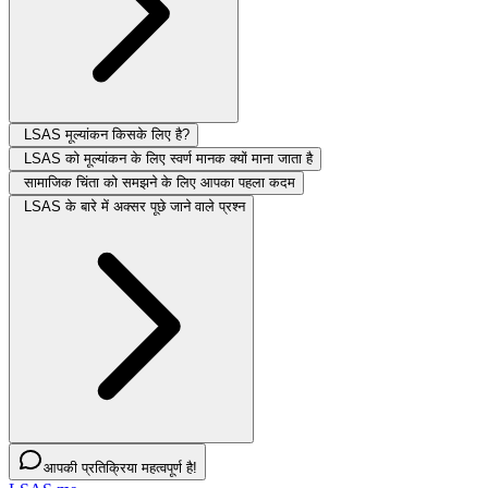
LSAS मूल्यांकन किसके लिए है?
LSAS को मूल्यांकन के लिए स्वर्ण मानक क्यों माना जाता है
सामाजिक चिंता को समझने के लिए आपका पहला कदम
LSAS के बारे में अक्सर पूछे जाने वाले प्रश्न
आपकी प्रतिक्रिया महत्वपूर्ण है!