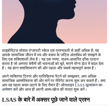
लाइबोविट्ज़ सोशल एंग्जायटी स्केल एक प्रश्नावली से कहीं अधिक है; यह
आपके सामाजिक जीवन में भय और बचाव के जटिल अंतर्संबंध को समझने के
लिए एक शक्तिशाली लेंस है। यह एक स्पष्ट, साक्ष्य-आधारित ढाँचा प्रदान
करता है जो अस्पष्ट बेचैनी की भावनाओं को मूर्त, मापने योग्य डेटा में बदल देता
है। यह ज्ञान सशक्तिकरण की ओर पहला और सबसे महत्वपूर्ण कदम है।
अपने व्यक्तिगत ट्रिगर और प्रतिक्रिया पैटर्न को समझकर, आप अधिक
सामाजिक आत्मविश्वास की ओर मार्ग पर नेविगेट करना शुरू कर सकते हैं। क्या
आप वह पहला कदम उठाने के लिए तैयार हैं?
ऑनलाइन LSAS मूल्यांकन का
अन्वेषण करें
और आज ही अपनी आत्म-खोज की यात्रा शुरू करें।
LSAS के बारे में अक्सर पूछे जाने वाले प्रश्न