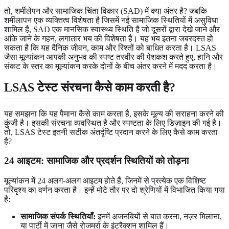
तो, शर्मीलेपन और सामाजिक चिंता विकार (SAD) में क्या अंतर है? जबकि
शर्मीलापन एक व्यक्तित्व विशेषता है जिसमें नई सामाजिक स्थितियों में असुविधा
शामिल है, SAD एक मानसिक स्वास्थ्य स्थिति है जो दूसरों द्वारा देखे जाने और
आंके जाने के गहन, लगातार भय की विशेषता है। यह भय इतना जबरदस्त हो
सकता है कि यह दैनिक जीवन, काम और रिश्तों को बाधित करता है। LSAS
जैसा मूल्यांकन आपकी अनुभव की स्पष्ट तस्वीर की पेशकश करते हुए, हानि और
संकट के स्तर का मूल्यांकन करके दोनों के बीच अंतर करने में मदद करता है।
LSAS टेस्ट संरचना कैसे काम करती है?
यह समझना कि यह पैमाना कैसे काम करता है, इसके मूल्य की सराहना करने की
कुंजी है। इसकी संरचना व्यवस्थित है और स्पष्टता के लिए डिज़ाइन की गई है।
तो, LSAS टेस्ट इतनी सटीक अंतर्दृष्टि प्रदान करने के लिए कैसे काम करता
है?
24 आइटम: सामाजिक और प्रदर्शन स्थितियों को तोड़ना
मूल्यांकन में 24 अलग-अलग आइटम होते हैं, जिनमें से प्रत्येक एक विशिष्ट
परिदृश्य का वर्णन करता है। इन्हें मोटे तौर पर दो श्रेणियों में विभाजित किया गया
है:
सामाजिक संपर्क स्थितियाँ:
इनमें अजनबियों से बात करना, नज़र मिलाना,
या पार्टी में जाना जैसे रोजमर्रा के इंटरैक्शन शामिल हैं।