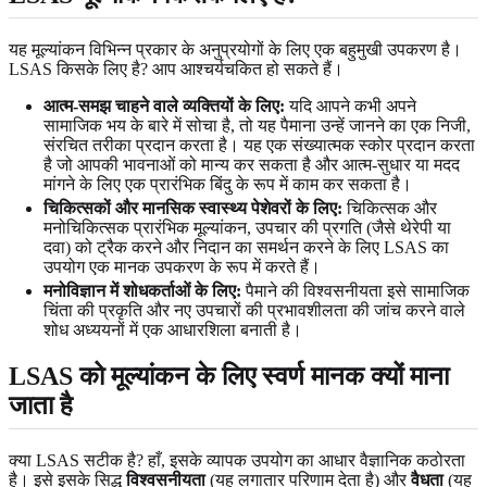
यह मूल्यांकन विभिन्न प्रकार के अनुप्रयोगों के लिए एक बहुमुखी उपकरण है।
LSAS किसके लिए है? आप आश्चर्यचकित हो सकते हैं।
आत्म-समझ चाहने वाले व्यक्तियों के लिए:
यदि आपने कभी अपने
सामाजिक भय के बारे में सोचा है, तो यह पैमाना उन्हें जानने का एक निजी,
संरचित तरीका प्रदान करता है। यह एक संख्यात्मक स्कोर प्रदान करता
है जो आपकी भावनाओं को मान्य कर सकता है और आत्म-सुधार या मदद
मांगने के लिए एक प्रारंभिक बिंदु के रूप में काम कर सकता है।
चिकित्सकों और मानसिक स्वास्थ्य पेशेवरों के लिए:
चिकित्सक और
मनोचिकित्सक प्रारंभिक मूल्यांकन, उपचार की प्रगति (जैसे थेरेपी या
दवा) को ट्रैक करने और निदान का समर्थन करने के लिए LSAS का
उपयोग एक मानक उपकरण के रूप में करते हैं।
मनोविज्ञान में शोधकर्ताओं के लिए:
पैमाने की विश्वसनीयता इसे सामाजिक
चिंता की प्रकृति और नए उपचारों की प्रभावशीलता की जांच करने वाले
शोध अध्ययनों में एक आधारशिला बनाती है।
LSAS को मूल्यांकन के लिए स्वर्ण मानक क्यों माना
जाता है
क्या LSAS सटीक है? हाँ, इसके व्यापक उपयोग का आधार वैज्ञानिक कठोरता
है। इसे इसके सिद्ध
विश्वसनीयता
(यह लगातार परिणाम देता है) और
वैधता
(यह