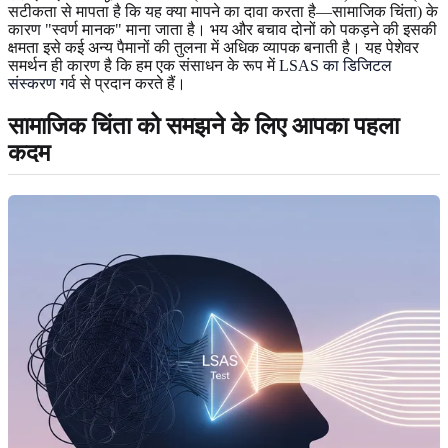
सटीकता से मापता है कि यह क्या मापने का दावा करता है—सामाजिक चिंता) के
कारण "स्वर्ण मानक" माना जाता है। भय और बचाव दोनों को पकड़ने की इसकी
क्षमता इसे कई अन्य पैमानों की तुलना में अधिक व्यापक बनाती है। यह पेशेवर
समर्थन ही कारण है कि हम एक संसाधन के रूप में
LSAS का डिजिटल
संस्करण
गर्व से प्रदान करते हैं।
सामाजिक चिंता को समझने के लिए आपका पहला
कदम