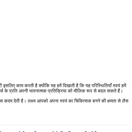
 इसलिए काम करती है क्योंकि यह हमें दिखाती है कि यह परिस्थितियाँ स्वयं हमें
गर्स के प्रति अपनी भावनात्मक प्रतिक्रिया को मौलिक रूप से बदल सकते हैं।
 कदम देती है। लक्ष्य आपको अपना स्वयं का चिकित्सक बनने की क्षमता से लैस