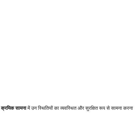
।
क्रमिक सामना
में उन स्थितियों का व्यवस्थित और सुरक्षित रूप से सामना करना