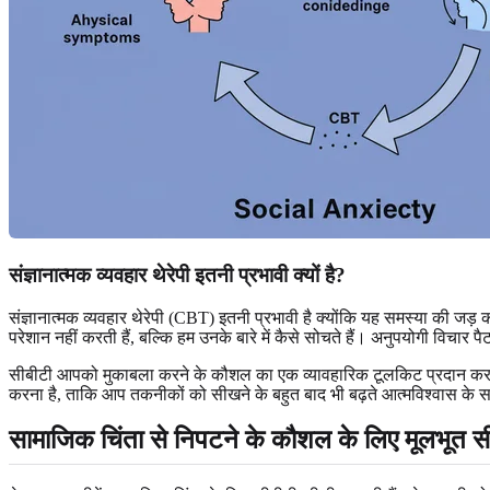
संज्ञानात्मक व्यवहार थेरेपी इतनी प्रभावी क्यों है?
संज्ञानात्मक व्यवहार थेरेपी (CBT) इतनी प्रभावी है क्योंकि यह समस्या की जड़ 
परेशान नहीं करती हैं, बल्कि हम उनके बारे में कैसे सोचते हैं। अनुपयोगी विच
सीबीटी आपको मुकाबला करने के कौशल का एक व्यावहारिक टूलकिट प्रदान करती ह
करना है, ताकि आप तकनीकों को सीखने के बहुत बाद भी बढ़ते आत्मविश्वास के स
सामाजिक चिंता से निपटने के कौशल के लिए मूलभूत सी