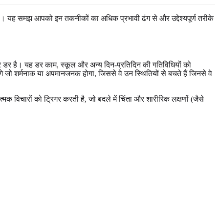
ा है। यह समझ आपको इन तकनीकों का अधिक प्रभावी ढंग से और उद्देश्यपूर्ण तरीके
ातार डर है। यह डर काम, स्कूल और अन्य दिन-प्रतिदिन की गतिविधियों को
े जो शर्मनाक या अपमानजनक होगा, जिससे वे उन स्थितियों से बचते हैं जिनसे वे
 विचारों को ट्रिगर करती है, जो बदले में चिंता और शारीरिक लक्षणों (जैसे