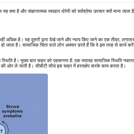
ह क्या है और संज्ञानात्मक व्यवहार थेरेपी को सर्वश्रेष्ठ उपचार क्यों माना जात
कहीं अधिक है। यह दूसरों द्वारा देखे जाने और न्याय किए जाने का एक तीव्र, लग
 जाता है। सामाजिक चिंता वाले लोग अक्सर डरते हैं कि वे इस तरह से कार्य करेंग
 स्थिति है। मुख्य बात चक्र को पहचानना है: एक भयावह सामाजिक स्थिति नकारात्मक
की ओर ले जाती है। सीबीटी सीधे इस चक्र में हस्तक्षेप करके काम करता है।