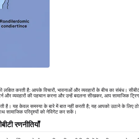
को लक्षित करती है: आपके विचारों, भावनाओं और व्यवहारों के बीच का संबंध। सीबीटी
ार पैटर्न और व्यवहारों की पहचान करना और उन्हें बदलना सीखकर, आप सामाजिक ट्रि
ै। यह केवल समस्या के बारे में बात नहीं करती है; यह आपको उठाने के लिए ठोस
ाथ सामाजिक परिदृश्यों को नेविगेट कर सकें।
बीटी रणनीतियाँ