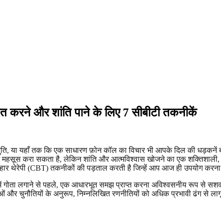
 करने और शांति पाने के लिए 7 सीबीटी तकनीकें
रस्तुति, या यहाँ तक कि एक साधारण फ़ोन कॉल का विचार भी आपके दिल की धड़कनें 
महसूस करा सकता है, लेकिन शांति और आत्मविश्वास खोजने का एक शक्तिशाली, प
 व्यवहार थेरेपी (CBT) तकनीकों की पड़ताल करती है जिन्हें आप आज ही उपयोग करना
गोता लगाने से पहले, एक आधारभूत समझ प्राप्त करना अविश्वसनीय रूप से सशक्त
और चुनौतियों के अनुरूप, निम्नलिखित रणनीतियों को अधिक प्रभावी ढंग से लागू