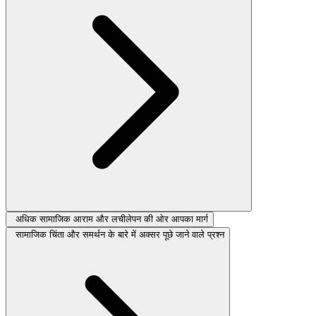
अधिक सामाजिक आराम और लचीलेपन की ओर आपका मार्ग
सामाजिक चिंता और समर्थन के बारे में अक्सर पूछे जाने वाले प्रश्न