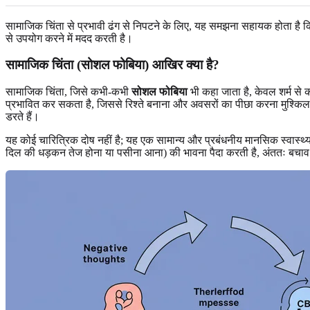
सामाजिक चिंता से प्रभावी ढंग से निपटने के लिए, यह समझना सहायक होता है कि य
से उपयोग करने में मदद करती है।
सामाजिक चिंता (सोशल फोबिया) आखिर क्या है?
सामाजिक चिंता, जिसे कभी-कभी
सोशल फोबिया
भी कहा जाता है, केवल शर्म से 
प्रभावित कर सकता है, जिससे रिश्ते बनाना और अवसरों का पीछा करना मुश्किल हो
डरते हैं।
यह कोई चारित्रिक दोष नहीं है; यह एक सामान्य और प्रबंधनीय मानसिक स्वास्थ्य
दिल की धड़कन तेज होना या पसीना आना) की भावना पैदा करती है, अंततः बचाव 