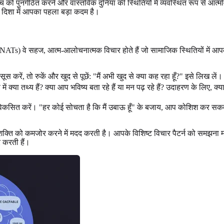
 को पुनर्गठित करने और वास्तविक दुनिया की स्थितियों में व्यवस्थित रूप से आत्
ी दिशा में आपका पहला बड़ा कदम है।
NATs) वे सहज, आत्म-आलोचनात्मक विचार होते हैं जो सामाजिक स्थितियों में आपके दि
रें, तो रुकें और खुद से पूछें: "मैं अभी खुद से क्या कह रहा हूँ?" इसे लिख लें।
ष में क्या तथ्य हैं? क्या आप भविष्य बता रहे हैं या मन पढ़ रहे हैं? उदाहरण के लि
सित करें। "हर कोई सोचता है कि मैं उबाऊ हूँ" के बजाय, आप कोशिश कर सकते है
 की शक्ति को कमजोर करने में मदद करती है। आपके विशिष्ट विचार पैटर्न को समझना मह
र करती हैं।