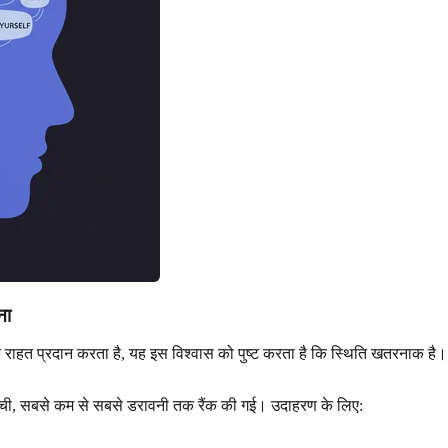
ना
ाहत प्रदान करता है, यह इस विश्वास को पुष्ट करता है कि स्थिति खतरनाक है
ची, सबसे कम से सबसे डरावनी तक रैंक की गई। उदाहरण के लिए: