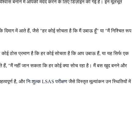
मविश्वास बनाने में आपकी मदद करने के लिए डिज़ाइन की गई हैं। इन मूलभूत
माग में आते हैं, जैसे "हर कोई सोचता है कि मैं उबाऊ हूँ" या "मैं निश्चित रूप
ए, क्या कोई ठोस प्रमाण है कि हर कोई सोचता है कि आप उबाऊ हैं, या यह सिर्फ एक
ं, "मैं नहीं जान सकता कि हर कोई क्या सोच रहा है। मैं बस खुद बनने और
त्वपूर्ण है, और
निःशुल्क LSAS परीक्षण
जैसे विस्तृत मूल्यांकन उन स्थितियों में