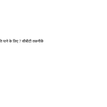
 पाने के लिए 7 सीबीटी तकनीकें