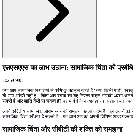
एलएसएएस का लाभ उठाना: सामाजिक चिंता को प्रबंधित
2025/09/02
क्या आप सामाजिक स्थितियों से अभिभूत महसूस करते हैं? क्या किसी पार्टी, प्
तो आप अकेले नहीं हैं। चिंता और बचाव का यह निरंतर चक्र आपको अलग-थलग 
सकते हैं और शांति कैसे पा सकते हैं?
यह मार्गदर्शिका व्यावहारिक संज्ञानात्मक
अपने अद्वितीय सामाजिक आराम स्तर को समझना पहला कदम है। इन तकनीकों में 
सामाजिक चिंता परीक्षण दे सकते हैं
। यह ज्ञान आपको अपनी विशिष्ट आवश्यकताओं 
सामाजिक चिंता और सीबीटी की शक्ति को समझना