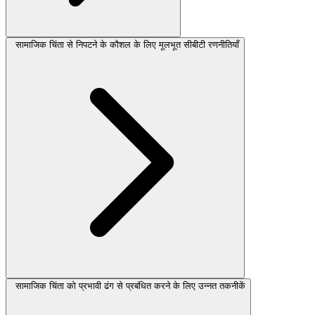
सामाजिक चिंता से निपटने के कौशल के लिए मूलभूत सीबीटी रणनीतियाँ
सामाजिक चिंता को प्रभावी ढंग से प्रबंधित करने के लिए उन्नत तकनीकें