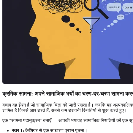
क्रमिक सामना: अपने सामाजिक भयों का चरण-दर-चरण सामना कर
बचाव वह ईंधन है जो सामाजिक चिंता को जारी रखता है। जबकि यह अल्पकालिक र
शामिल है जिनसे आप डरते हैं, सबसे कम डरावनी स्थितियों से शुरू करते हुए।
एक "सामना पदानुक्रम" बनाएँ — आपकी भयावह सामाजिक स्थितियों की एक सू
स्तर 1:
कैशियर से एक साधारण प्रश्न पूछना।