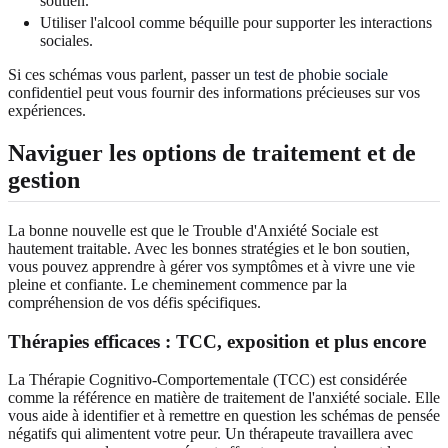
soutien.
Utiliser l'alcool comme béquille pour supporter les interactions
sociales.
Si ces schémas vous parlent, passer un
test de phobie sociale
confidentiel peut vous fournir des informations précieuses sur vos
expériences.
Naviguer les options de traitement et de
gestion
La bonne nouvelle est que le Trouble d'Anxiété Sociale est
hautement traitable. Avec les bonnes stratégies et le bon soutien,
vous pouvez apprendre à gérer vos symptômes et à vivre une vie
pleine et confiante. Le cheminement commence par la
compréhension de vos défis spécifiques.
Thérapies efficaces : TCC, exposition et plus encore
La Thérapie Cognitivo-Comportementale (TCC) est considérée
comme la référence en matière de traitement de l'anxiété sociale. Elle
vous aide à identifier et à remettre en question les schémas de pensée
négatifs qui alimentent votre peur. Un thérapeute travaillera avec