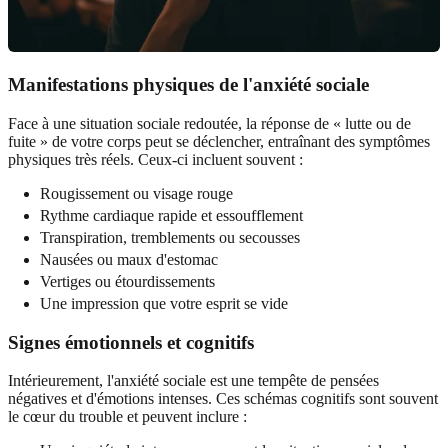
Manifestations physiques de l'anxiété sociale
Face à une situation sociale redoutée, la réponse de « lutte ou de
fuite » de votre corps peut se déclencher, entraînant des symptômes
physiques très réels. Ceux-ci incluent souvent :
Rougissement ou visage rouge
Rythme cardiaque rapide et essoufflement
Transpiration, tremblements ou secousses
Nausées ou maux d'estomac
Vertiges ou étourdissements
Une impression que votre esprit se vide
Signes émotionnels et cognitifs
Intérieurement, l'anxiété sociale est une tempête de pensées
négatives et d'émotions intenses. Ces schémas cognitifs sont souvent
le cœur du trouble et peuvent inclure :