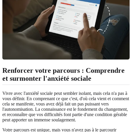
Renforcer votre parcours : Comprendre
et surmonter l'anxiété sociale
Vivre avec l'anxiété sociale peut sembler isolant, mais cela n'a pas à
vous définir. En comprenant ce que c'est, d'où cela vient et comment
cela se manifeste, vous avez déjà fait un pas puissant vers
l'autonomisation. La connaissance est le fondement du changement,
et reconnaître que vos difficultés font partie d'une condition gérable
peut apporter un immense soulagement.
Votre parcours est unique, mais vous n'avez pas à le parcourir