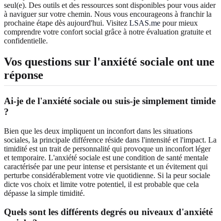
seul(e). Des outils et des ressources sont disponibles pour vous aider
à naviguer sur votre chemin. Nous vous encourageons à franchir la
prochaine étape dès aujourd'hui. Visitez
LSAS.me
pour mieux
comprendre votre confort social grâce à notre évaluation gratuite et
confidentielle.
Vos questions sur l'anxiété sociale ont une
réponse
Ai-je de l'anxiété sociale ou suis-je simplement timide
?
Bien que les deux impliquent un inconfort dans les situations
sociales, la principale différence réside dans l'intensité et l'impact. La
timidité est un trait de personnalité qui provoque un inconfort léger
et temporaire. L'anxiété sociale est une condition de santé mentale
caractérisée par une peur intense et persistante et un évitement qui
perturbe considérablement votre vie quotidienne. Si la peur sociale
dicte vos choix et limite votre potentiel, il est probable que cela
dépasse la simple timidité.
Quels sont les différents degrés ou niveaux d'anxiété