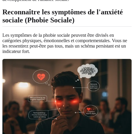
Reconnaître les symptômes de l'anxiété
sociale (Phobie Sociale)
Les symptômes de la phobie sociale peuvent être divisés en
catégories physiques, émotionnelles et comportementales. Vous ne
les ressentirez peut-être pas tous, mais un schéma persistant est un
indicateur fort.