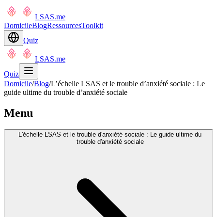
LSAS.me
Domicile
Blog
Ressources
Toolkit
Quiz
LSAS.me
Quiz
Domicile
/
Blog
/
L’échelle LSAS et le trouble d’anxiété sociale : Le
guide ultime du trouble d’anxiété sociale
Menu
L'échelle LSAS et le trouble d'anxiété sociale : Le guide ultime du
trouble d'anxiété sociale