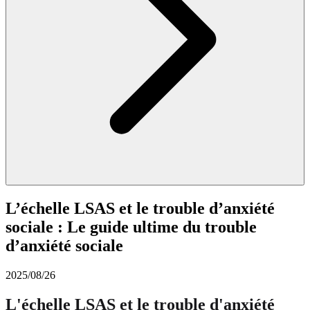
L’échelle LSAS et le trouble d’anxiété
sociale : Le guide ultime du trouble
d’anxiété sociale
2025/08/26
L'échelle LSAS et le trouble d'anxiété