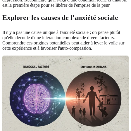
est la première étape pour se libérer de l'emprise de la peur.
Explorer les causes de l'anxiété sociale
Il n'y a pas une cause unique à l'anxiété sociale ; on pense plutôt
qu'elle découle d'une interaction complexe de divers facteurs.
Comprendre ces origines potentielles peut aider à lever le voile sur
cette expérience et à favoriser l'auto-compassion.