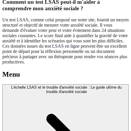
Comment un test LSAS peut-il m'aider à
comprendre mon anxiété sociale ?
Un test LSAS, comme celui proposé sur notre site, fournit un moyen
structuré et objectif de mesurer votre anxiété sociale. Il vous
demande d'évaluer votre peur et votre évitement dans 24 situations
sociales courantes. Le score final aide à quantifier la gravité de votre
anxiété et à identifier les scénarios qui vous sont les plus difficiles.
Ces données issues du
test LSAS en ligne
peuvent être un excellent
point de départ pour la réflexion personnelle ou un document
précieux à partager avec un thérapeute pour rendre vos séances plus
productives.
Menu
L'échelle LSAS et le trouble d'anxiété sociale : Le guide ultime du
trouble d'anxiété sociale