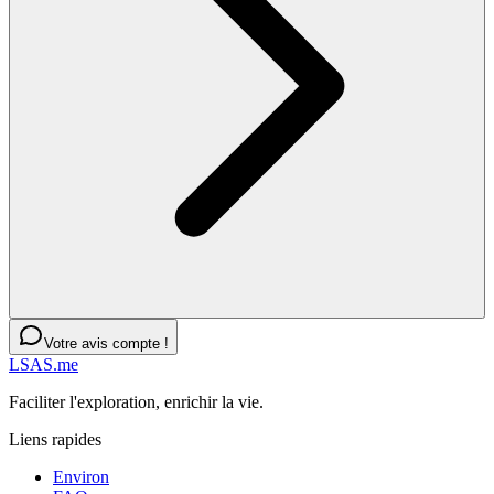
Votre avis compte !
LSAS.me
Faciliter l'exploration, enrichir la vie.
Liens rapides
Environ