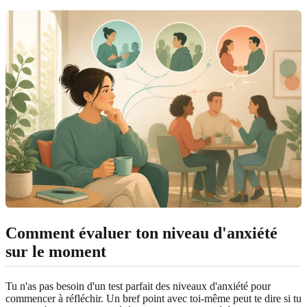
Comment évaluer ton niveau d'anxiété
sur le moment
Tu n'as pas besoin d'un test parfait des niveaux d'anxiété pour
commencer à réfléchir. Un bref point avec toi-même peut te dire si tu