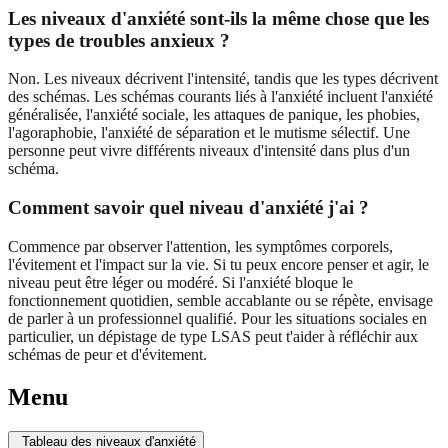
Les niveaux d'anxiété sont-ils la même chose que les
types de troubles anxieux ?
Non. Les niveaux décrivent l'intensité, tandis que les types décrivent
des schémas. Les schémas courants liés à l'anxiété incluent l'anxiété
généralisée, l'anxiété sociale, les attaques de panique, les phobies,
l'agoraphobie, l'anxiété de séparation et le mutisme sélectif. Une
personne peut vivre différents niveaux d'intensité dans plus d'un
schéma.
Comment savoir quel niveau d'anxiété j'ai ?
Commence par observer l'attention, les symptômes corporels,
l'évitement et l'impact sur la vie. Si tu peux encore penser et agir, le
niveau peut être léger ou modéré. Si l'anxiété bloque le
fonctionnement quotidien, semble accablante ou se répète, envisage
de parler à un professionnel qualifié. Pour les situations sociales en
particulier, un dépistage de type LSAS peut t'aider à réfléchir aux
schémas de peur et d'évitement.
Menu
Tableau des niveaux d'anxiété