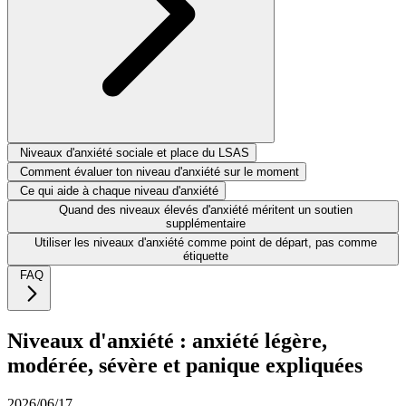
Niveaux d'anxiété sociale et place du LSAS
Comment évaluer ton niveau d'anxiété sur le moment
Ce qui aide à chaque niveau d'anxiété
Quand des niveaux élevés d'anxiété méritent un soutien
supplémentaire
Utiliser les niveaux d'anxiété comme point de départ, pas comme
étiquette
FAQ
Niveaux d'anxiété : anxiété légère,
modérée, sévère et panique expliquées
2026/06/17