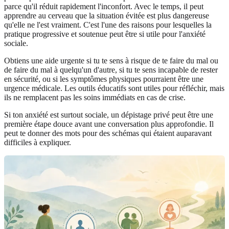
parce qu'il réduit rapidement l'inconfort. Avec le temps, il peut
apprendre au cerveau que la situation évitée est plus dangereuse
qu'elle ne l'est vraiment. C'est l'une des raisons pour lesquelles la
pratique progressive et soutenue peut être si utile pour l'anxiété
sociale.
Obtiens une aide urgente si tu te sens à risque de te faire du mal ou
de faire du mal à quelqu'un d'autre, si tu te sens incapable de rester
en sécurité, ou si les symptômes physiques pourraient être une
urgence médicale. Les outils éducatifs sont utiles pour réfléchir, mais
ils ne remplacent pas les soins immédiats en cas de crise.
Si ton anxiété est surtout sociale, un dépistage privé peut être une
première étape douce avant une conversation plus approfondie. Il
peut te donner des mots pour des schémas qui étaient auparavant
difficiles à expliquer.