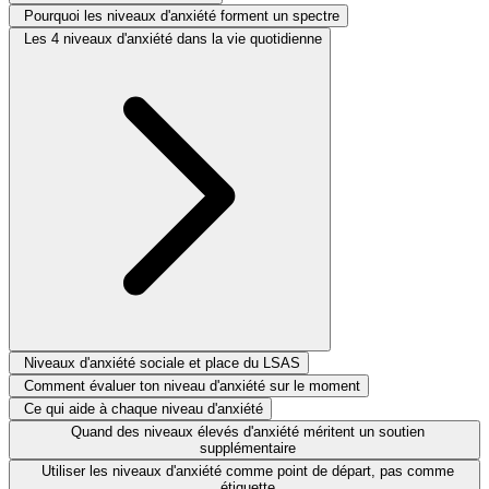
Pourquoi les niveaux d'anxiété forment un spectre
Les 4 niveaux d'anxiété dans la vie quotidienne
Niveaux d'anxiété sociale et place du LSAS
Comment évaluer ton niveau d'anxiété sur le moment
Ce qui aide à chaque niveau d'anxiété
Quand des niveaux élevés d'anxiété méritent un soutien
supplémentaire
Utiliser les niveaux d'anxiété comme point de départ, pas comme
étiquette