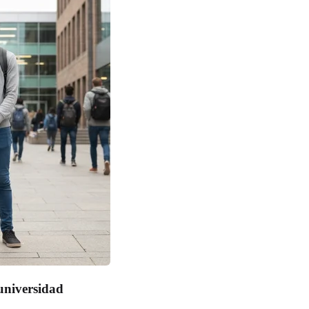
universidad