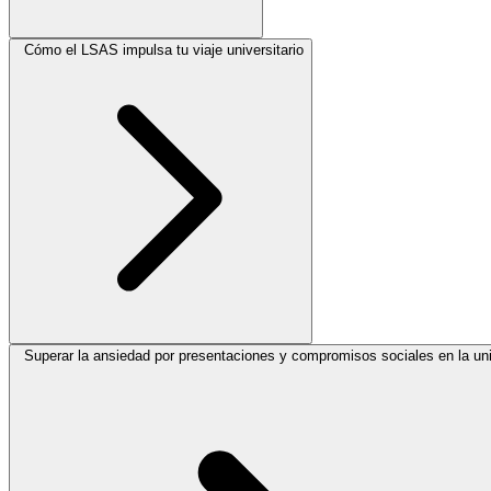
Cómo el LSAS impulsa tu viaje universitario
Superar la ansiedad por presentaciones y compromisos sociales en la un