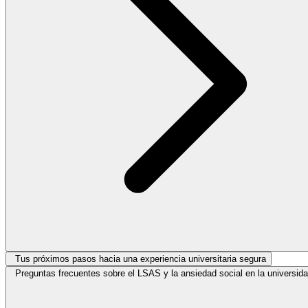
Tus próximos pasos hacia una experiencia universitaria segura
Preguntas frecuentes sobre el LSAS y la ansiedad social en la universid