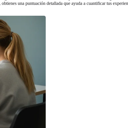
, obtienes una puntuación detallada que ayuda a cuantificar tus experie