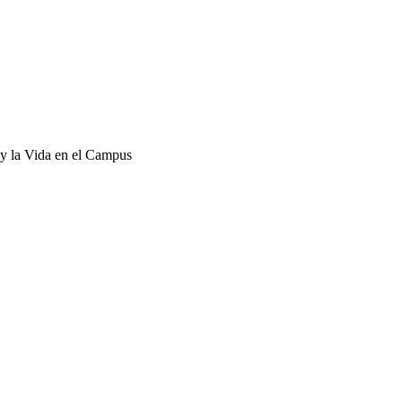
y la Vida en el Campus