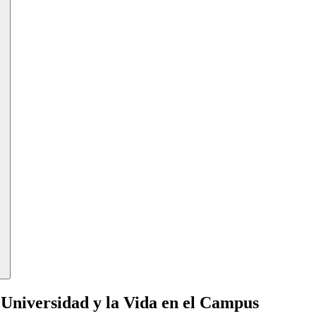
 Universidad y la Vida en el Campus