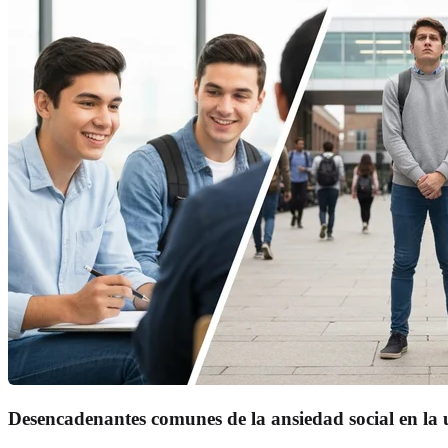
Desencadenantes comunes de la ansiedad social en la 