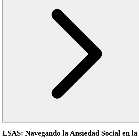
LSAS: Navegando la Ansiedad Social en la