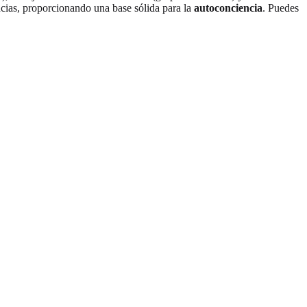
ncias, proporcionando una base sólida para la
autoconciencia
. Puedes