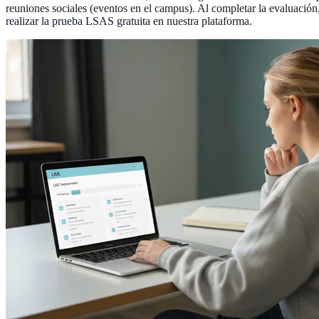
reuniones sociales (eventos en el campus). Al completar la evaluación
realizar la prueba LSAS gratuita
en nuestra plataforma.