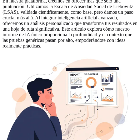
En nuestra plataforma, creemos en ofrecer más que solo una
puntuación. Utilizamos la Escala de Ansiedad Social de Liebowitz
(LSAS), validada científicamente, como base, pero damos un paso
crucial más allá. Al integrar inteligencia artificial avanzada,
ofrecemos un análisis personalizado que transforma tus resultados en
una hoja de ruta significativa. Este artículo explora cómo nuestro
informe de IA único proporciona la profundidad y el contexto que
las pruebas genéricas pasan por alto, empoderándote con ideas
realmente prácticas.