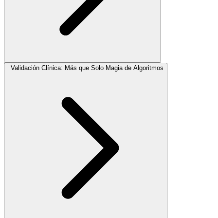
Validación Clínica: Más que Solo Magia de Algoritmos