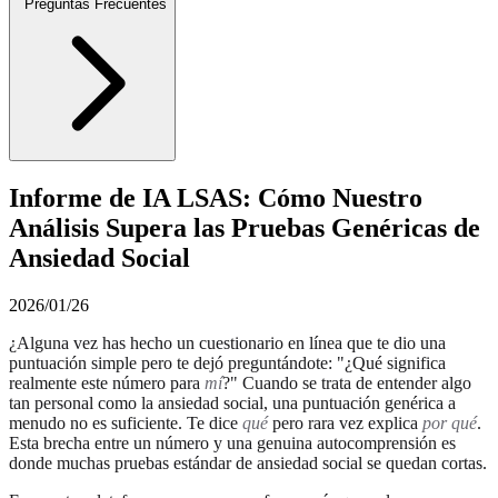
Preguntas Frecuentes
Informe de IA LSAS: Cómo Nuestro
Análisis Supera las Pruebas Genéricas de
Ansiedad Social
2026/01/26
¿Alguna vez has hecho un cuestionario en línea que te dio una
puntuación simple pero te dejó preguntándote: "¿Qué significa
realmente este número para
mí
?" Cuando se trata de entender algo
tan personal como la ansiedad social, una puntuación genérica a
menudo no es suficiente. Te dice
qué
pero rara vez explica
por qué
.
Esta brecha entre un número y una genuina autocomprensión es
donde muchas pruebas estándar de ansiedad social se quedan cortas.