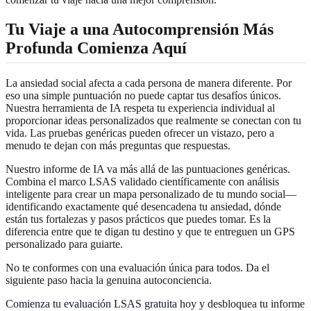
Tu Viaje a una Autocomprensión Más
Profunda Comienza Aquí
La ansiedad social afecta a cada persona de manera diferente. Por
eso una simple puntuación no puede captar tus desafíos únicos.
Nuestra herramienta de IA respeta tu experiencia individual al
proporcionar ideas personalizados que realmente se conectan con tu
vida. Las pruebas genéricas pueden ofrecer un vistazo, pero a
menudo te dejan con más preguntas que respuestas.
Nuestro informe de IA va más allá de las puntuaciones genéricas.
Combina el marco LSAS validado científicamente con análisis
inteligente para crear un mapa personalizado de tu mundo social—
identificando exactamente qué desencadena tu ansiedad, dónde
están tus fortalezas y pasos prácticos que puedes tomar. Es la
diferencia entre que te digan tu destino y que te entreguen un GPS
personalizado para guiarte.
No te conformes con una evaluación única para todos. Da el
siguiente paso hacia la genuina autoconciencia.
Comienza tu evaluación LSAS gratuita
hoy y desbloquea tu informe