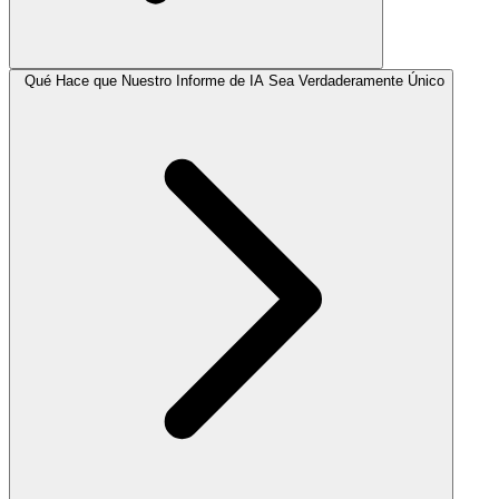
Qué Hace que Nuestro Informe de IA Sea Verdaderamente Único