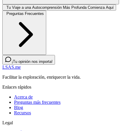
Tu Viaje a una Autocomprensión Más Profunda Comienza Aquí
Preguntas Frecuentes
¡Tu opinión nos importa!
LSAS.me
Facilitar la exploración, enriquecer la vida.
Enlaces rápidos
Acerca de
Preguntas más frecuentes
Blog
Recursos
Legal