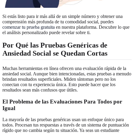
Si estás listo para ir más allá de un simple número y obtener una
comprensión más profunda de tu comodidad social, puedes
comenzar tu prueba gratuita
en nuestra plataforma. Descubre lo que
el análisis personalizado puede revelar sobre ti.
Por Qué las Pruebas Genéricas de
Ansiedad Social se Quedan Cortas
Muchas herramientas en línea ofrecen una evaluación rápida de la
ansiedad social. Aunque bien intencionadas, estas pruebas a menudo
brindan resultados superficiales. Miden síntomas pero no los
conectan con tu experiencia única. Esto puede hacer que los
resultados sean más confusos que útiles.
El Problema de las Evaluaciones Para Todos por
Igual
La mayoría de las pruebas genéricas usan un enfoque único para
todos. Procesan tus respuestas a través de un sistema de puntuación
rígido que no cambia según tu situación. Ya seas un estudiante