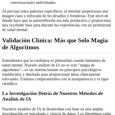
conversaciones individuales.
Al precisar estos patrones específicos, el informe proporciona una
imagen clara y enfocada de tus desafíos y fortalezas. Este nivel de
detalle hace que la autorreflexión sea más productiva y proporciona
una excelente base para discutir tus experiencias con un profesional
de salud mental.
Validación Clínica: Más que Solo Magia
de Algoritmos
Entendemos que la confianza es primordial cuando hablamos de
salud mental. Nuestro análisis de IA no es solo "magia de
algoritmos"—es un sistema basado en principios psicológicos
establecidos y diseñado para proporcionar ideas clínicamente
relevantes. Estamos comprometidos con la transparencia y el rigor
científico.
La Investigación Detrás de Nuestros Métodos de
Análisis de IA
Nuestros modelos de IA se desarrollan con base en una amplia
investigación en psicología y ciencia de datos. Los algoritmos están