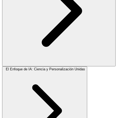
El Enfoque de IA: Ciencia y Personalización Unidas