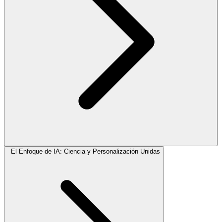
El Enfoque de IA: Ciencia y Personalización Unidas