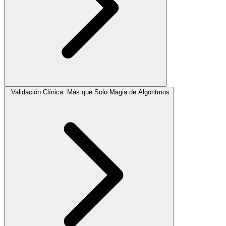
Validación Clínica: Más que Solo Magia de Algoritmos