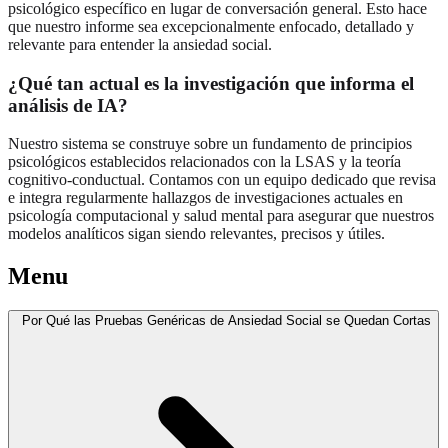
psicológico específico en lugar de conversación general. Esto hace
que nuestro informe sea excepcionalmente enfocado, detallado y
relevante para entender la ansiedad social.
¿Qué tan actual es la investigación que informa el
análisis de IA?
Nuestro sistema se construye sobre un fundamento de principios
psicológicos establecidos relacionados con la LSAS y la teoría
cognitivo-conductual. Contamos con un equipo dedicado que revisa
e integra regularmente hallazgos de investigaciones actuales en
psicología computacional y salud mental para asegurar que nuestros
modelos analíticos sigan siendo relevantes, precisos y útiles.
Menu
Por Qué las Pruebas Genéricas de Ansiedad Social se Quedan Cortas