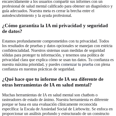
encarecidamente a los usuarios compartir sus informes con un
profesional de salud mental calificado para obtener un diagnóstico y
guía adecuados. Nuestra meta es cerrar la brecha entre el
autodescubrimiento y la ayuda profesional.
¿Cómo garantiza la IA mi privacidad y seguridad
de datos?
Estamos profundamente comprometidos con tu privacidad. Todos
los resultados de pruebas y datos opcionales se manejan con estricta
confidencialidad. Nuestros sistemas usan medidas de seguridad
sólidas para proteger tu información, y tenemos una política de
privacidad clara que explica cómo se usan tus datos. Tu confianza es
nuestra máxima prioridad, y puedes
comenzar tu prueba
con plena
confianza en nuestras prácticas de seguridad.
¿Qué hace que tu informe de IA sea diferente de
otras herramientas de IA en salud mental?
Muchas herramientas de IA en salud mental son chatbots o
rastreadores de estado de ánimo. Nuestra herramienta es diferente
porque se basa en una evaluación clínicamente reconocida
específica: la Escala de Ansiedad Social de Liebowitz. Se enfoca en
proporcionar un análisis profundo y estructurado de un constructo