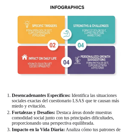
Desencadenantes Específicos:
Identifica las situaciones
sociales exactas del cuestionario LSAS que te causan más
miedo y evitación.
Fortalezas y Desafíos:
Destaca áreas donde muestras
comodidad social junto con tus principales dificultades,
proporcionando una perspectiva equilibrada.
Impacto en la Vida Diaria:
Analiza cómo tus patrones de