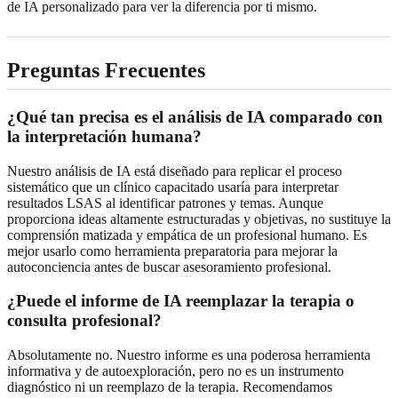
de IA personalizado para ver la diferencia por ti mismo.
Preguntas Frecuentes
¿Qué tan precisa es el análisis de IA comparado con
la interpretación humana?
Nuestro análisis de IA está diseñado para replicar el proceso
sistemático que un clínico capacitado usaría para interpretar
resultados LSAS al identificar patrones y temas. Aunque
proporciona ideas altamente estructuradas y objetivas, no sustituye la
comprensión matizada y empática de un profesional humano. Es
mejor usarlo como herramienta preparatoria para mejorar la
autoconciencia antes de buscar asesoramiento profesional.
¿Puede el informe de IA reemplazar la terapia o
consulta profesional?
Absolutamente no. Nuestro informe es una poderosa herramienta
informativa y de autoexploración, pero no es un instrumento
diagnóstico ni un reemplazo de la terapia. Recomendamos