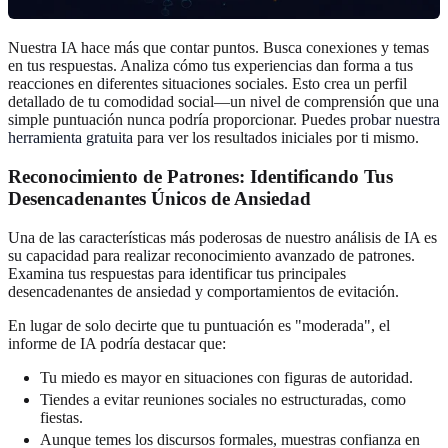
Nuestra IA hace más que contar puntos. Busca conexiones y temas
en tus respuestas. Analiza cómo tus experiencias dan forma a tus
reacciones en diferentes situaciones sociales. Esto crea un perfil
detallado de tu comodidad social—un nivel de comprensión que una
simple puntuación nunca podría proporcionar. Puedes
probar nuestra
herramienta gratuita
para ver los resultados iniciales por ti mismo.
Reconocimiento de Patrones: Identificando Tus
Desencadenantes Únicos de Ansiedad
Una de las características más poderosas de nuestro análisis de IA es
su capacidad para realizar reconocimiento avanzado de patrones.
Examina tus respuestas para identificar tus principales
desencadenantes de ansiedad y comportamientos de evitación.
En lugar de solo decirte que tu puntuación es "moderada", el
informe de IA podría destacar que:
Tu miedo es mayor en situaciones con figuras de autoridad.
Tiendes a evitar reuniones sociales no estructuradas, como
fiestas.
Aunque temes los discursos formales, muestras confianza en