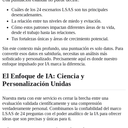
Cuáles de los 24 escenarios LSAS son tus principales
desencadenantes.
La relación entre tus niveles de miedo y evitación.
Cómo estos patrones impactan diferentes áreas de tu vida,
desde el trabajo hasta las relaciones.
Tus fortalezas únicas y áreas de crecimiento potencial.
Sin este contexto más profundo, una puntuación es solo datos. Para
convertir esos datos en sabiduría, necesitas un análisis más
sofisticado y personalizado. Precisamente aquí es donde nuestro
enfoque impulsado por IA marca la diferencia.
El Enfoque de IA: Ciencia y
Personalización Unidas
Nuestra meta con este servicio es cerrar la brecha entre una
evaluación validada científicamente y una comprensión
verdaderamente personal. Combinamos la confiabilidad del marco
LSAS de 24 preguntas con el poder analítico de la IA para ofrecer
ideas que son precisas y únicas para ti.