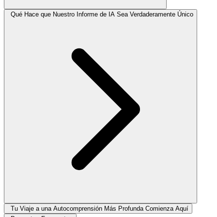
Qué Hace que Nuestro Informe de IA Sea Verdaderamente Único
Tu Viaje a una Autocomprensión Más Profunda Comienza Aquí