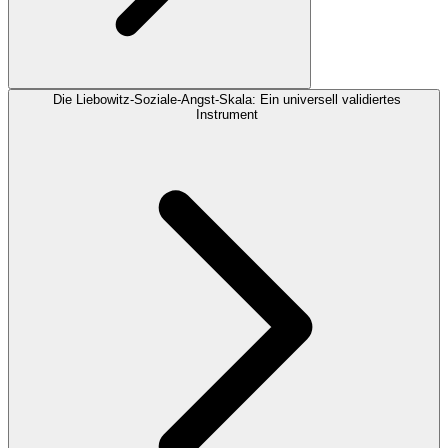
Die Liebowitz-Soziale-Angst-Skala: Ein universell validiertes
Instrument