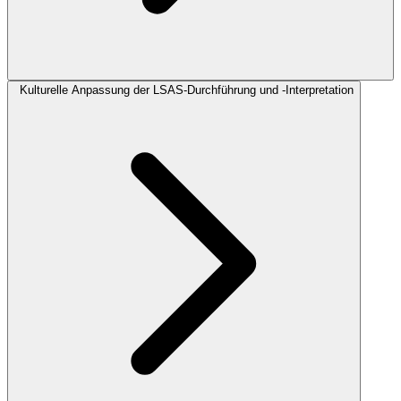
Kulturelle Anpassung der LSAS-Durchführung und -Interpretation