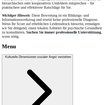
hierarchischen oder kooperativen Umfeldern entsprechen – für
praktischere und effektivere Ratschläge für Sie.
Wichtiger Hinweis
: Diese Bewertung ist ein Bildungs- und
Informationswerkzeug und ersetzt keine professionelle Diagnose.
Wenn Ihr Score auf erheblichen Leidensdruck hinweist, ermutigen
wir Sie dringend, einen lokalen Anbieter für psychische Gesundheit
zu konsultieren.
Suchen Sie immer professionelle Unterstützung
,
wenn nötig.
Menu
Kulturelle Dimensionen sozialer Angst verstehen