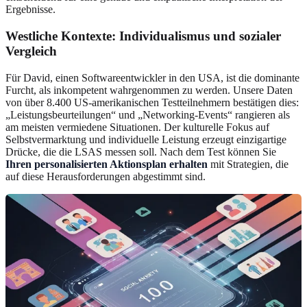
Ergebnisse.
Westliche Kontexte: Individualismus und sozialer
Vergleich
Für David, einen Softwareentwickler in den USA, ist die dominante
Furcht, als inkompetent wahrgenommen zu werden. Unsere Daten
von über 8.400 US-amerikanischen Testteilnehmern bestätigen dies:
„Leistungsbeurteilungen“ und „Networking-Events“ rangieren als
am meisten vermiedene Situationen. Der kulturelle Fokus auf
Selbstvermarktung und individuelle Leistung erzeugt einzigartige
Drücke, die die LSAS messen soll. Nach dem Test können Sie
Ihren personalisierten Aktionsplan erhalten
mit Strategien, die
auf diese Herausforderungen abgestimmt sind.