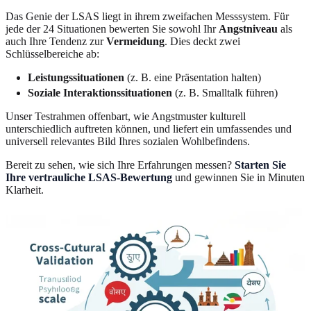
Das Genie der LSAS liegt in ihrem zweifachen Messsystem. Für
jede der 24 Situationen bewerten Sie sowohl Ihr
Angstniveau
als
auch Ihre Tendenz zur
Vermeidung
. Dies deckt zwei
Schlüsselbereiche ab:
Leistungssituationen
(z. B. eine Präsentation halten)
Soziale Interaktionssituationen
(z. B. Smalltalk führen)
Unser Testrahmen offenbart, wie Angstmuster kulturell
unterschiedlich auftreten können, und liefert ein umfassendes und
universell relevantes Bild Ihres sozialen Wohlbefindens.
Bereit zu sehen, wie sich Ihre Erfahrungen messen?
Starten Sie
Ihre vertrauliche LSAS-Bewertung
und gewinnen Sie in Minuten
Klarheit.