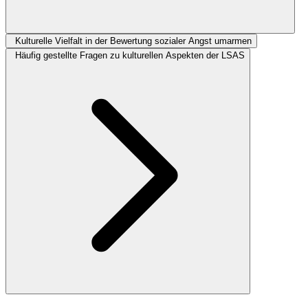
Kulturelle Vielfalt in der Bewertung sozialer Angst umarmen
Häufig gestellte Fragen zu kulturellen Aspekten der LSAS