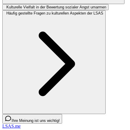
Kulturelle Vielfalt in der Bewertung sozialer Angst umarmen
Häufig gestellte Fragen zu kulturellen Aspekten der LSAS
Ihre Meinung ist uns wichtig!
LSAS.me