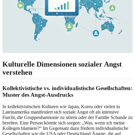
Kulturelle Dimensionen sozialer Angst
verstehen
Kollektivistische vs. individualistische Gesellschaften
:
Muster des Angst-Ausdrucks
In kollektivistischen Kulturen wie Japan, Korea oder vielen in
Lateinamerika manifestiert sich soziale Angst oft als intensive
Furcht, die Gruppenharmonie zu stören oder der Familie Schande zu
bereiten. Eine Person könnte sich sorgen: „Was, wenn ich meine
Kollegen blamiere?“ Im Gegensatz dazu fördern individualistische
Gesellschaften wie die USA oder Deutschland Ängste, die auf