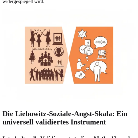
widergespiegelt wird.
Die Liebowitz-Soziale-Angst-Skala: Ein
universell validiertes Instrument