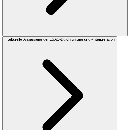
Kulturelle Anpassung der LSAS-Durchführung und -Interpretation