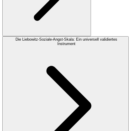
Die Liebowitz-Soziale-Angst-Skala: Ein universell validiertes
Instrument