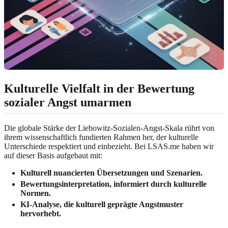
Kulturelle Vielfalt in der Bewertung
sozialer Angst umarmen
Die globale Stärke der Liebowitz-Sozialen-Angst-Skala rührt von
ihrem wissenschaftlich fundierten Rahmen her, der kulturelle
Unterschiede respektiert und einbezieht. Bei LSAS.me haben wir
auf dieser Basis aufgebaut mit:
Kulturell nuancierten Übersetzungen und Szenarien.
Bewertungsinterpretation, informiert durch kulturelle
Normen.
KI-Analyse, die kulturell geprägte Angstmuster
hervorhebt.