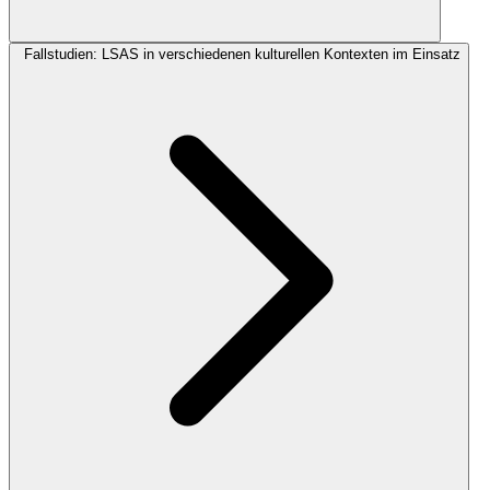
Fallstudien: LSAS in verschiedenen kulturellen Kontexten im Einsatz