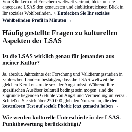
Von Klinikern und Forschern weltweit vertraut, bietet unsere
angepasste LSAS den genauesten und einblicksreichsten Blick in
Ihr soziales Wohlbefinden. ⭐
Entdecken Sie Ihr soziales
Wohlbefinden-Profil in Minuten →
Häufig gestellte Fragen zu kulturellen
Aspekten der LSAS
Ist die LSAS wirklich genau für jemanden aus
meiner Kultur?
Ja, absolut. Jahrzehnte der Forschung und Validierungsstudien in
zahlreichen Ländern bestätigen, dass die LSAS weltweit die
gleichen Kernkonstrukte sozialer Angst misst. Während Ihre
spezifischen Auslöser kulturell bedingt sein mögen, sind die
zugrunde liegenden Gefühle von Angst und Vermeidung universal.
Schließen Sie sich über 250.000 globalen Nutzern an, die
den
kostenlosen Test auf soziale Phobie jetzt gemacht haben →
Wie werden kulturelle Unterschiede in der LSAS-
Punktbewertung berücksichtigt?