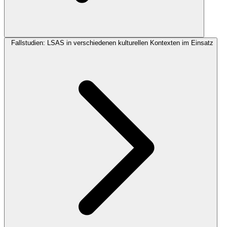
Fallstudien: LSAS in verschiedenen kulturellen Kontexten im Einsatz