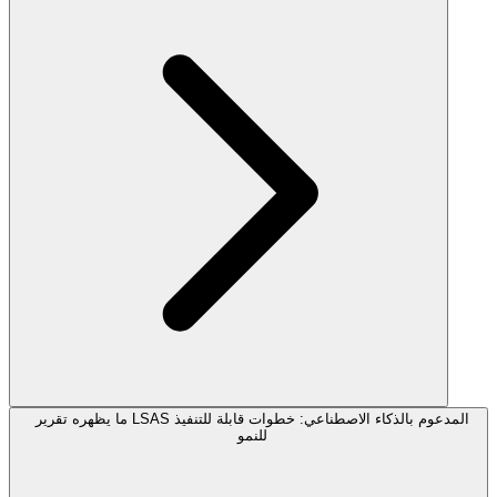
ما يظهره تقرير LSAS المدعوم بالذكاء الاصطناعي: خطوات قابلة للتنفيذ
للنمو