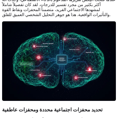
أكثر بكثير من مجرد تفسير للدرجات. لقد كان تفصيلاً شاملاً
لمشهدها الاجتماعي الفريد، متضمناً المحفزات ونقاط القوة
والتأثيرات الواقعية. هذا هو جوهر التحليل الشخصي العميق للقلق.
تحديد محفزات اجتماعية محددة و
محفزات عاطفية