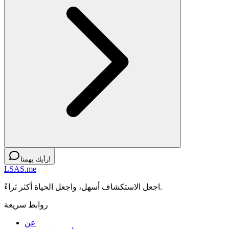
رأيك يهمنا!
LSAS.me
اجعل الاستكشاف أسهل، واجعل الحياة أكثر ثراءً.
روابط سريعة
عن