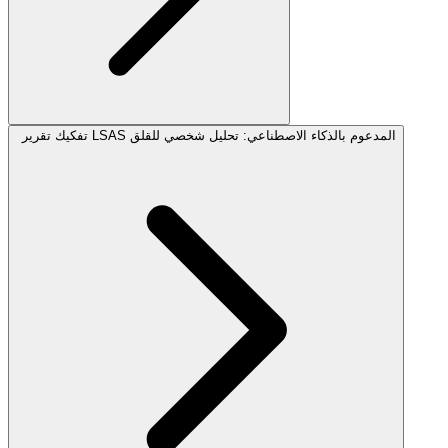
تفكيك تقرير LSAS المدعوم بالذكاء الاصطناعي: تحليل شخصي للقلق