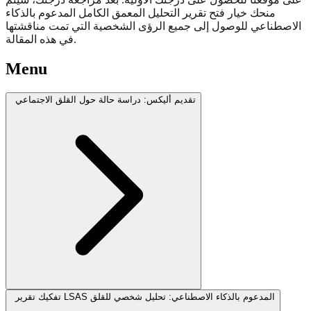
منحك خيار فتح تقرير التحليل المعمق الكامل المدعوم بالذكاء
الاصطناعي للوصول إلى جميع الرؤى الشخصية التي تمت مناقشتها
في هذه المقالة.
Menu
تقديم أليكس: دراسة حالة حول القلق الاجتماعي
تفكيك تقرير LSAS المدعوم بالذكاء الاصطناعي: تحليل شخصي للقلق