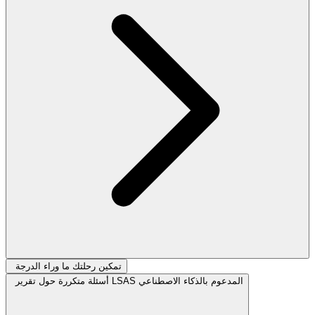
تمكين رحلتك ما وراء الدرجة
أسئلة متكررة حول تقرير LSAS المدعوم بالذكاء الاصطناعي