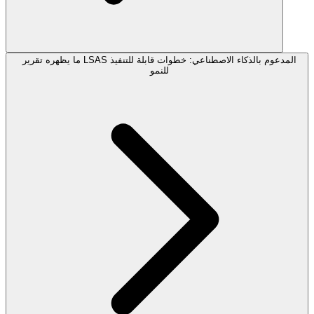
ما يظهره تقرير LSAS المدعوم بالذكاء الاصطناعي: خطوات قابلة للتنفيذ
للنمو