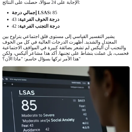
الإجابة على 24 سؤالًا، حصلت على النتائج:
85
إجمالي درجة LSAS:
درجة الخوف الفرعية:
43
درجة التجنب الفرعية:
42
يشير التفسير القياسي إلى مستوى قلق اجتماعي يتراوح بين
المعتدل والشديد. أظهرت الدرجات العالية في كل من الخوف
والتجنب أن أليكس لم تشعر بضائقة كبيرة في المواقف الاجتماعية
فحسب، بل عملت بنشاط على تجنبها. أكد هذا مشاعر أليكس، ولكن
هذا الأمر تركها بسؤال حاسم: "ماذا الآن؟"