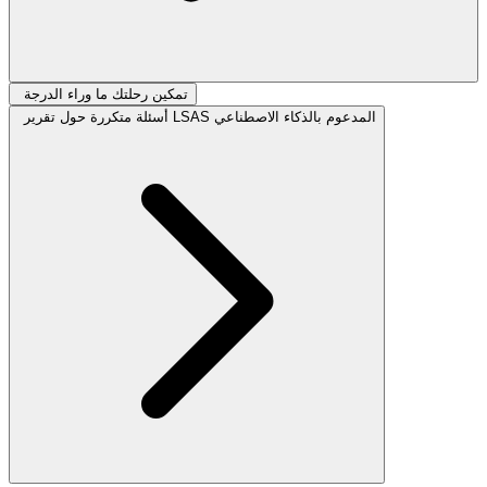
تمكين رحلتك ما وراء الدرجة
أسئلة متكررة حول تقرير LSAS المدعوم بالذكاء الاصطناعي