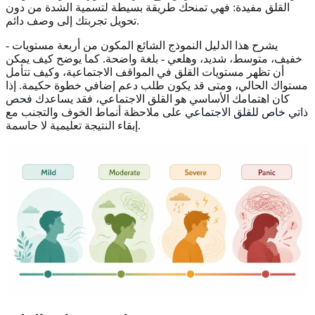
القلق مفيدة: فهي تمنحك طريقة بسيطة لتسمية الشدة من دون
تحويل تجربتك إلى وصف دائم.
يشرح هذا الدليل النموذج الشائع المكون من أربعة مستويات -
خفيف، متوسط، شديد، وهلعي - بلغة واضحة. كما يوضح كيف يمكن
أن تظهر مستويات القلق في المواقف الاجتماعية، وكيف تتأمل
مستواك الحالي، ومتى قد يكون طلب دعم إضافي خطوة حكيمة. إذا
كان اهتمامك الأساسي هو القلق الاجتماعي، فقد يساعدك
فحص
ذاتي خاص للقلق الاجتماعي
على ملاحظة أنماط الخوف والتجنب مع
إبقاء النتيجة تعليمية لا حاسمة.