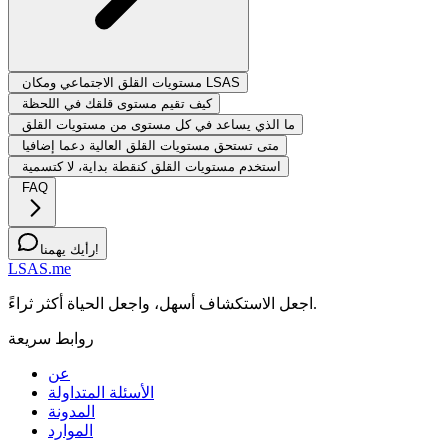
مستويات القلق الاجتماعي ومكان LSAS
كيف تقيم مستوى قلقك في اللحظة
ما الذي يساعد في كل مستوى من مستويات القلق
متى تستحق مستويات القلق العالية دعما إضافيا
استخدم مستويات القلق كنقطة بداية، لا كتسمية
FAQ
رأيك يهمنا!
LSAS.me
اجعل الاستكشاف أسهل، واجعل الحياة أكثر ثراءً.
روابط سريعة
عن
الأسئلة المتداولة
المدونة
الموارد