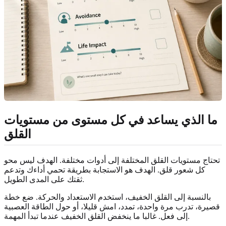
ما الذي يساعد في كل مستوى من مستويات
القلق
تحتاج مستويات القلق المختلفة إلى أدوات مختلفة. الهدف ليس محو
كل شعور قلق. الهدف هو الاستجابة بطريقة تحمي أداءك وتدعم
ثقتك على المدى الطويل.
بالنسبة إلى القلق الخفيف، استخدم الاستعداد والحركة. ضع خطة
قصيرة، تدرب مرة واحدة، تمدد، امش قليلا، أو حول الطاقة العصبية
إلى فعل. غالبا ما ينخفض القلق الخفيف عندما تبدأ المهمة.