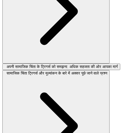
अपनी सामाजिक चिंता के ट्रिगर्स को समझना: अधिक सहजता की ओर आपका मार्ग
सामाजिक चिंता ट्रिगर्स और मूल्यांकन के बारे में अक्सर पूछे जाने वाले प्रश्न