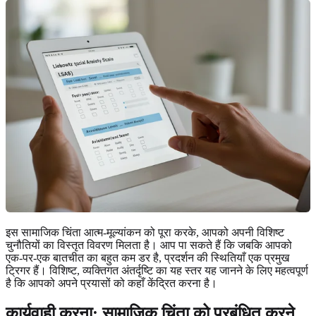
इस सामाजिक चिंता आत्म-मूल्यांकन को पूरा करके, आपको अपनी विशिष्ट
चुनौतियों का विस्तृत विवरण मिलता है। आप पा सकते हैं कि जबकि आपको
एक-पर-एक बातचीत का बहुत कम डर है, प्रदर्शन की स्थितियाँ एक प्रमुख
ट्रिगर हैं। विशिष्ट, व्यक्तिगत अंतर्दृष्टि का यह स्तर यह जानने के लिए महत्वपूर्ण
है कि आपको अपने प्रयासों को कहाँ केंद्रित करना है।
कार्यवाही करना: सामाजिक चिंता को प्रबंधित करने