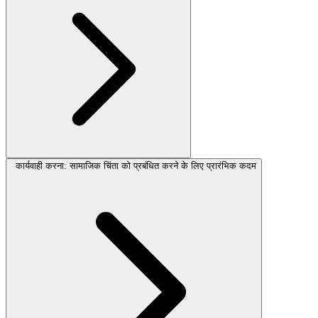
कार्यवाही करना: सामाजिक चिंता को प्रबंधित करने के लिए प्रारंभिक कदम