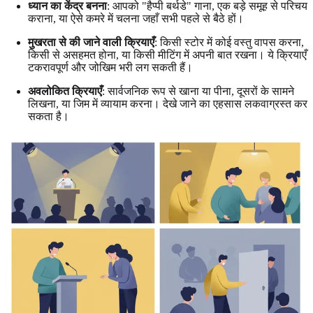
ध्यान का केंद्र बनना
: आपको "हैप्पी बर्थडे" गाना, एक बड़े समूह से परिचय
कराना, या ऐसे कमरे में चलना जहाँ सभी पहले से बैठे हों।
मुखरता से की जाने वाली क्रियाएँ
: किसी स्टोर में कोई वस्तु वापस करना,
किसी से असहमत होना, या किसी मीटिंग में अपनी बात रखना। ये क्रियाएँ
टकरावपूर्ण और जोखिम भरी लग सकती हैं।
अवलोकित क्रियाएँ
: सार्वजनिक रूप से खाना या पीना, दूसरों के सामने
लिखना, या जिम में व्यायाम करना। देखे जाने का एहसास लकवाग्रस्त कर
सकता है।