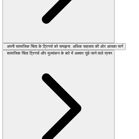
अपनी सामाजिक चिंता के ट्रिगर्स को समझना: अधिक सहजता की ओर आपका मार्ग
सामाजिक चिंता ट्रिगर्स और मूल्यांकन के बारे में अक्सर पूछे जाने वाले प्रश्न