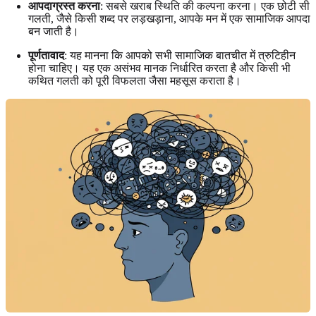
आपदाग्रस्त करना
: सबसे खराब स्थिति की कल्पना करना। एक छोटी सी
गलती, जैसे किसी शब्द पर लड़खड़ाना, आपके मन में एक सामाजिक आपदा
बन जाती है।
पूर्णतावाद
: यह मानना कि आपको सभी सामाजिक बातचीत में त्रुटिहीन
होना चाहिए। यह एक असंभव मानक निर्धारित करता है और किसी भी
कथित गलती को पूरी विफलता जैसा महसूस कराता है।