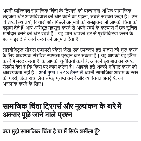
अपनी व्यक्तिगत सामाजिक चिंता के ट्रिगर्स को पहचानना अधिक सामाजिक
सहजता और आत्मविश्वास की ओर बढ़ने का पहला, सबसे सशक्त कदम है। उन
विशिष्ट स्थितियों, विचारों और पिछले अनुभवों को समझकर जो आपकी चिंता को
बढ़ावा देते हैं, आप अभिभूत महसूस करने से अपने स्वयं के कल्याण में एक सूचित
भागीदार बनने की ओर बढ़ते हैं। यह ज्ञान आपको डर से प्रतिक्रिया करने के
बजाय इरादे से कार्य करने की अनुमति देता है।
लाइबोविट्ज़ सोशल एंजायटी स्केल जैसा एक उपकरण इस यात्रा को शुरू करने
के लिए आवश्यक संरचित स्पष्टता प्रदान कर सकता है। यह आपको यह इंगित
करने में मदद करता है कि आपकी चुनौतियाँ कहाँ हैं, आपको इस बात का स्पष्ट
रोडमैप देता है कि किस पर काम करना है। आपको इसे अकेले नेविगेट करने की
आवश्यकता नहीं है।
अभी मुफ्त LSAS टेस्ट लें
अपनी सामाजिक आराम के स्तर
की गहरी, डेटा-संचालित समझ प्राप्त करने और व्यक्तिगत अंतर्दृष्टि को
अनलॉक करने के लिए।
सामाजिक चिंता ट्रिगर्स और मूल्यांकन के बारे में
अक्सर पूछे जाने वाले प्रश्न
क्या मुझे सामाजिक चिंता है या मैं सिर्फ शर्मीला हूँ?