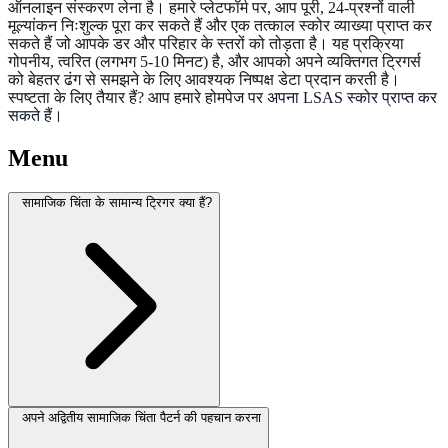
ऑनलाइन संस्करण लेना है। हमारे प्लेटफॉर्म पर, आप पूरी, 24-प्रश्नों वाली
मूल्यांकन निःशुल्क पूरा कर सकते हैं और एक तत्काल स्कोर व्याख्या प्राप्त कर
सकते हैं जो आपके डर और परिहार के स्तरों को तोड़ता है। यह प्रक्रिया
गोपनीय, त्वरित (लगभग 5-10 मिनट) है, और आपको अपने व्यक्तिगत ट्रिगर्स
को बेहतर ढंग से समझने के लिए आवश्यक निष्पक्ष डेटा प्रदान करती है।
स्पष्टता के लिए तैयार हैं? आप हमारे होमपेज पर
अपना LSAS स्कोर प्राप्त कर
सकते हैं
।
Menu
सामाजिक चिंता के सामान्य ट्रिगर क्या हैं?
अपने अद्वितीय सामाजिक चिंता पैटर्न की पहचान करना