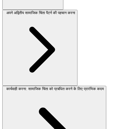
अपने अद्वितीय सामाजिक चिंता पैटर्न की पहचान करना
कार्यवाही करना: सामाजिक चिंता को प्रबंधित करने के लिए प्रारंभिक कदम