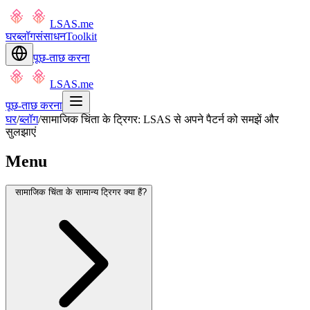
LSAS.me
घर
ब्लॉग
संसाधन
Toolkit
पूछ-ताछ करना
LSAS.me
पूछ-ताछ करना
घर
/
ब्लॉग
/
सामाजिक चिंता के ट्रिगर: LSAS से अपने पैटर्न को समझें और
सुलझाएं
Menu
सामाजिक चिंता के सामान्य ट्रिगर क्या हैं?