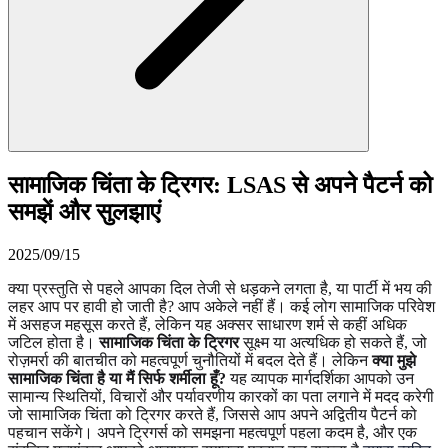
सामाजिक चिंता के ट्रिगर: LSAS से अपने पैटर्न को
समझें और सुलझाएं
2025/09/15
क्या प्रस्तुति से पहले आपका दिल तेजी से धड़कने लगता है, या पार्टी में भय की
लहर आप पर हावी हो जाती है? आप अकेले नहीं हैं। कई लोग सामाजिक परिवेश
में असहज महसूस करते हैं, लेकिन यह अक्सर साधारण शर्म से कहीं अधिक
जटिल होता है।
सामाजिक चिंता के ट्रिगर
सूक्ष्म या अत्यधिक हो सकते हैं, जो
रोज़मर्रा की बातचीत को महत्वपूर्ण चुनौतियों में बदल देते हैं। लेकिन
क्या मुझे
सामाजिक चिंता है या मैं सिर्फ शर्मीला हूँ?
यह व्यापक मार्गदर्शिका आपको उन
सामान्य स्थितियों, विचारों और पर्यावरणीय कारकों का पता लगाने में मदद करेगी
जो सामाजिक चिंता को ट्रिगर करते हैं, जिससे आप अपने अद्वितीय पैटर्न को
पहचान सकेंगे। अपने ट्रिगर्स को समझना महत्वपूर्ण पहला कदम है, और एक