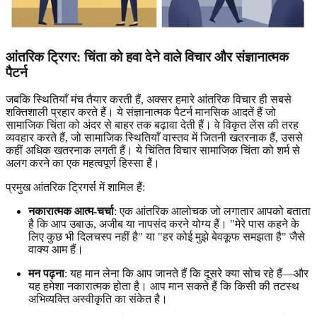
आंतरिक ट्रिगर: चिंता को हवा देने वाले विचार और संज्ञानात्मक
पैटर्न
जबकि स्थितियाँ मंच तैयार करती हैं, अक्सर हमारे आंतरिक विचार ही सबसे
शक्तिशाली प्रहार करते हैं। ये संज्ञानात्मक पैटर्न मानसिक आदतें हैं जो
सामाजिक चिंता को अंदर से बाहर तक बढ़ावा देती हैं। वे विकृत लेंस की तरह
व्यवहार करते हैं, जो सामाजिक स्थितियाँ वास्तव में जितनी खतरनाक हैं, उससे
कहीं अधिक खतरनाक लगती हैं। ये चिंतित विचार सामाजिक चिंता को शर्म से
अलग करने का एक महत्वपूर्ण हिस्सा हैं।
प्रमुख आंतरिक ट्रिगर्स में शामिल हैं:
नकारात्मक आत्म-चर्चा
: एक आंतरिक आलोचक जो लगातार आपको बताता
है कि आप उबाऊ, अजीब या नापसंद करने योग्य हैं। "मेरे पास कहने के
लिए कुछ भी दिलचस्प नहीं है" या "हर कोई मुझे बेवकूफ समझता है" जैसे
वाक्य आम हैं।
मन पढ़ना
: यह मान लेना कि आप जानते हैं कि दूसरे क्या सोच रहे हैं—और
यह हमेशा नकारात्मक होता है। आप मान सकते हैं कि किसी की तटस्थ
अभिव्यक्ति अस्वीकृति का संकेत है।