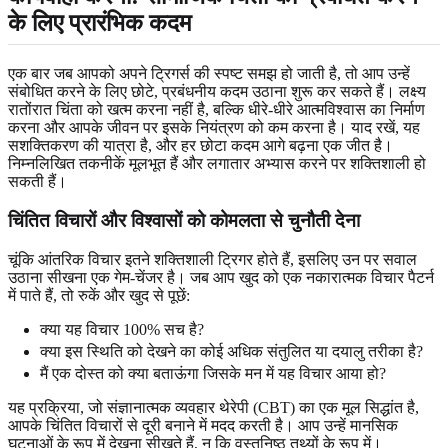
के लिए प्रारंभिक कदम
एक बार जब आपको अपने ट्रिगर्स की स्पष्ट समझ हो जाती है, तो आप उन्हें
संबोधित करने के लिए छोटे, प्रबंधनीय कदम उठाना शुरू कर सकते हैं। लक्ष्य
रातोंरात चिंता को खत्म करना नहीं है, बल्कि धीरे-धीरे आत्मविश्वास का निर्माण
करना और आपके जीवन पर इसके नियंत्रण को कम करना है। याद रखें, यह
सशक्तिकरण की यात्रा है, और हर छोटा कदम आगे बढ़ना एक जीत है।
निम्नलिखित तकनीकें मूलभूत हैं और लगातार अभ्यास करने पर शक्तिशाली हो
सकती हैं।
चिंतित विचारों और विश्वासों को कोमलता से चुनौती देना
चूंकि आंतरिक विचार इतने शक्तिशाली ट्रिगर होते हैं, इसलिए उन पर सवाल
उठाना सीखना एक गेम-चेंजर है। जब आप खुद को एक नकारात्मक विचार पैटर्न
में पाते हैं, तो रुकें और खुद से पूछें:
क्या यह विचार 100% सच है?
क्या इस स्थिति को देखने का कोई अधिक संतुलित या दयालु तरीका है?
मैं एक दोस्त को क्या बताऊंगा जिसके मन में यह विचार आया हो?
यह प्रक्रिया, जो संज्ञानात्मक व्यवहार थेरेपी (CBT) का एक मूल सिद्धांत है,
आपके चिंतित विचारों से दूरी बनाने में मदद करती है। आप उन्हें मानसिक
घटनाओं के रूप में देखना सीखते हैं, न कि वस्तुनिष्ठ तथ्यों के रूप में।