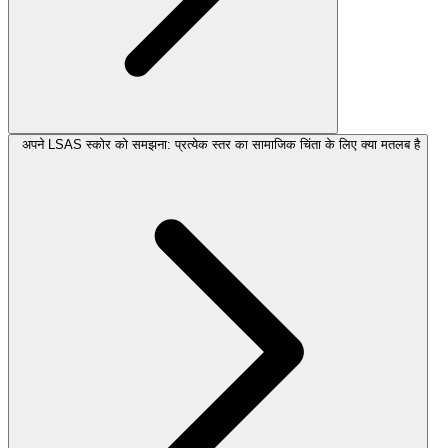
अपने LSAS स्कोर को समझना: प्रत्येक स्तर का सामाजिक चिंता के लिए क्या मतलब है