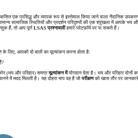
विकसित एक प्रसिद्ध और व्यापक रूप से इस्तेमाल किया जाने वाला नैदानिक उपक
ान्य सामाजिक स्थितियों और प्रदर्शन परिदृश्यों की एक श्रृंखला में आपके भय औ
क हैं, तो आप पूर्ण
LSAS प्रश्नावली
हमारे प्लेटफ़ॉर्म पर पा सकते हैं।
िति के लिए, आपको दो बातों का मूल्यांकन करना होता है:
ं?
स्कोर (भय और परिहार) समग्र
मूल्यांकन में
योगदान देता है। भय और परिहार दोनों 
चानने में मदद मिलती है। यह दोहरा माप वह है जो
परीक्षण
को खास तौर पर जानकारीप