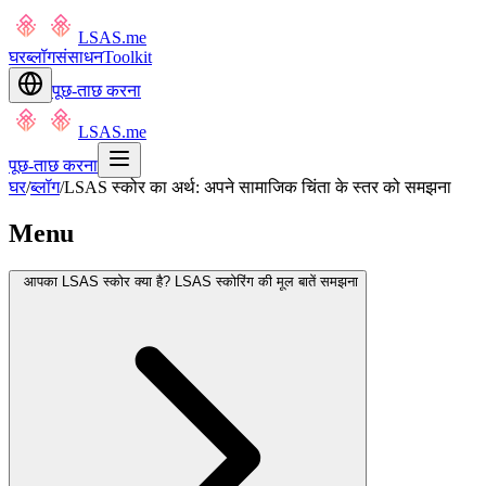
LSAS.me
घर
ब्लॉग
संसाधन
Toolkit
पूछ-ताछ करना
LSAS.me
पूछ-ताछ करना
घर
/
ब्लॉग
/
LSAS स्कोर का अर्थ: अपने सामाजिक चिंता के स्तर को समझना
Menu
आपका LSAS स्कोर क्या है? LSAS स्कोरिंग की मूल बातें समझना