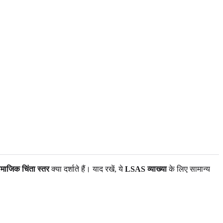
माजिक चिंता स्तर
क्या दर्शाते हैं। याद रखें, ये
LSAS व्याख्या
के लिए सामान्य