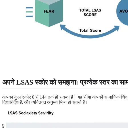
अपने LSAS स्कोर को समझना: प्रत्येक स्तर का सामा
आपका कुल स्कोर 0 से 144 तक हो सकता है। यह सीमा आपकी सामाजिक चिंता की ग
दिशानिर्देश हैं, और व्यक्तिगत अनुभव भिन्न हो सकते हैं।