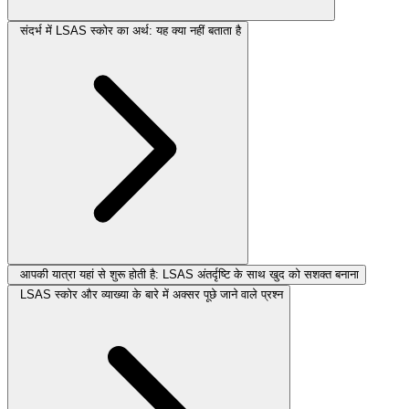
संदर्भ में LSAS स्कोर का अर्थ: यह क्या नहीं बताता है
आपकी यात्रा यहां से शुरू होती है: LSAS अंतर्दृष्टि के साथ खुद को सशक्त बनाना
LSAS स्कोर और व्याख्या के बारे में अक्सर पूछे जाने वाले प्रश्न