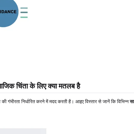
जिक चिंता के लिए क्या मतलब है
ंभीरता निर्धारित करने में मदद करती है। आइए विस्तार से जानें कि विभिन्न
सा