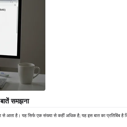
बातें समझना
से आता है। यह सिर्फ एक संख्या से कहीं अधिक है; यह इस बात का प्रतिबिंब है 