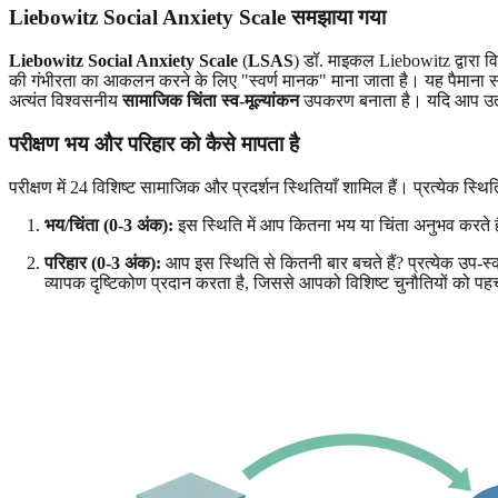
Liebowitz Social Anxiety Scale समझाया गया
Liebowitz Social Anxiety Scale
(
LSAS
) डॉ. माइकल Liebowitz द्वारा 
की गंभीरता का आकलन करने के लिए "स्वर्ण मानक" माना जाता है। यह पैमाना साम
अत्यंत विश्वसनीय
सामाजिक चिंता स्व-मूल्यांकन
उपकरण बनाता है। यदि आप उत्सु
परीक्षण भय और परिहार को कैसे मापता है
परीक्षण में 24 विशिष्ट सामाजिक और प्रदर्शन स्थितियाँ शामिल हैं। प्रत्येक स्थ
भय/चिंता (0-3 अंक):
इस स्थिति में आप कितना भय या चिंता अनुभव करते है
परिहार (0-3 अंक):
आप इस स्थिति से कितनी बार बचते हैं? प्रत्येक उप-
व्यापक दृष्टिकोण प्रदान करता है, जिससे आपको विशिष्ट चुनौतियों को पह