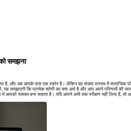
र को समझना
लिया है, और अब आपके पास एक स्कोर है। लेकिन वह संख्या वास्तव में सामाजिक परि
 यह समझाएगी कि प्रत्येक श्रेणी का क्या अर्थ है और आप अपने परिणामों की व्य
रा में आपको सशक्त बना सकता है। यदि आपने अभी तक परीक्षण नहीं लिया है, त