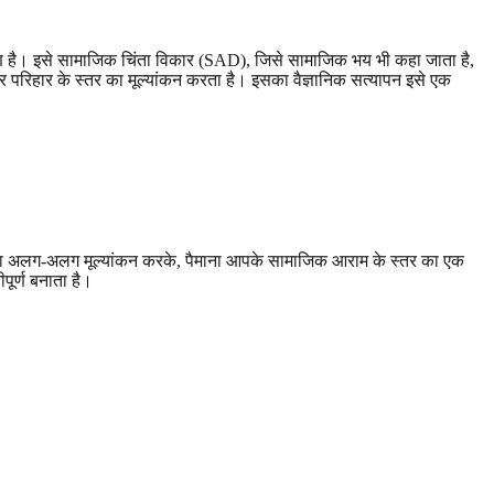
रण है। इसे सामाजिक चिंता विकार (SAD), जिसे सामाजिक भय भी कहा जाता है,
र परिहार के स्तर का मूल्यांकन करता है। इसका वैज्ञानिक सत्यापन इसे एक
का अलग-अलग मूल्यांकन करके, पैमाना आपके सामाजिक आराम के स्तर का एक
ूर्ण बनाता है।