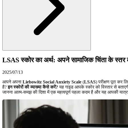
LSAS स्कोर का अर्थ: अपने सामाजिक चिंता के स्त
2025/07/13
आपने अपना
Liebowitz Social Anxiety Scale
(
LSAS
) परीक्षण पूरा कर 
है?
इन स्कोरों की व्याख्या कैसे करें?
यह गाइड आपके स्कोर को विस्तार से बताएगी,
जानना आत्म-समझ की दिशा में एक महत्वपूर्ण पहला कदम है और यह आपकी यात्