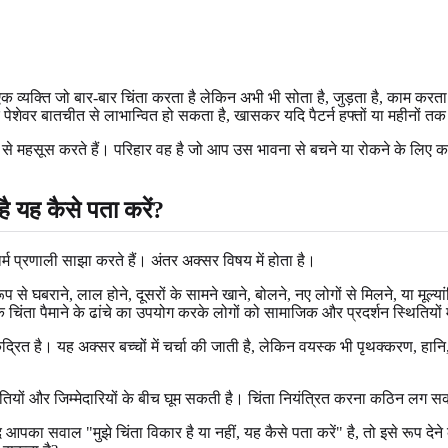
 एक व्यक्ति जो बार-बार चिंता करता है लेकिन अभी भी सोता है, जुड़ता है, काम 
क पेशेवर बातचीत से लाभान्वित हो सकता है, खासकर यदि पैटर्न हफ्तों या महीनों तक
महसूस करते हैं। परिहार वह है जो आप उस भावना से बचने या रोकने के लिए करत
है यह कैसे पता करें?
्म प्रणाली साझा करते हैं। अंतर अक्सर विषय में होता है।
े घबराने, लाल होने, दूसरों के सामने खाने, बोलने, नए लोगों से मिलने, या मूल्या
ंता पैमाने के ढांचे का उपयोग करके लोगों को सामाजिक और प्रदर्शन स्थितियों में
रित है। यह अक्सर बच्चों में चर्चा की जाती है, लेकिन वयस्क भी पृथक्करण, हानि, या 
ी गलतियों और जिम्मेदारियों के बीच घूम सकती है। चिंता नियंत्रित करना कठिन लग स
ि आपका सवाल "मुझे चिंता विकार है या नहीं, यह कैसे पता करें" है, तो इसे रूप देने 