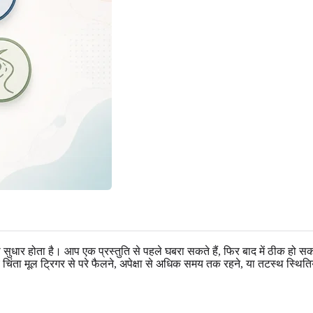
सुधार होता है। आप एक प्रस्तुति से पहले घबरा सकते हैं, फिर बाद में ठीक हो सकत
िंता मूल ट्रिगर से परे फैलने, अपेक्षा से अधिक समय तक रहने, या तटस्थ स्थितियो