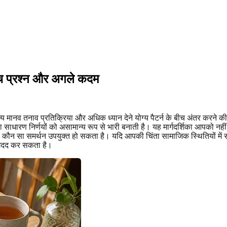
-जांच प्रश्न और अगले कदम
ामान्य मानव तनाव प्रतिक्रिया और अधिक ध्यान देने योग्य पैटर्न के बीच अंतर करन
या साधारण निर्णयों को असामान्य रूप से भारी बनाती है। यह मार्गदर्शिका आपको
ै कि कौन सा समर्थन उपयुक्त हो सकता है। यदि आपकी चिंता सामाजिक स्थितियों म
ं मदद कर सकता है।