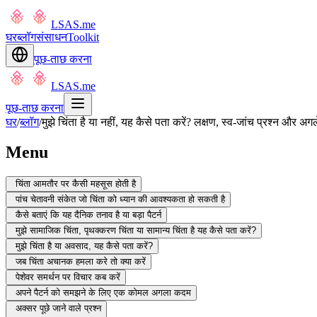
LSAS.me
घर
ब्लॉग
संसाधन
Toolkit
पूछ-ताछ करना
LSAS.me
पूछ-ताछ करना
घर
/
ब्लॉग
/
मुझे चिंता है या नहीं, यह कैसे पता करें? लक्षण, स्व-जांच प्रश्न और अ
Menu
चिंता आमतौर पर कैसी महसूस होती है
पांच चेतावनी संकेत जो चिंता को ध्यान की आवश्यकता हो सकती है
कैसे बताएं कि यह दैनिक तनाव है या बड़ा पैटर्न
मुझे सामाजिक चिंता, पृथक्करण चिंता या सामान्य चिंता है यह कैसे पता करें?
मुझे चिंता है या अवसाद, यह कैसे पता करें?
जब चिंता अचानक हमला करे तो क्या करें
पेशेवर समर्थन पर विचार कब करें
अपने पैटर्न को समझने के लिए एक कोमल अगला कदम
अक्सर पूछे जाने वाले प्रश्न