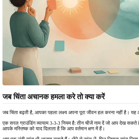
जब चिंता अचानक हमला करे तो क्या करें
जब चिंता बढ़ती है, आपका पहला लक्ष्य अपना पूरा जीवन हल करना नहीं है। यह आ
एक सरल ग्राउंडिंग व्यायाम 3-3-3 नियम है: तीन चीजें नाम दें जो आप देख सकते 
आपके मस्तिष्क को याद दिलाता है कि आप वर्तमान क्षण में हैं।