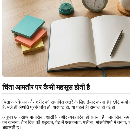
चिंता आमतौर पर कैसी महसूस होती है
चिंता आपके मन और शरीर को संभावित खतरे के लिए तैयार करना है। छोटे बम्बों 
है, भले ही स्थिति प्रबंधनीय हो, अस्पष्ट हो, या पहले ही समाप्त हो गई हो।
अनुभव एक साथ मानसिक, शारीरिक और व्यवहारिक हो सकता है। मानसिक रूप से, आप त
का कसना, तेज दिल की धड़कन, पेट में असहजता, पसीना, मांसपेशियों में तनाव,
धकेलती है।