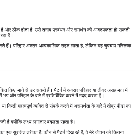
करता है और ठीक होता है, उसे तनाव प्रबंधन और समर्थन की आवश्यकता हो सकती
 रहा है।
े हैं। परिहार अक्सर अल्पकालिक राहत लाता है, लेकिन यह चुपचाप मस्तिष्क
ंकित किए जाने से डर सकते हैं। पैटर्न में अक्सर परिहार या तीव्र असहजता में
 भय और परिहार के बारे में प्रतिबिंबित करने में मदद करता है।
किसी महत्वपूर्ण व्यक्ति से संपर्क करने में असमर्थता के बारे में तीव्र पीड़ा का
कती है क्योंकि लक्ष्य लगातार बदलता रहता है।
का एक सुरक्षित तरीका है: कौन से पैटर्न दिख रहे हैं, वे मेरे जीवन को कितना