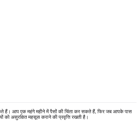
े हैं। आप एक महंगे महीने में पैसों की चिंता कर सकते हैं, फिर जब आपके पास
ं को असुरक्षित महसूस कराने की प्रवृत्ति रखती है।