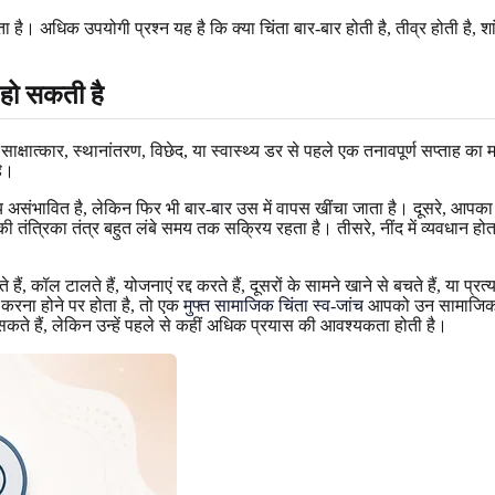
ता है। अधिक उपयोगी प्रश्न यह है कि क्या चिंता बार-बार होती है, तीव्र होती 
 हो सकती है
ा, साक्षात्कार, स्थानांतरण, विछेद, या स्वास्थ्य डर से पहले एक तनावपूर्ण सप्त
है।
भावित है, लेकिन फिर भी बार-बार उस में वापस खींचा जाता है। दूसरे, आपका शरी
त्रिका तंत्र बहुत लंबे समय तक सक्रिय रहता है। तीसरे, नींद में व्यवधान होता ह
हैं, कॉल टालते हैं, योजनाएं रद्द करते हैं, दूसरों के सामने खाने से बचते हैं, य
त करना होने पर होता है, तो एक
मुफ्त सामाजिक चिंता स्व-जांच
आपको उन सामाजिक पैट
 सकते हैं, लेकिन उन्हें पहले से कहीं अधिक प्रयास की आवश्यकता होती है।