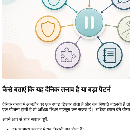
कैसे बताएं कि यह दैनिक तनाव है या बड़ा पैटर्न
दैनिक तनाव में आमतौर पर एक स्पष्ट ट्रिगर होता है और जब स्थिति बदलती है तो 
एक योजना होती है तो अधिक स्थिर महसूस कर सकते हैं। अधिक ध्यान देने योग्य च
अपने आप से चार सवाल पूछें:
एक सामान्य सप्ताह में यह कितनी बार होता है?