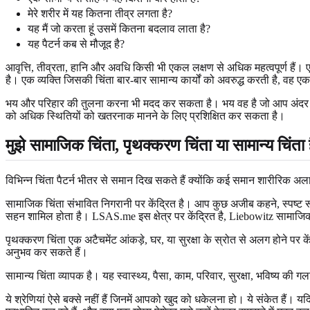
मेरे शरीर में यह कितना तीव्र लगता है?
यह मैं जो करता हूं उसमें कितना बदलाव लाता है?
यह पैटर्न कब से मौजूद है?
आवृत्ति, तीव्रता, हानि और अवधि किसी भी एकल लक्षण से अधिक महत्वपूर्ण हैं।
है। एक व्यक्ति जिसकी चिंता बार-बार सामान्य कार्यों को अवरुद्ध करती है, वह ए
भय और परिहार की तुलना करना भी मदद कर सकता है। भय वह है जो आप अंदर से 
को अधिक स्थितियों को खतरनाक मानने के लिए प्रशिक्षित कर सकता है।
मुझे सामाजिक चिंता, पृथक्करण चिंता या सामान्य चिंता 
विभिन्न चिंता पैटर्न भीतर से समान दिख सकते हैं क्योंकि कई समान शारीरिक अलार
सामाजिक चिंता संभावित निगरानी पर केंद्रित है। आप कुछ अजीब कहने, स्पष्ट रूप स
सहन शामिल होता है। LSAS.me इस क्षेत्र पर केंद्रित है, Liebowitz सामाजिक चि
पृथक्करण चिंता एक अटैचमेंट आंकड़े, घर, या सुरक्षा के स्रोत से अलग होने पर केंद्
अनुभव कर सकते हैं।
सामान्य चिंता व्यापक है। यह स्वास्थ्य, पैसा, काम, परिवार, सुरक्षा, भविष्य क
ये श्रेणियां ऐसे बक्से नहीं हैं जिनमें आपको खुद को धकेलना हो। ये संकेत हैं। यद