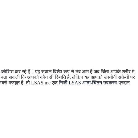
े की कोशिश कर रहे हैं। यह सवाल विशेष रूप से तब आम है जब चिंता आपके शरीर में
 नहीं बता सकती कि आपको कौन सी स्थिति है, लेकिन यह आपको उपयोगी संकेतों पर
ें सबसे मजबूत है, तो LSAS.me एक
निजी LSAS आत्म-चिंतन उपकरण
प्रदान