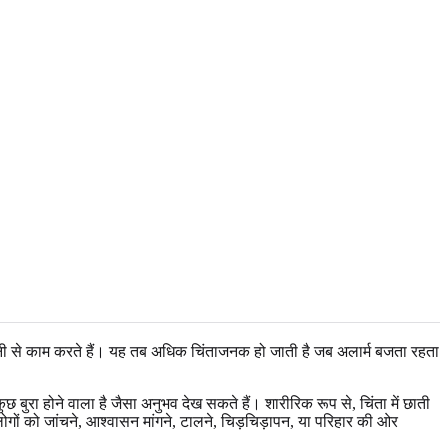
वधानी से काम करते हैं। यह तब अधिक चिंताजनक हो जाती है जब अलार्म बजता रहता
ुरा होने वाला है जैसा अनुभव देख सकते हैं। शारीरिक रूप से, चिंता में छाती
ों को जांचने, आश्वासन मांगने, टालने, चिड़चिड़ापन, या परिहार की ओर