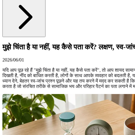
मुझे चिंता है या नहीं, यह कैसे पता करें? लक्षण, स्व
2026/06/01
यदि आप पूछ रहे हैं "मुझे चिंता है या नहीं, यह कैसे पता करें", तो आप शायद स
दिखती है, नींद को बाधित करती है, लोगों के साथ आपके व्यवहार को बदलती है, 
ध्यान देने, बेहतर स्व-जांच प्रश्न पूछने और यह तय करने में मदद कर सकती ह
करता है जो संरचित तरीके से सामाजिक भय और परिहार पैटर्न का पता लगाने मे