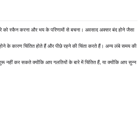
तरे को स्कैन करना और भय के परिणामों से बचना। अवसाद अक्सर बंद होने जैसा
ोने के कारण चिंतित होते हैं और पीछे रहने की चिंता करते हैं। अन्य लंबे समय की
 नहीं कर सकते क्योंकि आप गलतियों के बारे में चिंतित हैं, या क्योंकि आप सुन्न