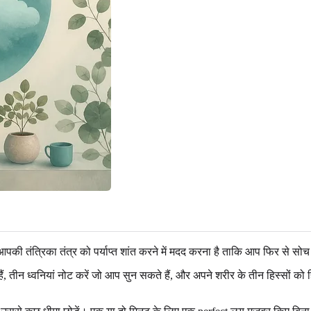
पकी तंत्रिका तंत्र को पर्याप्त शांत करने में मदद करना है ताकि आप फिर से सोच
हैं, तीन ध्वनियां नोट करें जो आप सुन सकते हैं, और अपने शरीर के तीन हिस्सों क