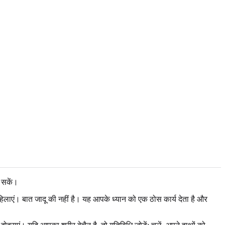
 सकें।
ो हिलाएं। बात जादू की नहीं है। यह आपके ध्यान को एक ठोस कार्य देता है और