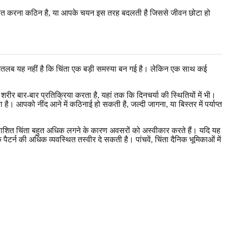
है, शांत करना कठिन है, या आपके चयन इस तरह बदलती है जिससे जीवन छोटा हो
ाह का मतलब यह नहीं है कि चिंता एक बड़ी समस्या बन गई है। लेकिन एक साथ कई
र बार-बार प्रतिक्रिया करता है, यहां तक कि दिनचर्या की स्थितियों में भी।
ै। आपको नींद आने में कठिनाई हो सकती है, जल्दी जागना, या बिस्तर में पर्याप्त
ा प्रत्याशित चिंता बहुत अधिक लगने के कारण अवसरों को अस्वीकार करते हैं। यदि यह
र्न की अधिक व्यवस्थित तस्वीर दे सकती है। पांचवें, चिंता दैनिक भूमिकाओं में