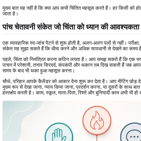
मुख्य बात यह नहीं है कि क्या आप कभी चिंतित महसूस करते हैं। हर किसी को हो
जाता है।
पांच चेतावनी संकेत जो चिंता को ध्यान की आवश्यकता
एक व्यावहारिक स्व-जांच पैटर्न से शुरू होती है, अलग-अलग पलों से नहीं। परीक्ष
संकेत यह सुझा सकते हैं कि धीमा करने और अधिक सावधानी से देखने का समय 
पहले, चिंता को नियंत्रित करना कठिन लगता है। आप समझ सकते हैं कि एक भय असं
पाचन में परेशानी, तनाव सिरदर्द, कंपकंपी और थकान तब दिख सकती हैं जब आपकी तं
समय के बाद भी थका हुआ महसूस करना।
चौथे, परिहार आपके कैलेंडर को आकार देना शुरू कर देता है। आप मीटिंग छोड़ देते 
मुख्य रूप से देखा जाना, न्याय किया जाना, प्रदर्शन करना, या दूसरों के साथ बा
हस्तक्षेप करती है। काम, स्कूल, माता-पिता, रिश्ते और बुनियादी काम अभी भी हो