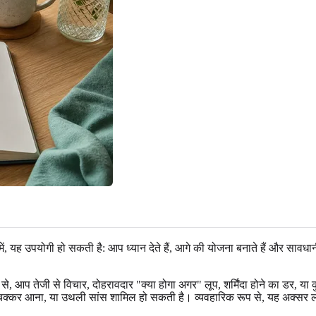
में, यह उपयोगी हो सकती है: आप ध्यान देते हैं, आगे की योजना बनाते हैं और सा
ेजी से विचार, दोहरावदार "क्या होगा अगर" लूप, शर्मिंदा होने का डर, या कुछ ब
 चक्कर आना, या उथली सांस शामिल हो सकती है। व्यवहारिक रूप से, यह अक्सर लोग