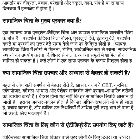
आमतौर पर तीव्रता, बचाव, परेशानी और स्कूल, काम, संबंधों या सामान्य
दिनचर्या में हस्तक्षेप में होता है।
सामाजिक चिंता के मुख्य प्रकार क्या हैं?
एक सामान्य फर्क प्रदर्शन-केंद्रित चिंता और व्यापक सामाजिक बातचीत चिंता
के बीच है। प्रदर्शन-केंद्रित चिंता बोलते, प्रस्तुति देते, इंटरव्यू देते, प्रदर्शन
करते या प्रश्नों का उत्तर देते समय देखे जाने पर केंद्रित होती है। व्यापक
सामाजिक चिंता में लोगों से मिलना, डेटिंग, सार्वजनिक रूप से खाना, सार्वजनिक
स्थानों का उपयोग करना, कैशियर से बात करना या समूहों में शामिल होना
शामिल हो सकता है। कई लोगों में एक साफ प्रकार के बजाय मिश्रण होता है।
क्या सामाजिक चिंता उपचार और अभ्यास से बेहतर हो सकती है?
बहुत से लोग सही समर्थन से बेहतर होते हैं, खासकर जब वे CBT, क्रमिक
एक्सपोजर, कौशल अभ्यास और पेशेवर मार्गदर्शन जैसे प्रमाण-आधारित तरीकों
का उपयोग करते हैं। बेहतर होना यह नहीं कि हर सामाजिक स्थिति आसान हो
जाती है। इसका अक्सर मतलब होता है कि डर अधिक संभालने योग्य हो जाता
है, बचाव घटता है, और व्यक्ति उन स्थितियों में अधिक पूरी तरह भाग ले पाता है
जो उसके लिए महत्वपूर्ण हैं।
सामाजिक चिंता के लिए कौन से एंटीडिप्रेसेंट उपयोग किए जाते हैं?
चिकित्सक सामाजिक चिंता विकार वाले कुछ लोगों के लिए SSRI या SNRI