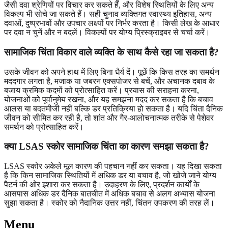
जैसी दवा श्रेणियों पर विचार कर सकते हैं, और विशेष स्थितियों के लिए अन्य
विकल्प भी सोचे जा सकते हैं। सही चुनाव व्यक्तिगत स्वास्थ्य इतिहास, अन्य
दवाओं, दुष्प्रभावों और उपचार लक्ष्यों पर निर्भर करता है। किसी लेख के आधार
पर दवा न चुनें और न बदलें। विकल्पों पर योग्य प्रिस्क्राइबर से चर्चा करें।
सामाजिक चिंता विकार वाले व्यक्ति के साथ कैसे रहा जा सकता है?
उसके जीवन को अपने हाथ में लिए बिना धैर्य दें। पूछें कि किस तरह का समर्थन
मददगार लगता है, मजाक या जबरन एक्सपोजर से बचें, और अचानक दबाव के
बजाय क्रमिक कदमों को प्रोत्साहित करें। प्रयास की सराहना करना,
योजनाओं को पूर्वानुमेय रखना, और यह समझना मदद कर सकता है कि बचाव
आलस या बदतमीजी नहीं बल्कि डर प्रतिक्रिया हो सकता है। यदि चिंता दैनिक
जीवन को सीमित कर रही है, तो शांत और गैर-आलोचनात्मक तरीके से पेशेवर
समर्थन को प्रोत्साहित करें।
क्या LSAS स्कोर सामाजिक चिंता का कारण समझा सकता है?
LSAS स्कोर अकेले मूल कारण की पहचान नहीं कर सकता। यह दिखा सकता
है कि किन सामाजिक स्थितियों में अधिक डर या बचाव है, जो खोजे जाने योग्य
पैटर्न की ओर इशारा कर सकता है। उदाहरण के लिए, प्रदर्शन कार्यों के
आसपास अधिक डर दैनिक बातचीत में अधिक बचाव से अलग अभ्यास योजना
सुझा सकता है। स्कोर को नैदानिक उत्तर नहीं, चिंतन उपकरण की तरह लें।
Menu