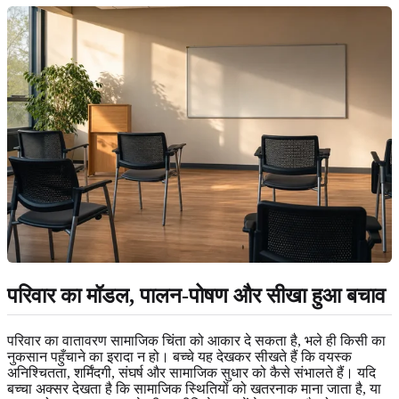
परिवार का मॉडल, पालन-पोषण और सीखा हुआ बचाव
परिवार का वातावरण सामाजिक चिंता को आकार दे सकता है, भले ही किसी का
नुकसान पहुँचाने का इरादा न हो। बच्चे यह देखकर सीखते हैं कि वयस्क
अनिश्चितता, शर्मिंदगी, संघर्ष और सामाजिक सुधार को कैसे संभालते हैं। यदि
बच्चा अक्सर देखता है कि सामाजिक स्थितियों को खतरनाक माना जाता है, या