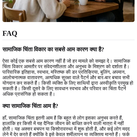
FAQ
सामाजिक चिंता विकार का सबसे आम कारण क्या है?
ऐसा कोई एक सबसे आम कारण नहीं है जो हर मामले को समझा दे। सामाजिक
चिंता विकार आमतौर पर संवेदनशीलता और अनुभव के मिश्रण को दर्शाता है।
पारिवारिक इतिहास, स्वभाव, मस्तिष्क की डर प्रतिक्रिया, बुलिंग, अपमान,
आलोचनात्मक वातावरण, अत्यधिक सुरक्षा वाले पैटर्न और बार-बार बचाव सभी
योगदान कर सकते हैं। किसी व्यक्ति के लिए साथियों द्वारा अस्वीकृति प्रमुख हो
सकती है। किसी दूसरे के लिए सावधान स्वभाव और परिवार का चिंता पैटर्न
अधिक प्रासंगिक हो सकता है।
क्या सामाजिक चिंता आम है?
हाँ, सामाजिक चिंता इतनी आम है कि बहुत से लोग इसका अनुभव करते हैं,
हालांकि हर किसी में यह दैनिक जीवन को बाधित करने वाली मात्रा में नहीं
होती। यह अक्सर बचपन या किशोरावस्था में शुरू होती है, और कई लोग मदद
लेने में देर करते हैं क्योंकि वे इसे केवल शर्मीलापन या व्यक्तित्व मानते हैं। फर्क