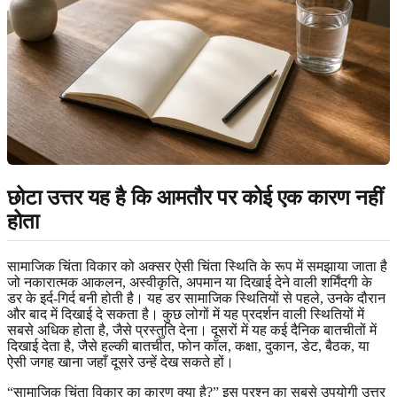
छोटा उत्तर यह है कि आमतौर पर कोई एक कारण नहीं
होता
सामाजिक चिंता विकार को अक्सर ऐसी चिंता स्थिति के रूप में समझाया जाता है
जो नकारात्मक आकलन, अस्वीकृति, अपमान या दिखाई देने वाली शर्मिंदगी के
डर के इर्द-गिर्द बनी होती है। यह डर सामाजिक स्थितियों से पहले, उनके दौरान
और बाद में दिखाई दे सकता है। कुछ लोगों में यह प्रदर्शन वाली स्थितियों में
सबसे अधिक होता है, जैसे प्रस्तुति देना। दूसरों में यह कई दैनिक बातचीतों में
दिखाई देता है, जैसे हल्की बातचीत, फोन कॉल, कक्षा, दुकान, डेट, बैठक, या
ऐसी जगह खाना जहाँ दूसरे उन्हें देख सकते हों।
“सामाजिक चिंता विकार का कारण क्या है?” इस प्रश्न का सबसे उपयोगी उत्तर