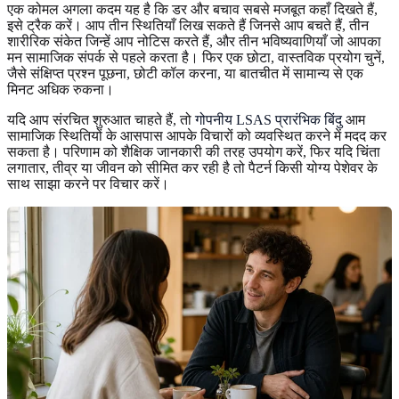
एक कोमल अगला कदम यह है कि डर और बचाव सबसे मजबूत कहाँ दिखते हैं,
इसे ट्रैक करें। आप तीन स्थितियाँ लिख सकते हैं जिनसे आप बचते हैं, तीन
शारीरिक संकेत जिन्हें आप नोटिस करते हैं, और तीन भविष्यवाणियाँ जो आपका
मन सामाजिक संपर्क से पहले करता है। फिर एक छोटा, वास्तविक प्रयोग चुनें,
जैसे संक्षिप्त प्रश्न पूछना, छोटी कॉल करना, या बातचीत में सामान्य से एक
मिनट अधिक रुकना।
यदि आप संरचित शुरुआत चाहते हैं, तो
गोपनीय LSAS प्रारंभिक बिंदु
आम
सामाजिक स्थितियों के आसपास आपके विचारों को व्यवस्थित करने में मदद कर
सकता है। परिणाम को शैक्षिक जानकारी की तरह उपयोग करें, फिर यदि चिंता
लगातार, तीव्र या जीवन को सीमित कर रही है तो पैटर्न किसी योग्य पेशेवर के
साथ साझा करने पर विचार करें।