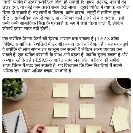
किसी व्यक्ति में प्रदर्शन-केंद्रित चिंता हो सकती है: भाषण, इंटरव्यू, प्रश्नों का
उत्तर देना, या कोई काम करते समय देखे जाना। दूसरे व्यक्ति में व्यापक बातचीत
चिंता हो सकती है: नए लोगों से मिलना, कॉल करना, समूहों में शामिल होना,
डेटिंग, सार्वजनिक रूप से खाना, या अधिकार वाले लोगों से बात करना। इन्हें
कभी-कभी सामाजिक चिंता के प्रकारों के रूप में चर्चा किया जाता है, लेकिन
सीमाएँ हमेशा साफ नहीं होतीं।
एक संरचित पैमाना पैटर्न को देखना आसान बना सकता है। LSAS ढांचा
विशिष्ट सामाजिक स्थितियों में डर और बचाव दोनों को देखता है। यह महत्वपूर्ण
है क्योंकि दो लोग समान डर महसूस कर सकते हैं लेकिन अलग व्यवहार कर
सकते हैं: एक व्यक्ति परेशानी के साथ आगे बढ़ता है, जबकि दूसरा बचता है और
अभ्यास खो देता है।
LSAS-आधारित सामाजिक चिंता परीक्षण
की समीक्षा
आत्म-चिंतन में मदद कर सकती है, यह दिखाकर कि किन स्थितियों में सबसे
अधिक डर, सबसे अधिक बचाव, या दोनों हैं।