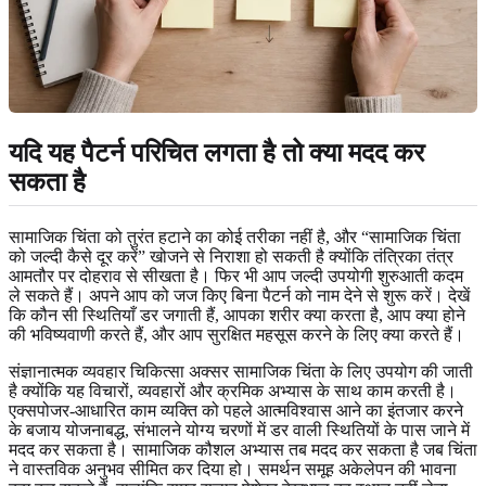
यदि यह पैटर्न परिचित लगता है तो क्या मदद कर
सकता है
सामाजिक चिंता को तुरंत हटाने का कोई तरीका नहीं है, और “सामाजिक चिंता
को जल्दी कैसे दूर करें” खोजने से निराशा हो सकती है क्योंकि तंत्रिका तंत्र
आमतौर पर दोहराव से सीखता है। फिर भी आप जल्दी उपयोगी शुरुआती कदम
ले सकते हैं। अपने आप को जज किए बिना पैटर्न को नाम देने से शुरू करें। देखें
कि कौन सी स्थितियाँ डर जगाती हैं, आपका शरीर क्या करता है, आप क्या होने
की भविष्यवाणी करते हैं, और आप सुरक्षित महसूस करने के लिए क्या करते हैं।
संज्ञानात्मक व्यवहार चिकित्सा अक्सर सामाजिक चिंता के लिए उपयोग की जाती
है क्योंकि यह विचारों, व्यवहारों और क्रमिक अभ्यास के साथ काम करती है।
एक्सपोजर-आधारित काम व्यक्ति को पहले आत्मविश्वास आने का इंतजार करने
के बजाय योजनाबद्ध, संभालने योग्य चरणों में डर वाली स्थितियों के पास जाने में
मदद कर सकता है। सामाजिक कौशल अभ्यास तब मदद कर सकता है जब चिंता
ने वास्तविक अनुभव सीमित कर दिया हो। समर्थन समूह अकेलेपन की भावना