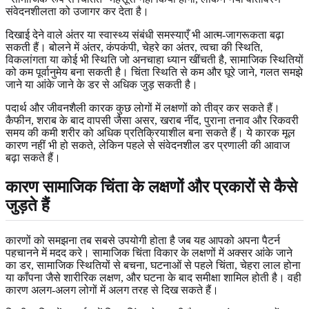
संवेदनशीलता को उजागर कर देता है।
दिखाई देने वाले अंतर या स्वास्थ्य संबंधी समस्याएँ भी आत्म-जागरूकता बढ़ा
सकती हैं। बोलने में अंतर, कंपकंपी, चेहरे का अंतर, त्वचा की स्थिति,
विकलांगता या कोई भी स्थिति जो अनचाहा ध्यान खींचती है, सामाजिक स्थितियों
को कम पूर्वानुमेय बना सकती है। चिंता स्थिति से कम और घूरे जाने, गलत समझे
जाने या आंके जाने के डर से अधिक जुड़ सकती है।
पदार्थ और जीवनशैली कारक कुछ लोगों में लक्षणों को तीव्र कर सकते हैं।
कैफीन, शराब के बाद वापसी जैसा असर, खराब नींद, पुराना तनाव और रिकवरी
समय की कमी शरीर को अधिक प्रतिक्रियाशील बना सकते हैं। ये कारक मूल
कारण नहीं भी हो सकते, लेकिन पहले से संवेदनशील डर प्रणाली की आवाज
बढ़ा सकते हैं।
कारण सामाजिक चिंता के लक्षणों और प्रकारों से कैसे
जुड़ते हैं
कारणों को समझना तब सबसे उपयोगी होता है जब यह आपको अपना पैटर्न
पहचानने में मदद करे। सामाजिक चिंता विकार के लक्षणों में अक्सर आंके जाने
का डर, सामाजिक स्थितियों से बचना, घटनाओं से पहले चिंता, चेहरा लाल होना
या काँपना जैसे शारीरिक लक्षण, और घटना के बाद समीक्षा शामिल होती है। वही
कारण अलग-अलग लोगों में अलग तरह से दिख सकते हैं।