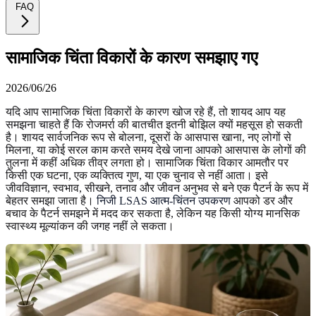
FAQ
सामाजिक चिंता विकारों के कारण समझाए गए
2026/06/26
यदि आप सामाजिक चिंता विकारों के कारण खोज रहे हैं, तो शायद आप यह
समझना चाहते हैं कि रोजमर्रा की बातचीत इतनी बोझिल क्यों महसूस हो सकती
है। शायद सार्वजनिक रूप से बोलना, दूसरों के आसपास खाना, नए लोगों से
मिलना, या कोई सरल काम करते समय देखे जाना आपको आसपास के लोगों की
तुलना में कहीं अधिक तीव्र लगता हो। सामाजिक चिंता विकार आमतौर पर
किसी एक घटना, एक व्यक्तित्व गुण, या एक चुनाव से नहीं आता। इसे
जीवविज्ञान, स्वभाव, सीखने, तनाव और जीवन अनुभव से बने एक पैटर्न के रूप में
बेहतर समझा जाता है।
निजी LSAS आत्म-चिंतन उपकरण
आपको डर और
बचाव के पैटर्न समझने में मदद कर सकता है, लेकिन यह किसी योग्य मानसिक
स्वास्थ्य मूल्यांकन की जगह नहीं ले सकता।