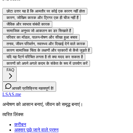
छोटा उत्तर यह है कि आमतौर पर कोई एक कारण नहीं होता
कारण, जोखिम कारक और ट्रिगर एक ही चीज नहीं हैं
जैविक और स्वभाव संबंधी कारक
सामाजिक अनुभव जो आकलन का डर सिखाते हैं
परिवार का मॉडल, पालन-पोषण और सीखा हुआ बचाव
तनाव, जीवन परिवर्तन, स्वास्थ्य और दिखाई देने वाले कारक
कारण सामाजिक चिंता के लक्षणों और प्रकारों से कैसे जुड़ते हैं
यदि यह पैटर्न परिचित लगता है तो क्या मदद कर सकता है
कारणों को अपने अगले कदम के संकेत के रूप में उपयोग करें
FAQ
आपकी प्रतिक्रिया महत्वपूर्ण है!
LSAS.me
अन्वेषण को आसान बनाएं, जीवन को समृद्ध बनाएं।
त्वरित लिंक्स
करीबन
अक्सर पूछे जाने वाले प्रश्न